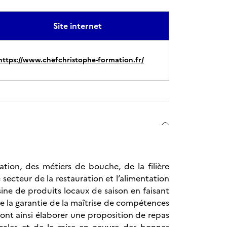
Site internet
https://www.chefchristophe-formation.fr/
ation, des métiers de bouche, de la filière
secteur de la restauration et l’alimentation
sine de produits locaux de saison en faisant
e la garantie de la maîtrise de compétences
ront ainsi élaborer une proposition de repas