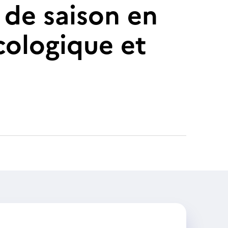
 de saison en
cologique et