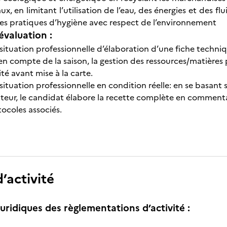
ux, en limitant l’utilisation de l’eau, des énergies et des f
es pratiques d’hygiène avec respect de l’environnement
évaluation :
situation professionnelle d’élaboration d’une fiche techn
 en compte de la saison, la gestion des ressources/matières p
ité avant mise à la carte.
situation professionnelle en condition réelle: en se basant 
cateur, le candidat élabore la recette complète en comment
ocoles associés.
’activité
uridiques des règlementations d’activité :