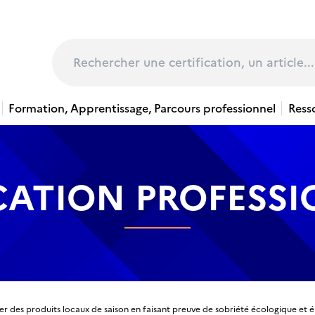
page
Rechercher
Formation, Apprentissage, Parcours professionnel
Ress
CATION PROFESS
er des produits locaux de saison en faisant preuve de sobriété écologique et 