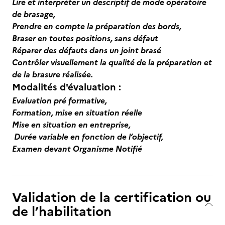
Lire et interpréter un descriptif de mode opératoire
de brasage,
Prendre en compte la préparation des bords,
Braser
en toutes positions, sans défaut
Réparer des défauts dans un joint brasé
Contrôler visuellement la qualité de la préparation et
de la brasure réalisée.
Modalités d'évaluation :
Evaluation pré formative,
Formation, mise en situation réelle
Mise en situation en entreprise,
Durée variable en fonction de l’objectif,
Examen devant Organisme Notifié
Validation de la certification ou
de l’habilitation