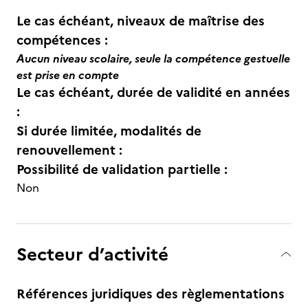
Le cas échéant, niveaux de maîtrise des
compétences :
Aucun niveau scolaire, seule la compétence gestuelle
est prise en compte
Le cas échéant, durée de validité en années
:
Si durée limitée, modalités de
renouvellement :
Possibilité de validation partielle :
Non
Secteur d’activité
Références juridiques des règlementations