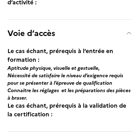
d’activité :
Voie d’accès
Le cas échant, prérequis à l’entrée en
formation :
Aptitude physique, visuelle et gestuelle,
Nécessité de satisfaire le niveau d’exigence requis
pour se présenter à l’épreuve de qualification
Connaitre les réglages et les préparations des pièces
à braser.
Le cas échant, prérequis à la validation de
la certification :