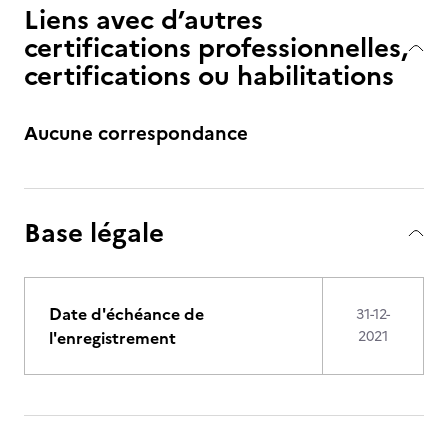
Liens avec d’autres
certifications professionnelles,
certifications ou habilitations
Aucune correspondance
Base légale
Date d'échéance de
31-12-
l'enregistrement
2021