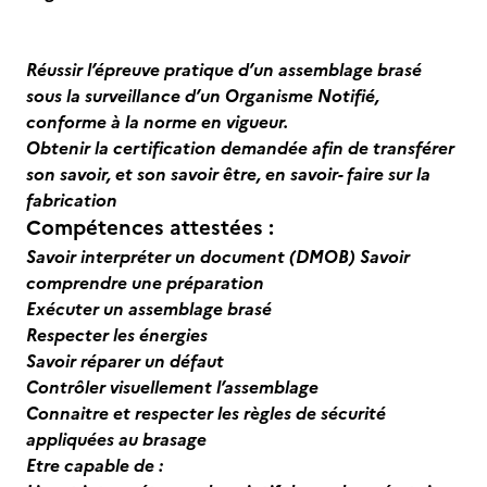
Réussir l’épreuve pratique d’un assemblage brasé
sous la surveillance d’un Organisme Notifié,
conforme à la norme en vigueur.
Obtenir la certification demandée afin de transférer
son savoir, et son savoir être, en savoir- faire sur la
fabrication
Compétences attestées :
Savoir interpréter un document (DMOB) Savoir
comprendre une préparation
Exécuter un assemblage brasé
Respecter les énergies
Savoir réparer un défaut
Contrôler visuellement l’assemblage
Connaitre et respecter les règles de sécurité
appliquées au brasage
Etre capable de :