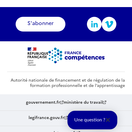
S'abonner
Autorité nationale de financement et de régulation de la
formation professionnelle et de l’apprentissage
gouvernement.fr
ministère du travail
legifrance.gouv.fr
service-public.fr
Une question ?