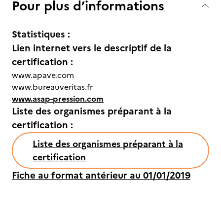
Pour plus d’informations
Statistiques :
Lien internet vers le descriptif de la
certification :
www.apave.com
www.bureauveritas.fr
www.asap-pression.com
Liste des organismes préparant à la
certification :
Liste des organismes préparant à la
certification
Fiche au format antérieur au 01/01/2019