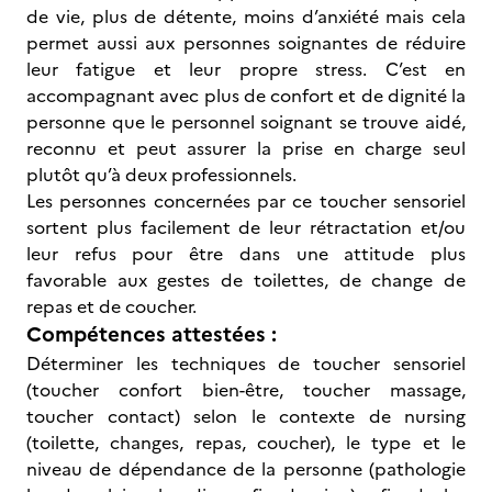
de vie, plus de détente, moins d’anxiété mais cela
permet aussi aux personnes soignantes de réduire
leur fatigue et leur propre stress. C’est en
accompagnant avec plus de confort et de dignité la
personne que le personnel soignant se trouve aidé,
reconnu et peut assurer la prise en charge seul
plutôt qu’à deux professionnels.
Les personnes concernées par ce toucher sensoriel
sortent plus facilement de leur rétractation et/ou
leur refus pour être dans une attitude plus
favorable aux gestes de toilettes, de change de
repas et de coucher.
Compétences attestées :
Déterminer les techniques de toucher sensoriel
(toucher confort bien-être, toucher massage,
toucher contact) selon le contexte de nursing
(toilette, changes, repas, coucher), le type et le
niveau de dépendance de la personne (pathologie