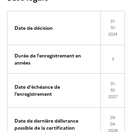
31-
Date de décision
10-
2024
Durée de l'enregistrement en
3
années
31-
Date d'échéance de
10-
l'enregistrement
2027
29-
Date de dernière délivrance
04-
possible de la certification
2028