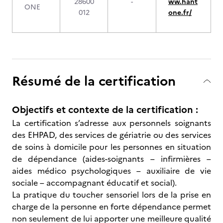
28600
-
ww.hant
ONE
012
one.fr/
Résumé de la certification
Objectifs et contexte de la certification :
La certification s’adresse aux personnels soignants
des EHPAD, des services de gériatrie ou des services
de soins à domicile pour les personnes en situation
de dépendance (aides-soignants – infirmières –
aides médico psychologiques – auxiliaire de vie
sociale – accompagnant éducatif et social).
La pratique du toucher sensoriel lors de la prise en
charge de la personne en forte dépendance permet
non seulement de lui apporter une meilleure qualité