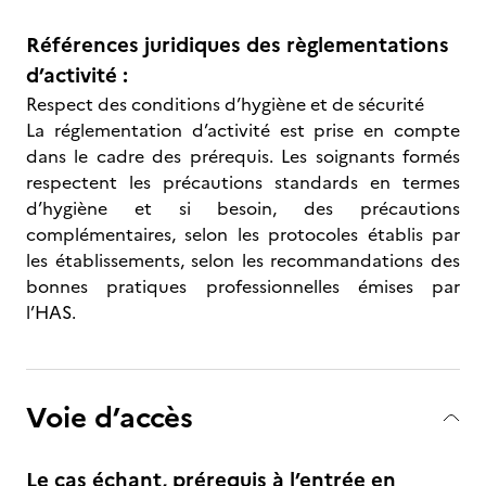
Références juridiques des règlementations
d’activité :
Respect des conditions d’hygiène et de sécurité
La réglementation d’activité est prise en compte
dans le cadre des prérequis. Les soignants formés
respectent les précautions standards en termes
d’hygiène et si besoin, des précautions
complémentaires, selon les protocoles établis par
les établissements, selon les recommandations des
bonnes pratiques professionnelles émises par
l’HAS.
Voie d’accès
Le cas échant, prérequis à l’entrée en