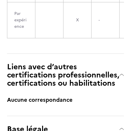
Par
expéri
X
-
ence
Liens avec d’autres
certifications professionnelles,
certifications ou habilitations
Aucune correspondance
Base légale