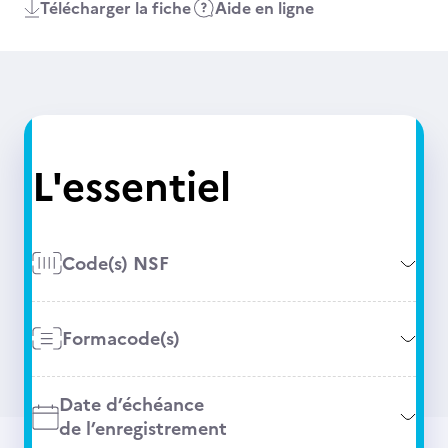
Télécharger la fiche
Aide en ligne
L'essentiel
Code(s) NSF
Formacode(s)
Date d’échéance
de l’enregistrement