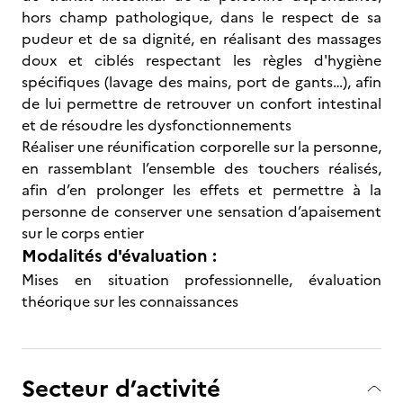
hors champ pathologique, dans le respect de sa
pudeur et de sa dignité, en réalisant des massages
doux et ciblés respectant les règles d'hygiène
spécifiques (lavage des mains, port de gants…), afin
de lui permettre de retrouver un confort intestinal
et de résoudre les dysfonctionnements
Réaliser une réunification corporelle sur la personne,
en rassemblant l’ensemble des touchers réalisés,
afin d’en prolonger les effets et permettre à la
personne de conserver une sensation d’apaisement
sur le corps entier
Modalités d'évaluation :
Mises en situation professionnelle, évaluation
théorique sur les connaissances
Secteur d’activité