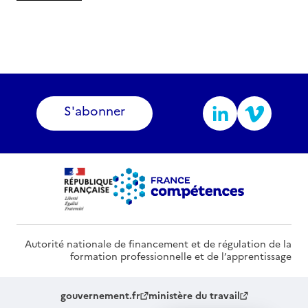
S'abonner
Autorité nationale de financement et de régulation de la
formation professionnelle et de l’apprentissage
gouvernement.fr
ministère du travail