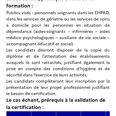
formation :
Publics visés : personnels soignants dans les EHPAD,
dans les services de gériatrie ou les services de soins
à domicile pour les personnes en situation de
dépendance (aides-soignants – infirmières – aides
médico psychologiques – auxiliaire de vie sociale –
accompagnant éducatif et social)
Les candidats devront disposer de la copie du
diplôme et de l’attestation des établissements
auxquels ils sont rattachés, justifiant également la
prise en compte des conditions d’hygiène et de
sécurité dans l’exercice de leurs activités.
Les candidats compléteront leur inscription par la
présentation de leur projet professionnel justifiant
le besoin de certification.
Le cas échant, prérequis à la validation de
la certification :