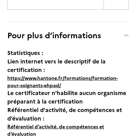
Pour plus d’informations
Statistiques :
Lien internet vers le descriptif de la
certification :
https://www.hantone.fr/formations/formation-
pour-soignants-ehpad/
Le certificateur n'habilite aucun organisme
préparant à la certification
Référentiel d'activité, de compétences et
d'évaluation :
Référentiel d’activité, de compétences et
d’évaluation