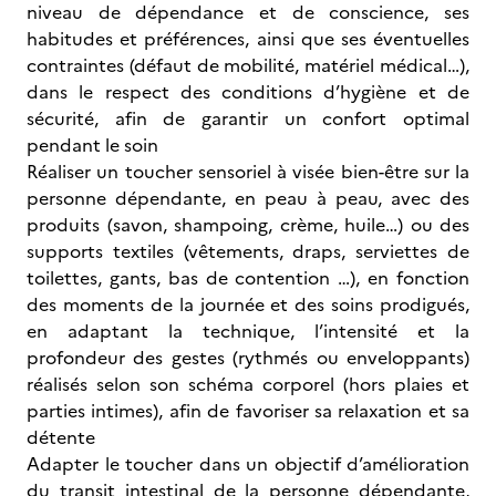
niveau de dépendance et de conscience, ses
habitudes et préférences, ainsi que ses éventuelles
contraintes (défaut de mobilité, matériel médical…),
dans le respect des conditions d’hygiène et de
sécurité, afin de garantir un confort optimal
pendant le soin
Réaliser un toucher sensoriel à visée bien-être sur la
personne dépendante, en peau à peau, avec des
produits (savon, shampoing, crème, huile…) ou des
supports textiles (vêtements, draps, serviettes de
toilettes, gants, bas de contention …), en fonction
des moments de la journée et des soins prodigués,
en adaptant la technique, l’intensité et la
profondeur des gestes (rythmés ou enveloppants)
réalisés selon son schéma corporel (hors plaies et
parties intimes), afin de favoriser sa relaxation et sa
détente
Adapter le toucher dans un objectif d’amélioration
du transit intestinal de la personne dépendante,