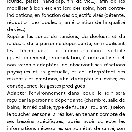
lourde, plaies, handicap, fin de vie…), afin de les
mobiliser à bon escient lors des soins, hors contre-
indications, en fonction des objectifs visés (détente,
réduction des douleurs, amélioration de la qualité
de vie…)
Repérer les zones de tensions, de douleurs et de
raideurs de la personne dépendante, en mobilisant
les techniques de communication verbale
(questionnement, reformulation, écoute active…) et
non verbale adaptées, en observant ses réactions
physiques et sa gestuelle, et en interprétant ses
ressentis et émotions, afin d’adapter ou éviter, en
conséquence, les gestes prodigués
Adapter l’environnement dans lequel le soin sera
reçu par la personne dépendante (chambre, salle de
bains, lit médicalisé, type de fauteuil roulant…) selon
le toucher sensoriel à réaliser, en tenant compte de
ses besoins spécifiques, après avoir collecté les
informations nécessaires sur son état de santé, son