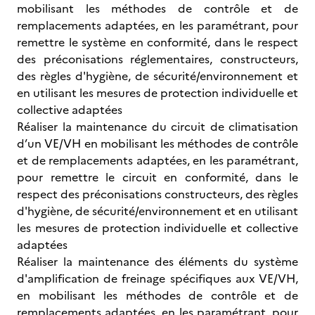
mobilisant les méthodes de contrôle et de
remplacements adaptées, en les paramétrant, pour
remettre le système en conformité, dans le respect
des préconisations réglementaires, constructeurs,
des règles d'hygiène, de sécurité/environnement et
en utilisant les mesures de protection individuelle et
collective adaptées
Réaliser la maintenance du circuit de climatisation
d’un VE/VH en mobilisant les méthodes de contrôle
et de remplacements adaptées, en les paramétrant,
pour remettre le circuit en conformité, dans le
respect des préconisations constructeurs, des règles
d'hygiène, de sécurité/environnement et en utilisant
les mesures de protection individuelle et collective
adaptées
Réaliser la maintenance des éléments du système
d'amplification de freinage spécifiques aux VE/VH,
en mobilisant les méthodes de contrôle et de
remplacements adaptées, en les paramétrant, pour