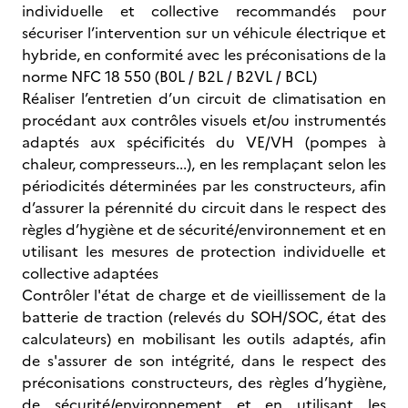
individuelle et collective recommandés pour
sécuriser l’intervention sur un véhicule électrique et
hybride, en conformité avec les préconisations de la
norme NFC 18 550 (B0L / B2L / B2VL / BCL)
Réaliser l’entretien d’un circuit de climatisation en
procédant aux contrôles visuels et/ou instrumentés
adaptés aux spécificités du VE/VH (pompes à
chaleur, compresseurs...), en les remplaçant selon les
périodicités déterminées par les constructeurs, afin
d’assurer la pérennité du circuit dans le respect des
règles d’hygiène et de sécurité/environnement et en
utilisant les mesures de protection individuelle et
collective adaptées
Contrôler l'état de charge et de vieillissement de la
batterie de traction (relevés du SOH/SOC, état des
calculateurs) en mobilisant les outils adaptés, afin
de s'assurer de son intégrité, dans le respect des
préconisations constructeurs, des règles d’hygiène,
de sécurité/environnement et en utilisant les