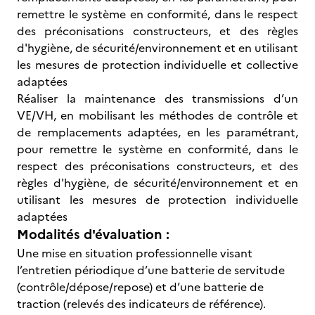
remettre le système en conformité, dans le respect
des préconisations constructeurs, et des règles
d'hygiène, de sécurité/environnement et en utilisant
les mesures de protection individuelle et collective
adaptées
Réaliser la maintenance des transmissions d’un
VE/VH, en mobilisant les méthodes de contrôle et
de remplacements adaptées, en les paramétrant,
pour remettre le système en conformité, dans le
respect des préconisations constructeurs, et des
règles d'hygiène, de sécurité/environnement et en
utilisant les mesures de protection individuelle
adaptées
Modalités d'évaluation :
Une mise en situation professionnelle visant
l’entretien périodique d’une batterie de servitude
(contrôle/dépose/repose) et d’une batterie de
traction (relevés des indicateurs de référence).