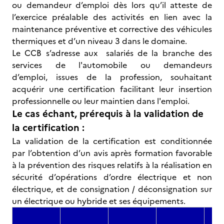
ou demandeur d’emploi dès lors qu’il atteste de
l’exercice préalable des activités en lien avec la
maintenance préventive et corrective des véhicules
thermiques et d’un niveau 3 dans le domaine.
Le CCB s’adresse aux salariés de la branche des
services de l'automobile ou demandeurs
d’emploi, issues de la profession, souhaitant
acquérir une certification facilitant leur insertion
professionnelle ou leur maintien dans l'emploi.
Le cas échant, prérequis à la validation de
la certification :
La validation de la certification est conditionnée
par l’obtention d’un avis après formation favorable
à la prévention des risques relatifs à la réalisation en
sécurité d’opérations d’ordre électrique et non
électrique, et de consignation / déconsignation sur
un électrique ou hybride et ses équipements.