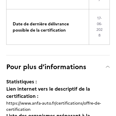
17-
Date de dernière délivrance
06-
possible de la certification
202
8
Pour plus d’informations
Statistiques :
Lien internet vers le descriptif de la
certification :
https://www.anfa-auto.fr/certifications/offre-de-
certification
Liste des organismes préparant à la