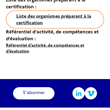
certification :
Liste des organismes préparant à la
certification
Référentiel d'activité, de compétences et
d'évaluation :
Référentiel d’activité, de compétences et
d’évaluation
S'abonner