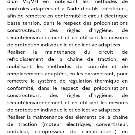
d’un VE/VH en mobilisant les méthodes de
contrôles adaptées et à l'aide d'outils spécifiques,
afin de remettre en conformité le circuit électrique
basse tension, dans le respect des préconisations
constructeurs, des règles d'hygiène, de
sécurité/environnement et en utilisant les mesures
de protection individuelle et collective adaptées
Réaliser la maintenance du circuit de
refroidissement de la chaîne de traction, en
mobilisant les méthodes de contrôle et de
remplacements adaptées, en les paramétrant, pour
remettre le système de régulation thermique en
conformité, dans le respect des préconisations
constructeurs, des règles d'hygiène, de
sécurité/environnement et en utilisant les mesures
de protection individuelle et collective adaptées
Réaliser la maintenance des éléments de la chaîne
de traction (moteur électrique, convertisseur,
onduleur, compresseur de climatisation…) en