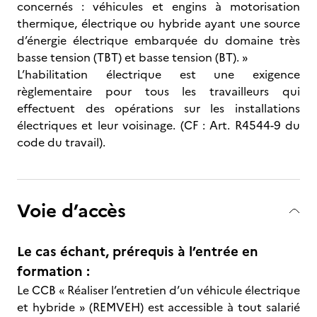
concernés : véhicules et engins à motorisation
thermique, électrique ou hybride ayant une source
d’énergie électrique embarquée du domaine très
basse tension (TBT) et basse tension (BT). »
L’habilitation électrique est une exigence
règlementaire pour tous les travailleurs qui
effectuent des opérations sur les installations
électriques et leur voisinage. (CF : Art. R4544-9 du
code du travail).
Voie d’accès
Le cas échant, prérequis à l’entrée en
formation :
Le CCB « Réaliser l’entretien d’un véhicule électrique
et hybride » (REMVEH) est accessible à tout salarié