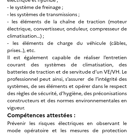
électrique et hybride ;
- le système de freinage ;
- les systèmes de transmissions ;
- les éléments de la chaîne de traction (moteur
électrique, convertisseur, onduleur, compresseur de
climatisation…) ;
- les éléments de charge du véhicule (câbles,
prises..), etc.
Il est également capable de réaliser l’entretien
courant des systèmes de climatisation, des
batteries de traction et de servitude d’un VE/VH. Le
professionnel peut ainsi, s’assurer de l’intégrité des
systèmes, de ses éléments et opérer dans le respect
des règles de sécurité, d’hygiène, des préconisations
constructeurs et des normes environnementales en
vigueur.
Compétences attestées :
Prévenir les risques électriques en observant le
mode opératoire et les mesures de protection