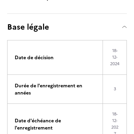
Base légale
18-
Date de décision
12-
2024
Durée de l'enregistrement en
3
années
18-
Date d'échéance de
12-
l'enregistrement
202
7