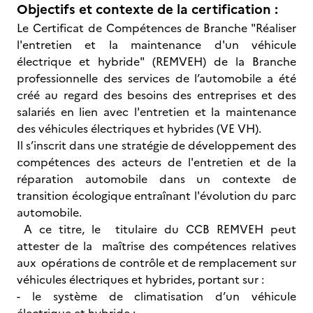
Objectifs et contexte de la certification :
Le Certificat de Compétences de Branche "Réaliser
l'entretien et la maintenance d'un véhicule
électrique et hybride" (REMVEH) de la Branche
professionnelle des services de l’automobile a été
créé au regard des besoins des entreprises et des
salariés en lien avec l'entretien et la maintenance
des véhicules électriques et hybrides (VE VH).
Il s’inscrit dans une stratégie de développement des
compétences des acteurs de l'entretien et de la
réparation automobile dans un contexte de
transition écologique entraînant l'évolution du parc
automobile.
A ce titre, le titulaire du CCB REMVEH peut
attester de la maîtrise des compétences relatives
aux opérations de contrôle et de remplacement sur
véhicules électriques et hybrides, portant sur :
- le système de climatisation d’un véhicule