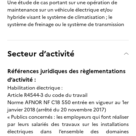
Une étude de cas portant sur une opération de
maintenance sur un véhicule électrique et/ou
hybride visant le système de climatisation ; le
système de freinage ou le système de transmission
Secteur d’activité
Références juridiques des règlementations
d’activité :
Habilitation électrique :
Article R4544-3 du code du travail
Norme AFNOR NF C18 550 entrée en vigueur au 1er
janvier 2018 (arrêté du 20 novembre 2017)
« Publics concernés : les employeurs qui font réaliser
par leurs salariés des travaux sur les installations
électriques dans l’ensemble des domaines