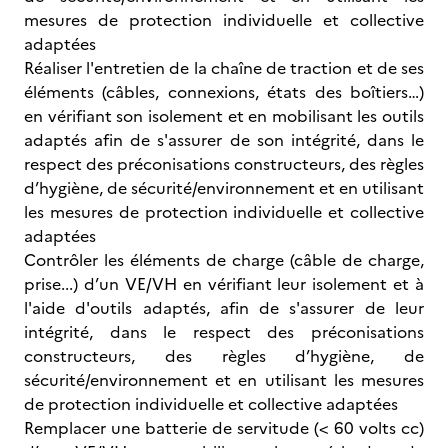
mesures de protection individuelle et collective
adaptées
Réaliser l'entretien de la chaîne de traction et de ses
éléments (câbles, connexions, états des boîtiers…)
en vérifiant son isolement et en mobilisant les outils
adaptés afin de s'assurer de son intégrité, dans le
respect des préconisations constructeurs, des règles
d’hygiène, de sécurité/environnement et en utilisant
les mesures de protection individuelle et collective
adaptées
Contrôler les éléments de charge (câble de charge,
prise...) d’un VE/VH en vérifiant leur isolement et à
l'aide d'outils adaptés, afin de s'assurer de leur
intégrité, dans le respect des préconisations
constructeurs, des règles d’hygiène, de
sécurité/environnement et en utilisant les mesures
de protection individuelle et collective adaptées
Remplacer une batterie de servitude (< 60 volts cc)