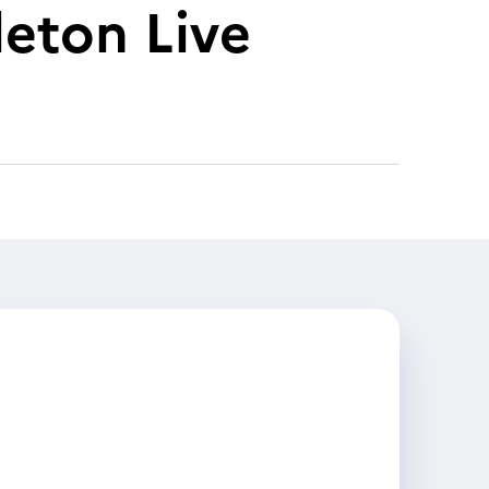
eton Live