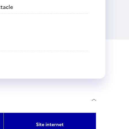
tacle
Site internet