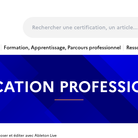
page
Rechercher
Formation, Apprentissage, Parcours professionnel
Ress
CATION PROFESS
ser et éditer avec Ableton Live