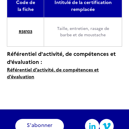
Code de
Intitulé de la certification
la fiche
remplacée
Taille, entretien, rasage de
RS6103
barbe et de moustache
Référentiel d'activité, de compétences et
d'évaluation :
Référentiel d’activité, de compétences et
d’évaluation
S'abonner