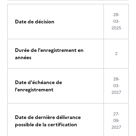
28-
Date de décision
03-
2025
Durée de l'enregistrement en
2
années
28-
Date d'échéance de
03-
l'enregistrement
2027
27-
Date de dernière délivrance
09-
possible de la certification
2027