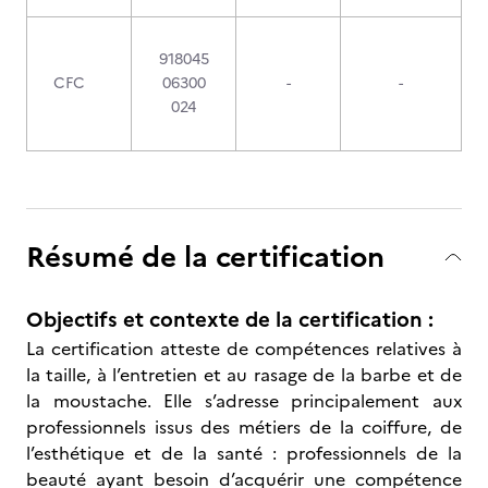
918045
CFC
06300
-
-
024
Résumé de la certification
Objectifs et contexte de la certification :
La certification atteste de compétences relatives à
la taille, à l’entretien et au rasage de la barbe et de
la moustache. Elle s’adresse principalement aux
professionnels issus des métiers de la coiffure, de
l’esthétique et de la santé : professionnels de la
beauté ayant besoin d’acquérir une compétence