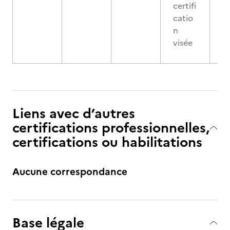
certifi
catio
n
visée
Liens avec d’autres
certifications professionnelles,
certifications ou habilitations
Aucune correspondance
Base légale