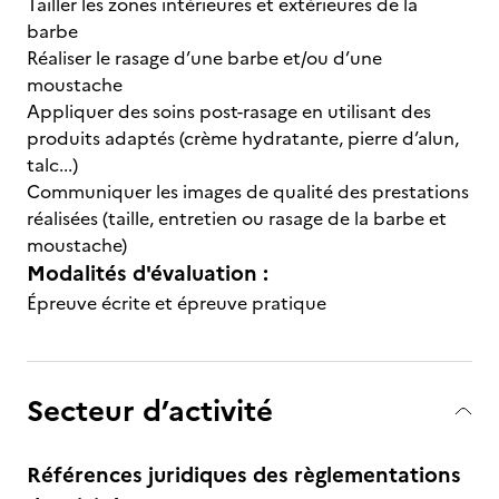
Tailler les zones intérieures et extérieures de la
barbe
Réaliser le rasage d’une barbe et/ou d’une
moustache
Appliquer des soins post-rasage en utilisant des
produits adaptés (crème hydratante, pierre d’alun,
talc...)
Communiquer les images de qualité des prestations
réalisées (taille, entretien ou rasage de la barbe et
moustache)
Modalités d'évaluation :
Épreuve écrite et épreuve pratique
Secteur d’activité
Références juridiques des règlementations