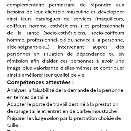
complémentaire permettant de répondre aux
besoins de leur clientèle masculine et développer
ainsi leurs catalogues de services (maquilleurs,
coiffeurs homme, esthéticiens…) et professionnels
de la santé (socio-esthéticiens, socio-coiffeurs
homme, professionnel-le-s du service à la personne,
aide-soignant-e-s…) intervenant auprès des
personnes en situation de dépendance ou en
rémission afin d’aider ces personnes à avoir une
image plus valorisante d’elles-mêmes et contribuer
ainsi à améliorer leur qualité de vie.
Compétences attestées :
Analyser la faisabilité de la demande de la personne
en termes de taille
Adapter le poste de travail destiné à la prestation
de rasage taille et entretien de barbe/moustache
Préparer le visage selon par la prestation choisie de
taille