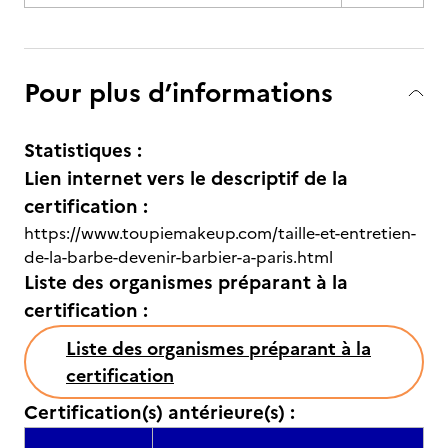
Pour plus d’informations
Statistiques :
Lien internet vers le descriptif de la
certification :
https://www.toupiemakeup.com/taille-et-entretien-
de-la-barbe-devenir-barbier-a-paris.html
Liste des organismes préparant à la
certification :
Liste des organismes préparant à la
certification
Certification(s) antérieure(s) :