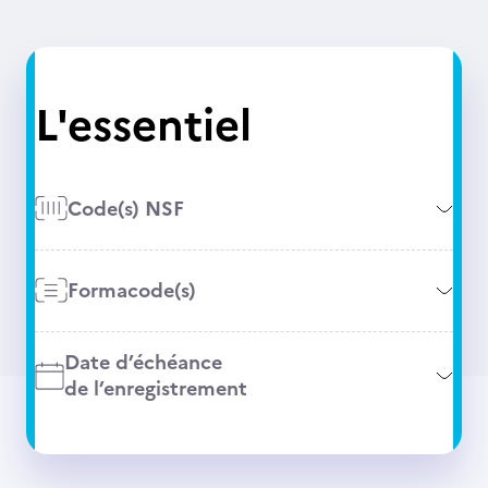
L'essentiel
Code(s) NSF
Formacode(s)
Date d’échéance
de l’enregistrement