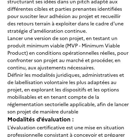
structurant ses idées dans un pitch adapté aux
différentes cibles et parties prenantes identifiées
pour susciter leur adhésion au projet et recueillir
des retours terrain à exploiter dans le cadre d'une
stratégie d'amélioration continue.
Lancer une version de son projet, en testant un
produit minimum viable (MVP - Minimum Viable
Product) en conditions opérationnelles réelles, pour
confronter son projet au marché et procéder, en
continu, aux ajustements nécessaires.
Définir les modalités juridiques, administratives et
de labellisation volontaire les plus adaptées au
projet, en explorant les dispositifs et les options
mobilisables et en tenant compte de la
réglementation sectorielle applicable, afin de lancer
son projet de manière durable
Modalités d'évaluation :
L'évaluation certificative est une mise en situation
professionnelle consistant à concevoir et préparer