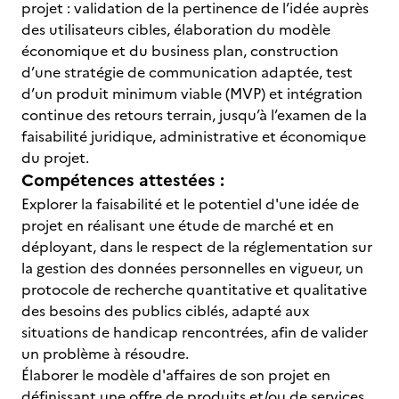
projet : validation de la pertinence de l’idée auprès
des utilisateurs cibles, élaboration du modèle
économique et du business plan, construction
d’une stratégie de communication adaptée, test
d’un produit minimum viable (MVP) et intégration
continue des retours terrain, jusqu’à l’examen de la
faisabilité juridique, administrative et économique
du projet.
Compétences attestées :
Explorer la faisabilité et le potentiel d'une idée de
projet en réalisant une étude de marché et en
déployant, dans le respect de la réglementation sur
la gestion des données personnelles en vigueur, un
protocole de recherche quantitative et qualitative
des besoins des publics ciblés, adapté aux
situations de handicap rencontrées, afin de valider
un problème à résoudre.
Élaborer le modèle d'affaires de son projet en
définissant une offre de produits et/ou de services