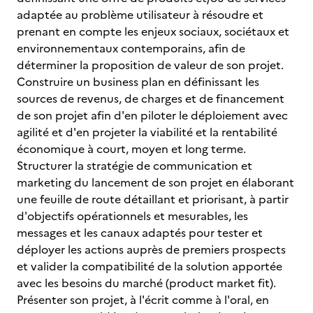
adaptée au problème utilisateur à résoudre et
prenant en compte les enjeux sociaux, sociétaux et
environnementaux contemporains, afin de
déterminer la proposition de valeur de son projet.
Construire un business plan en définissant les
sources de revenus, de charges et de financement
de son projet afin d'en piloter le déploiement avec
agilité et d'en projeter la viabilité et la rentabilité
économique à court, moyen et long terme.
Structurer la stratégie de communication et
marketing du lancement de son projet en élaborant
une feuille de route détaillant et priorisant, à partir
d'objectifs opérationnels et mesurables, les
messages et les canaux adaptés pour tester et
déployer les actions auprès de premiers prospects
et valider la compatibilité de la solution apportée
avec les besoins du marché (product market fit).
Présenter son projet, à l'écrit comme à l'oral, en