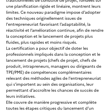
traditionnelles de conduite de projet, fondées sur
une planification rigide et linéaire, montrent leurs
limites. Ce nouveau paradigme impose d’adopter
des techniques originellement issues de
l'entrepreneuriat favorisant l’adaptabilité, la
réactivité et l’amélioration continue, afin de rendre
la conception et le lancement de projets plus
fluides, plus rapides et moins risqués.
La certification a pour objectif de doter les
professionnels impliqués dans la conception et le
lancement de projets (chefs de projet, chefs de
produit, intrapreneurs, managers ou dirigeants de
TPE/PME) de compétences complémentaires
relevant des méthodes agiles de l'entrepreneuriat
qui s'importent au sein des organisations, leur
permettant d’accroître les chances de succès de
leurs initiatives.
Elle couvre de manière progressive et complète
toutes les étapes critiques du lancement d’un