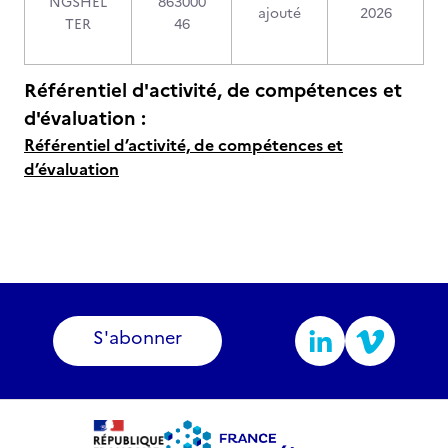
NGSHEL
863000
ajouté
2026
TER
46
Référentiel d'activité, de compétences et
d'évaluation :
Référentiel d’activité, de compétences et
d’évaluation
S'abonner