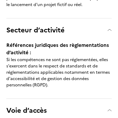
le lancement d'un projet fictif ou réel.
Secteur d’activité
Références juridiques des règlementations
d’activité :
Si les compétences ne sont pas réglementées, elles
s'exercent dans le respect de standards et de
réglementations applicables notamment en termes
d'accessibilité et de gestion des données
personnelles (RGPD).
Voie d’accès