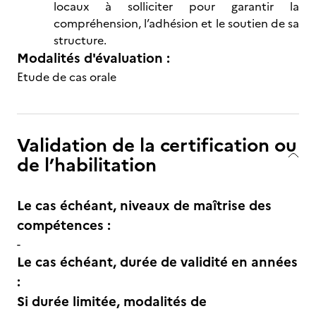
locaux à solliciter pour garantir la
compréhension, l’adhésion et le soutien de sa
structure.
Modalités d'évaluation :
Etude de cas orale
Validation de la certification ou
de l’habilitation
Le cas échéant, niveaux de maîtrise des
compétences :
-
Le cas échéant, durée de validité en années
:
Si durée limitée, modalités de