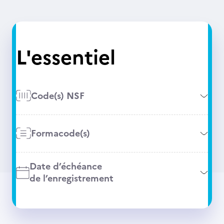
L'essentiel
Code(s) NSF
Formacode(s)
Date d’échéance
de l’enregistrement