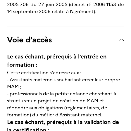
2005-706 du 27 juin 2005 (décret n° 2006-1153 du
14 septembre 2006 relatif à l’agrément).
Voie d’accès
Le cas échant, prérequis à l’entrée en
formation :
Cette certification s'adresse aux :
- Assistants maternels souhaitant créer leur propre
MAM ;
- professionnels de la petite enfance cherchant à
structurer un projet de création de MAM et
répondre aux obligations (réglementaires, de
formation) du métier d’Assistant maternel.
Le cas échant, prérequis à la validation de
la certification :