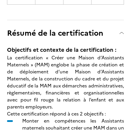
Résumé de la certification
Objectifs et contexte de la certification :
La certification « Créer une Maison d’Assistants
Maternels » (MAM) englobe la phase de création et
de déploiement d’une Maison d’Assistants
Maternels, de la construction du cadre et du projet
éducatif de la MAM aux démarches administratives,
règlementaires, financières et organisationnelles
avec pour fil rouge la relation à l’enfant et aux
parents employeurs.
Cette certification répond à ces 2 objectifs :
Monter en compétences les Assistants
maternels souhaitant créer une MAM dans un