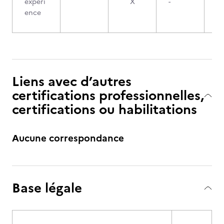
expéri
X
-
ence
Liens avec d’autres
certifications professionnelles,
certifications ou habilitations
Aucune correspondance
Base légale