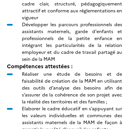
cadre clair, structuré, pédagogiquement
attractif et conforme aux réglementations en
vigueur
Développer les parcours professionnels des
assistants maternels, garde d'enfants et
professionnels de la petite enfance en
intégrant les particularités de la relation
employeur et du cadre de travail partagé au
sein de la MAM
Compétences attestées :
Réaliser une étude de besoins et de
faisabilité de création de la MAM en utilisant
des outils d’analyse des besoins afin de
s’assurer de la cohérence de son projet avec
la réalité des territoires et des familles ;
Elaborer le cadre éducatif en s’appuyant sur
les valeurs individuelles et communes des
assistants maternels de la MAM de façon à