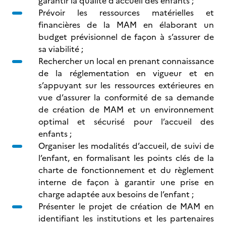
garantir la qualité d’accueil des enfants ;
Prévoir les ressources matérielles et
financières de la MAM en élaborant un
budget prévisionnel de façon à s’assurer de
sa viabilité ;
Rechercher un local en prenant connaissance
de la réglementation en vigueur et en
s’appuyant sur les ressources extérieures en
vue d’assurer la conformité de sa demande
de création de MAM et un environnement
optimal et sécurisé pour l’accueil des
enfants ;
Organiser les modalités d’accueil, de suivi de
l’enfant, en formalisant les points clés de la
charte de fonctionnement et du règlement
interne de façon à garantir une prise en
charge adaptée aux besoins de l’enfant ;
Présenter le projet de création de MAM en
identifiant les institutions et les partenaires