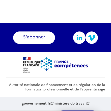
S'abonner
Autorité nationale de financement et de régulation de la
formation professionnelle et de l’apprentissage
gouvernement.fr
ministère du travail