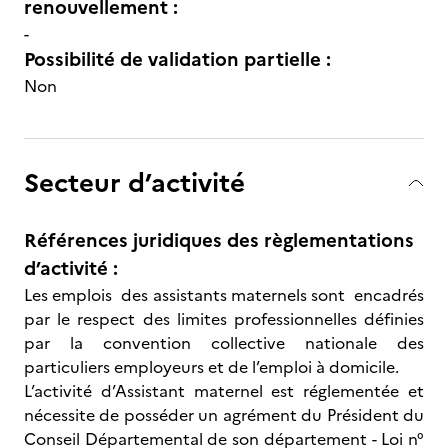
renouvellement :
-
Possibilité de validation partielle :
Non
Secteur d’activité
Références juridiques des règlementations
d’activité :
Les emplois des assistants maternels sont encadrés
par le respect des limites professionnelles définies
par la convention collective nationale des
particuliers employeurs et de l’emploi à domicile.
L’activité d’Assistant maternel est réglementée et
nécessite de posséder un agrément du Président du
Conseil Départemental de son département - Loi n°