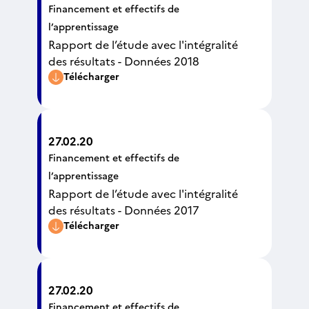
Financement et effectifs de
l’apprentissage
Rapport de l’étude avec l'intégralité
des résultats - Données 2018
Télécharger
27.02.20
Financement et effectifs de
l’apprentissage
Rapport de l’étude avec l'intégralité
des résultats - Données 2017
Télécharger
27.02.20
Financement et effectifs de