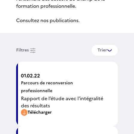
formation professionnelle.
Consultez nos publications.
Filtres
Trier
01.02.22
Parcours de reconversion
professionnelle
Rapport de l’étude avec l'intégralité
des résultats
Télécharger