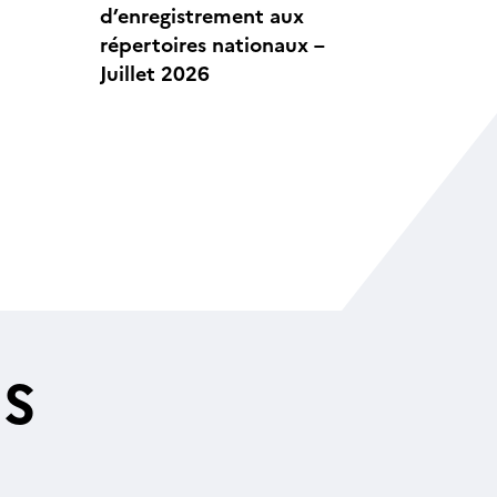
d’enregistrement aux
répertoires nationaux –
Juillet 2026
ES