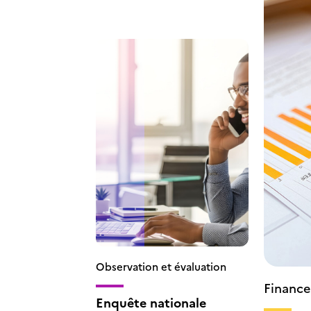
Observation et évaluation
Finance
Enquête nationale
l’appre