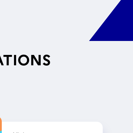
ATIONS