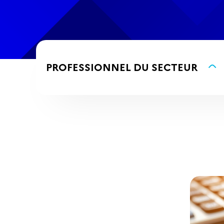
PROFESSIONNEL
DU SECTEUR