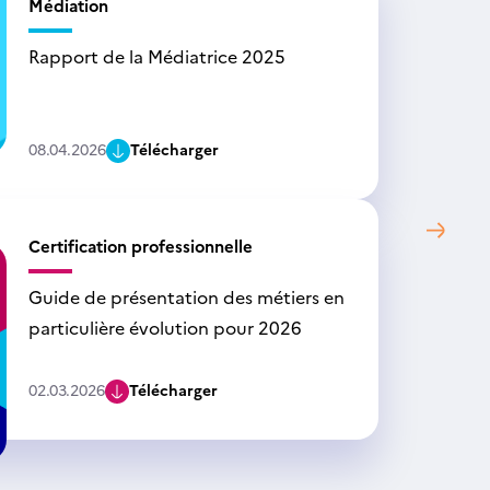
Médiation
Rapport de la Médiatrice 2025
08.04.2026
Télécharger
Certification professionnelle
Guide de présentation des métiers en
particulière évolution pour 2026
02.03.2026
Télécharger