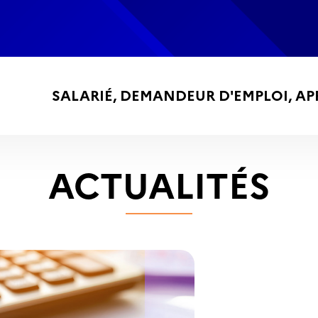
SALARIÉ,
DEMANDEUR D'EMPLOI,
AP
ACTUALITÉS