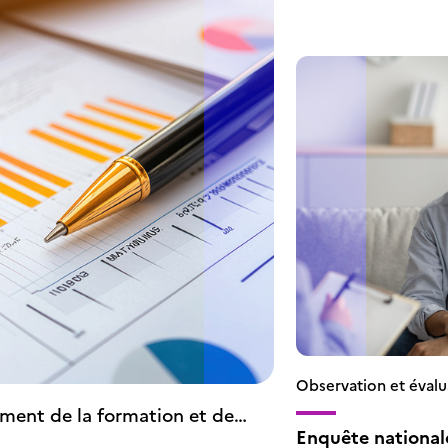
Observation et évalu
ment de la formation et de
Enquête nationale
ntissage