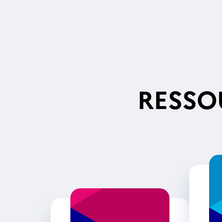
RESSO