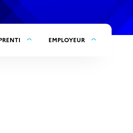
PRENTI
EMPLOYEUR