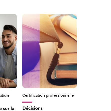
Certification professionnelle
ation
Décisions
 sur la