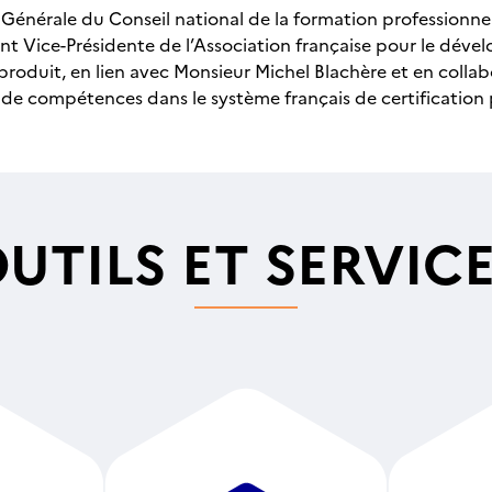
e Générale du Conseil national de la formation professionnel
nt Vice-Présidente de l’Association française pour le dév
oproduit, en lien avec Monsieur Michel Blachère et en colla
s de compétences dans le système français de certification 
UTILS ET SERVIC