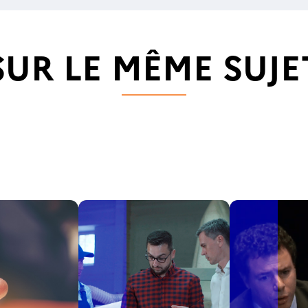
SUR LE MÊME SUJE