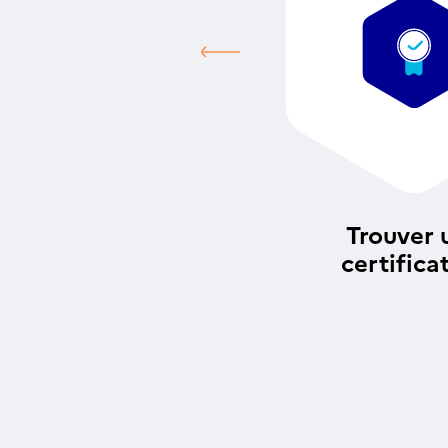
Trouver 
certifica