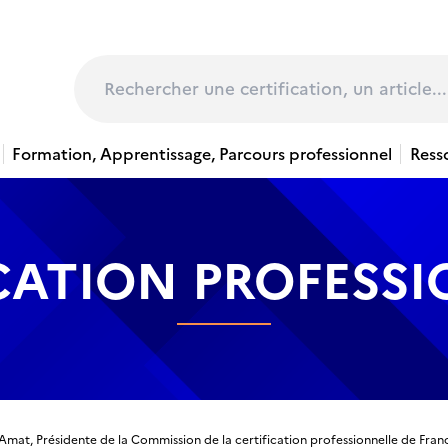
page
Rechercher
Formation, Apprentissage, Parcours professionnel
Ress
CATION PROFESS
mat, Présidente de la Commission de la certification professionnelle de Fr