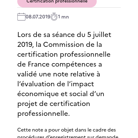
Certification professionnelle
08.07.2019
1 mn
Lors de sa séance du 5 juillet
2019, la Commission de la
certification professionnelle
de France compétences a
validé une note relative à
l’évaluation de l’impact
économique et social d’un
projet de certification
professionnelle.
Cette note a pour objet dans le cadre des
procédures d’enregistrement sur demande