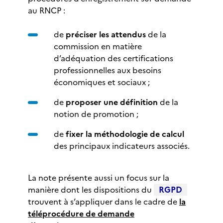
au RNCP :
de
préciser les attendus
de la
commission en matière
d’adéquation des certifications
professionnelles aux besoins
économiques et sociaux ;
de
proposer une définition
de la
notion de promotion ;
de
fixer la méthodologie de calcul
des principaux indicateurs associés.
La note présente aussi un focus sur la
manière dont les dispositions du
RGPD
trouvent à s’appliquer dans le cadre de
la
téléprocédure de demande