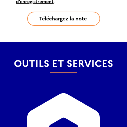
d’enregistrement
.
Téléchargez la note
OUTILS ET SERVICES