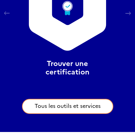
Trouver une
certification
Tous les outils et services