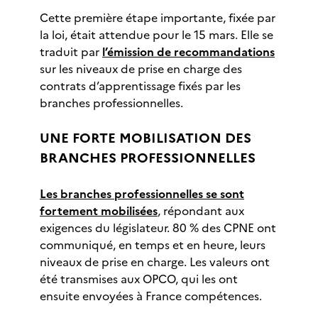
Cette première étape importante, fixée par
la loi, était attendue pour le 15 mars. Elle se
traduit par
l’émission de recommandations
sur les niveaux de prise en charge des
contrats d’apprentissage fixés par les
branches professionnelles.
UNE FORTE MOBILISATION DES
BRANCHES PROFESSIONNELLES
Les branches professionnelles se sont
fortement mobilisées
, répondant aux
exigences du législateur. 80 % des CPNE ont
communiqué, en temps et en heure, leurs
niveaux de prise en charge. Les valeurs ont
été transmises aux OPCO, qui les ont
ensuite envoyées à France compétences.