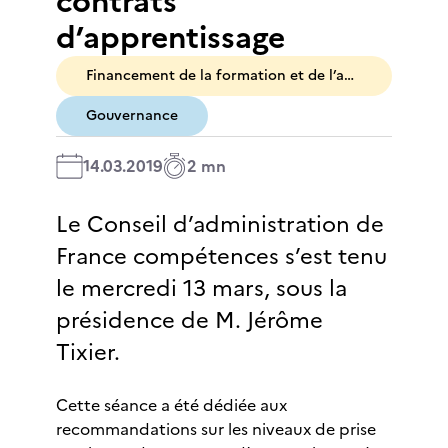
contrats
d’apprentissage
Financement de la formation et de l’apprentissage
Gouvernance
14.03.2019
2 mn
Le Conseil d’administration de
France compétences s’est tenu
le mercredi 13 mars, sous la
présidence de M. Jérôme
Tixier.
Cette séance a été dédiée aux
recommandations sur les niveaux de prise