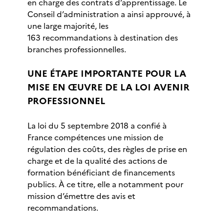
en charge des contrats d’apprentissage. Le
Conseil d’administration a ainsi approuvé, à
une large majorité, les
163 recommandations à destination des
branches professionnelles.
UNE ÉTAPE IMPORTANTE POUR LA
MISE EN ŒUVRE DE LA LOI AVENIR
PROFESSIONNEL
La loi du 5 septembre 2018 a confié à
France compétences une mission de
régulation des coûts, des règles de prise en
charge et de la qualité des actions de
formation bénéficiant de financements
publics. À ce titre, elle a notamment pour
mission d’émettre des avis et
recommandations.