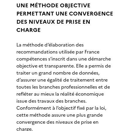
UNE MÉTHODE OBJECTIVE
PERMETTANT UNE CONVERGENCE
DES NIVEAUX DE PRISE EN
CHARGE
La méthode d’élaboration des
recommandations utilisée par France
compétences s’inscrit dans une démarche
objective et transparente. Elle a permis de
traiter un grand nombre de données,
d’assurer une égalité de traitement entre
toutes les branches professionnelles et de
refléter au mieux la réalité économique
issue des travaux des branches.
Conformément à l’objectif fixé par la loi,
cette méthode assure une plus grande
convergence des niveaux de prise en
charge.