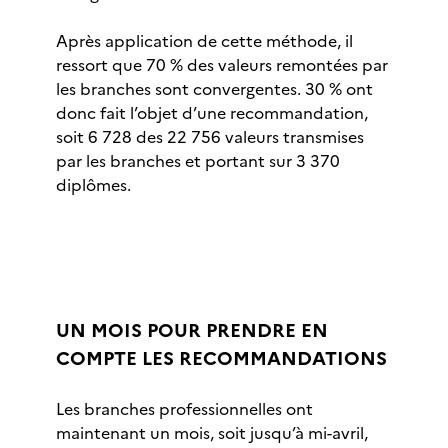
Après application de cette méthode, il
ressort que 70 % des valeurs remontées par
les branches sont convergentes. 30 % ont
donc fait l’objet d’une recommandation,
soit 6 728 des 22 756 valeurs transmises
par les branches et portant sur 3 370
diplômes.
UN MOIS POUR PRENDRE EN
COMPTE LES RECOMMANDATIONS
Les branches professionnelles ont
maintenant un mois, soit jusqu’à mi-avril,