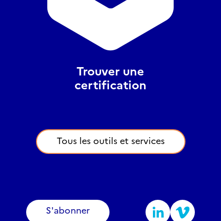
Trouver une
certification
Tous les outils et services
S'abonner