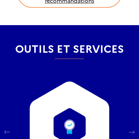
recommandations
OUTILS ET SERVICES