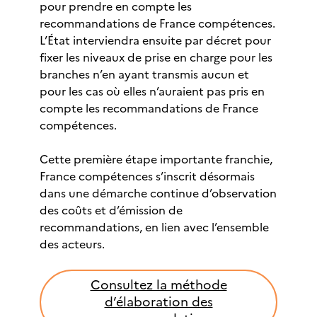
pour prendre en compte les
recommandations de France compétences.
L’État interviendra ensuite par décret pour
fixer les niveaux de prise en charge pour les
branches n’en ayant transmis aucun et
pour les cas où elles n’auraient pas pris en
compte les recommandations de France
compétences.
Cette première étape importante franchie,
France compétences s’inscrit désormais
dans une démarche continue d’observation
des coûts et d’émission de
recommandations, en lien avec l’ensemble
des acteurs.
Consultez la méthode
d’élaboration des