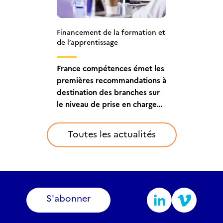
Financement de la formation et
de l’apprentissage
France compétences émet les
premières recommandations à
destination des branches sur
le niveau de prise en charge
des contrats d’apprentissage
Toutes les actualités
S'abonner