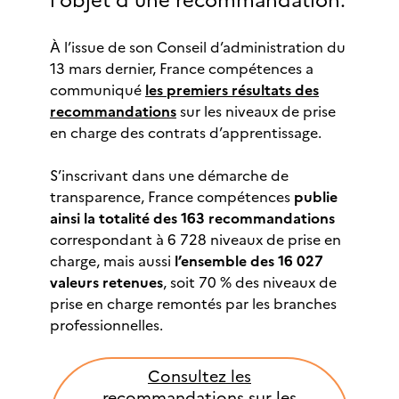
l’objet d’une recommandation.
À l’issue de son Conseil d’administration du
13 mars dernier, France compétences a
communiqué
les premiers résultats des
recommandations
sur les niveaux de prise
en charge des contrats d’apprentissage.
S’inscrivant dans une démarche de
transparence, France compétences
publie
ainsi la totalité des 163 recommandations
correspondant à 6 728 niveaux de prise en
charge, mais aussi
l’ensemble des 16 027
valeurs retenues
, soit 70 % des niveaux de
prise en charge remontés par les branches
professionnelles.
Consultez les
recommandations sur les