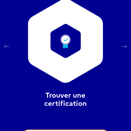
Trouver une
certification