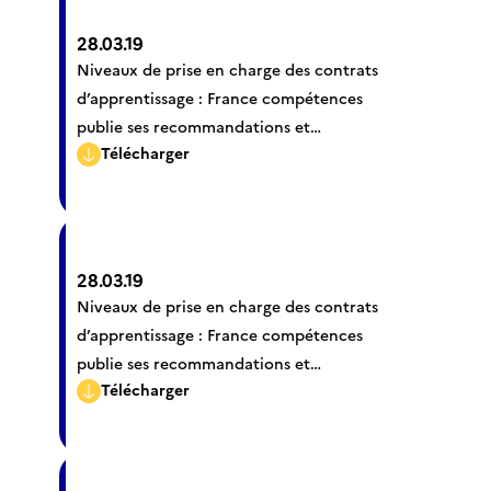
28.03.19
Niveaux de prise en charge des contrats
d’apprentissage : France compétences
publie ses recommandations et
Télécharger
l’ensemble des valeurs convergentes
28.03.19
Niveaux de prise en charge des contrats
d’apprentissage : France compétences
publie ses recommandations et
Télécharger
l’ensemble des valeurs convergentes