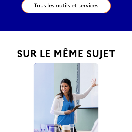
Tous les outils et services
SUR LE MÊME SUJET