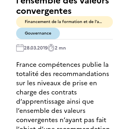
l’ensemble des valeurs
convergentes
Financement de la formation et de l’apprentissage
Gouvernance
28.03.2019
2 mn
France compétences publie la
totalité des recommandations
sur les niveaux de prise en
charge des contrats
d’apprentissage ainsi que
l’ensemble des valeurs
convergentes n’ayant pas fait