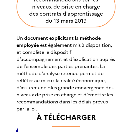
niveaux de prise en charge
des contrats d’apprentissage
du 13 mars 2019
Un
document explicitant la méthode
employée
est également mis à disposition,
et complète le dispositif
d’accompagnement et d’explication auprès
de l’ensemble des parties prenantes. La
méthode d’analyse retenue permet de
refléter au mieux la réalité économique,
d’assurer une plus grande convergence des
niveaux de prise en charge et d’émettre les
recommandations dans les délais prévus
par la loi.
À TÉLÉCHARGER