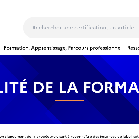
page
Rechercher
Formation, Apprentissage, Parcours professionnel
Ress
ITÉ DE LA FORM
on : lancement de la procédure visant à reconnaître des instances de labellisat