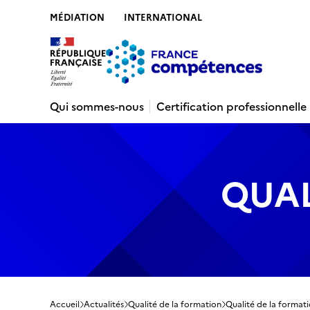
MÉDIATION
INTERNATIONAL
Contenu
Recherche
Menu
Pied de 
Qui sommes-nous
Certification professionnelle
QUAL
Accueil
Actualités
Qualité de la formation
Qualité de la formati