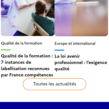
Qualité de la formation
Europe et international
Qualité de la formation :
La loi avenir
7 instances de
professionnel : l’exigence
labellisation reconnues
qualité
par France compétences
Toutes les actualités