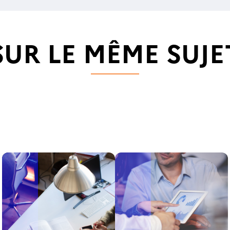
SUR LE MÊME SUJE