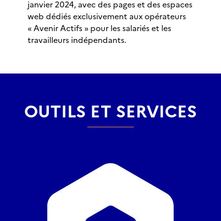
janvier 2024, avec des pages et des espaces
web dédiés exclusivement aux opérateurs
« Avenir Actifs » pour les salariés et les
travailleurs indépendants.
OUTILS ET SERVICES