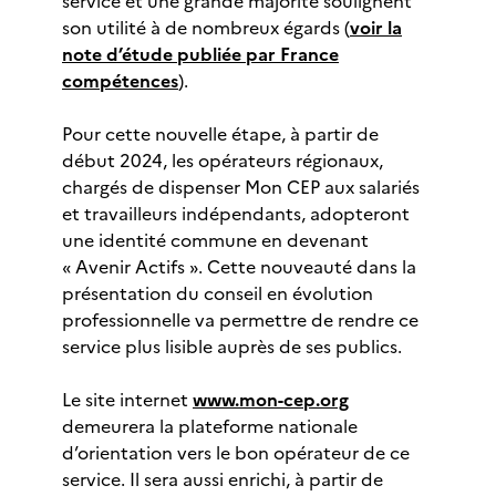
service et une grande majorité soulignent
son utilité à de nombreux égards (
voir la
note d’étude publiée par France
compétences
).
Pour cette nouvelle étape, à partir de
début 2024, les opérateurs régionaux,
chargés de dispenser Mon CEP aux salariés
et travailleurs indépendants, adopteront
une identité commune en devenant
« Avenir Actifs ». Cette nouveauté dans la
présentation du conseil en évolution
professionnelle va permettre de rendre ce
service plus lisible auprès de ses publics.
Le site internet
www.mon-cep.org
demeurera la plateforme nationale
d’orientation vers le bon opérateur de ce
service. Il sera aussi enrichi, à partir de