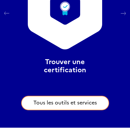
Trouver une
certification
Tous les outils et services