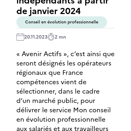
indépendants à partir
de janvier 2024
Conseil en évolution professionnelle
20.11.2023
2 mn
« Avenir Actifs », c’est ainsi que
seront désignés les opérateurs
régionaux que France
compétences vient de
sélectionner, dans le cadre
d’un marché public, pour
délivrer le service Mon conseil
en évolution professionnelle
aux salariés et aux travailleurs