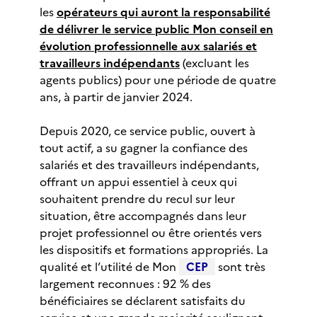
les
opérateurs qui auront la responsabilité
de délivrer le service public Mon conseil en
évolution professionnelle aux salariés et
travailleurs indépendants
(excluant les
agents publics) pour une période de quatre
ans, à partir de janvier 2024.
Depuis 2020, ce service public, ouvert à
tout actif, a su gagner la confiance des
salariés et des travailleurs indépendants,
offrant un appui essentiel à ceux qui
souhaitent prendre du recul sur leur
situation, être accompagnés dans leur
projet professionnel ou être orientés vers
les dispositifs et formations appropriés. La
qualité et l’utilité de Mon
CEP
sont très
largement reconnues : 92 % des
bénéficiaires se déclarent satisfaits du