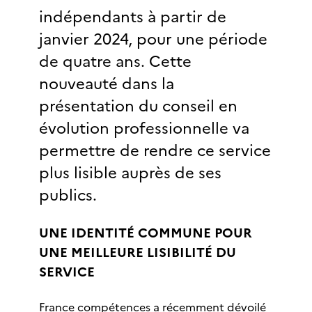
indépendants à partir de
janvier 2024, pour une période
de quatre ans. Cette
nouveauté dans la
présentation du conseil en
évolution professionnelle va
permettre de rendre ce service
plus lisible auprès de ses
publics.
UNE IDENTITÉ COMMUNE POUR
UNE MEILLEURE LISIBILITÉ DU
SERVICE
France compétences a récemment dévoilé