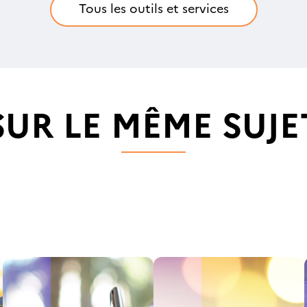
Tous les outils et services
SUR LE MÊME SUJE