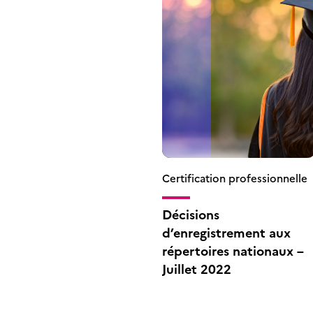
Certification professionnelle
Décisions
d’enregistrement aux
répertoires nationaux –
Juillet 2022