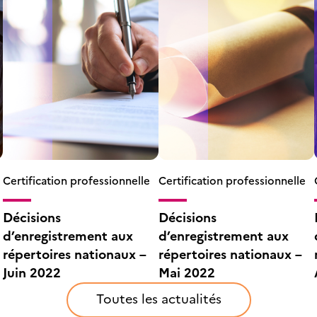
Certification professionnelle
Certification professionnelle
Décisions
Décisions
d’enregistrement aux
d’enregistrement aux
répertoires nationaux –
répertoires nationaux –
Juin 2022
Mai 2022
Toutes les actualités