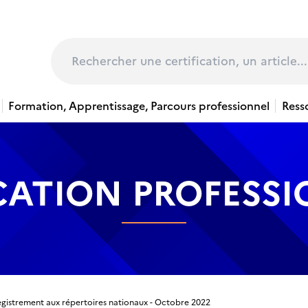
page
Rechercher
Formation, Apprentissage, Parcours professionnel
Ress
CATION PROFESS
egistrement aux répertoires nationaux - Octobre 2022