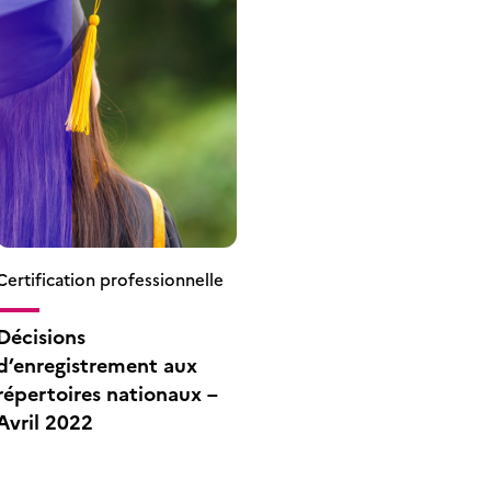
Certification professionnelle
Décisions
d’enregistrement aux
répertoires nationaux –
Avril 2022