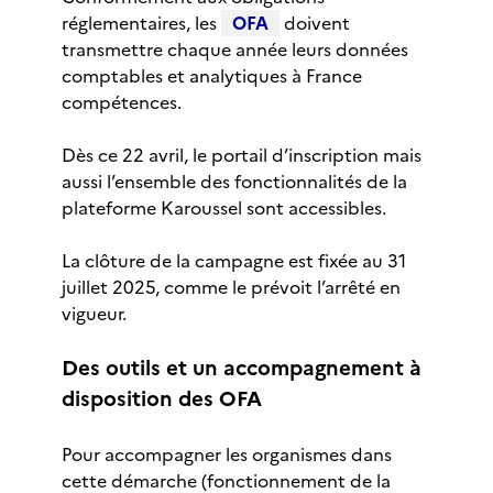
réglementaires, les
OFA
doivent
transmettre chaque année leurs données
comptables et analytiques à France
compétences.
Dès ce 22 avril, le portail d’inscription mais
aussi l’ensemble des fonctionnalités de la
plateforme Karoussel sont accessibles.
La clôture de la campagne est fixée au 31
juillet 2025, comme le prévoit l’arrêté en
vigueur.
Des outils et un accompagnement à
disposition des OFA
Pour accompagner les organismes dans
cette démarche (fonctionnement de la