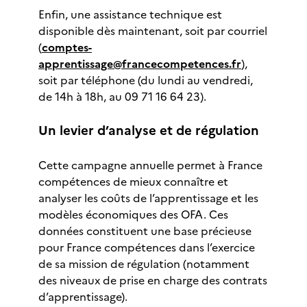
Enfin, une assistance technique est
disponible dès maintenant, soit par courriel
(
comptes-
apprentissage@francecompetences.fr
),
soit par téléphone (du lundi au vendredi,
de 14h à 18h, au 09 71 16 64 23).
Un levier d’analyse et de régulation
Cette campagne annuelle permet à France
compétences de mieux connaître et
analyser les coûts de l’apprentissage et les
modèles économiques des OFA. Ces
données constituent une base précieuse
pour France compétences dans l’exercice
de sa mission de régulation (notamment
des niveaux de prise en charge des contrats
d’apprentissage).