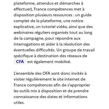
plateforme, attendus et démarches à
effectuer), France compétences met à
disposition plusieurs ressources : un guide
complet de la plateforme, une notice
explicative, un tutoriel vidéo, ainsi que des
webinaires réguliers organisés tout au long
de la campagne, pour répondre aux
interrogations et aider à la résolution des
éventuelles difficultés. Un groupe de travail
spécifique à destination des réseaux de
CFA
est également mobilisé.
L’ensemble des OFA sont donc invités à
visiter régulièrement le site internet de
France compétences afin de s’approprier
les outils mis à disposition et de prendre
connaissance des dates et informations
utiles.