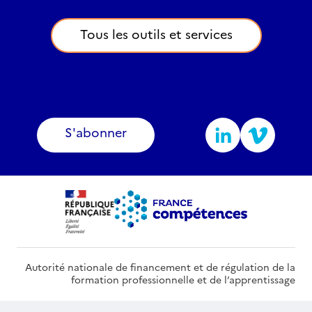
Tous les outils et services
S'abonner
Autorité nationale de financement et de régulation de la
formation professionnelle et de l’apprentissage