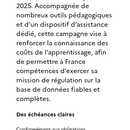
2025. Accompagnée de
nombreux outils pédagogiques
et d’un dispositif d’assistance
dédié, cette campagne vise à
renforcer la connaissance des
coûts de l’apprentissage, afin
de permettre à France
compétences d’exercer sa
mission de régulation sur la
base de données fiables et
complètes.
Des échéances claires
Conformément aux obligations