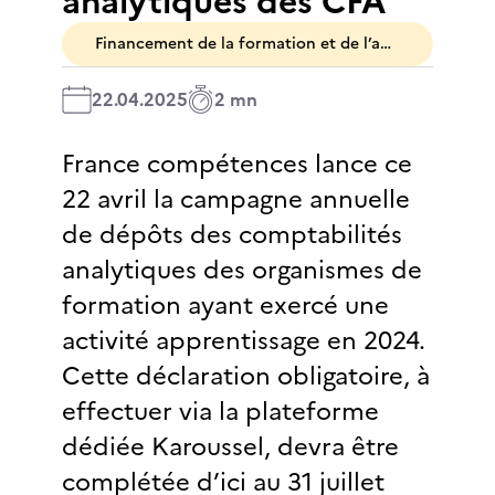
analytiques des CFA
Financement de la formation et de l’apprentissage
22.04.2025
2 mn
France compétences lance ce
22 avril la campagne annuelle
de dépôts des comptabilités
analytiques des organismes de
formation ayant exercé une
activité apprentissage en 2024.
Cette déclaration obligatoire, à
effectuer via la plateforme
dédiée Karoussel, devra être
complétée d’ici au 31 juillet