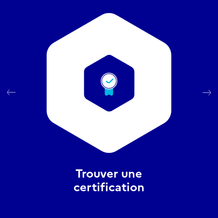
Trouver une
certification