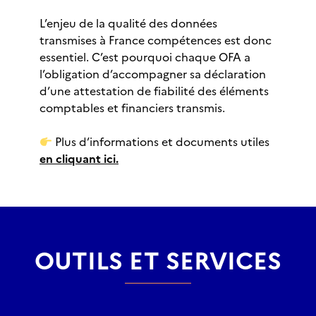
L’enjeu de la qualité des données
transmises à France compétences est donc
essentiel. C’est pourquoi chaque OFA a
l’obligation d’accompagner sa déclaration
d’une attestation de fiabilité des éléments
comptables et financiers transmis.
Plus d’informations et documents utiles
en cliquant ici.
OUTILS ET SERVICES