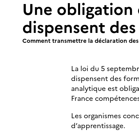
Une obligation 
dispensent des
Comment transmettre la déclaration des d
La loi du 5 septembr
dispensent des form
analytique est obliga
France compétences 
Les organismes conce
d’apprentissage.