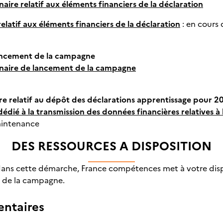
aire relatif aux éléments financiers de la déclaration
elatif aux éléments financiers de la déclaration
: en cours
lancement de la campagne
naire de lancement de la campagne
e relatif au dépôt des déclarations apprentissage pour 2
édié à la transmission des données financières relatives à 
aintenance
DES RESSOURCES A DISPOSITION
ans cette démarche, France compétences met à votre disp
 de la campagne.
ntaires