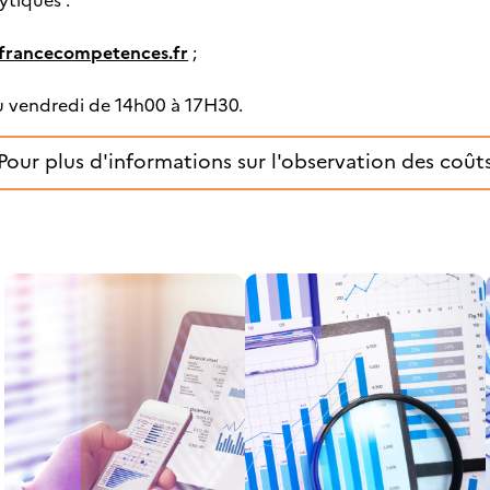
tiques :
francecompetences.fr
;
u vendredi de 14h00 à 17H30.
Pour plus d'informations sur l'observation des coût