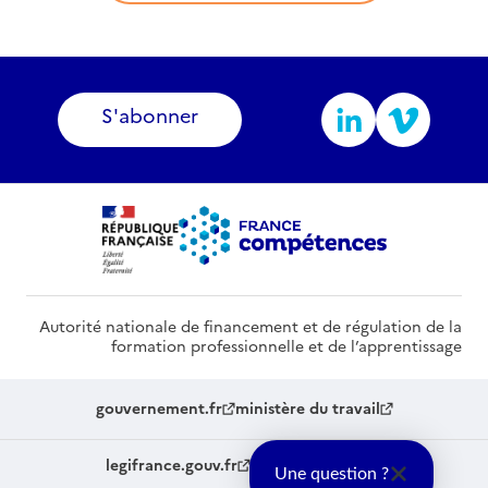
S'abonner
Autorité nationale de financement et de régulation de la
formation professionnelle et de l’apprentissage
gouvernement.fr
ministère du travail
legifrance.gouv.fr
service-public.fr
Une question ?