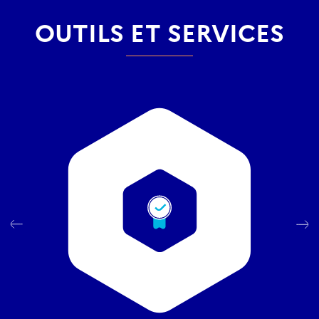
OUTILS ET SERVICES