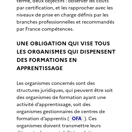
terme, deux objectifs : observer les coûts
par certification, et les rapprocher avec les
niveaux de prise en charge définis par les
branches professionnelles et recommandés
par France compétences.
UNE OBLIGATION QUI VISE TOUS
LES ORGANISMES QUI DISPENSENT
DES FORMATIONS EN
APPRENTISSAGE
Les organismes concernés sont des
structures juridiques, qui peuvent être soit
des organismes de formation ayant une
activité d’apprentissage, soit des
organismes gestionnaires de centres de
formation d’apprentis (
OFA
). Ces
organismes doivent transmettre leurs