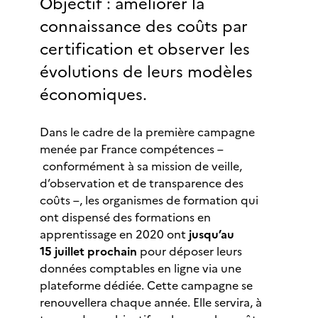
Objectif : améliorer la
connaissance des coûts par
certification et observer les
évolutions de leurs modèles
économiques.
Dans le cadre de la première campagne
menée par France compétences –
conformément à sa mission de veille,
d’observation et de transparence des
coûts –, les organismes de formation qui
ont dispensé des formations en
apprentissage en 2020 ont
jusqu’au
15 juillet prochain
pour déposer leurs
données comptables en ligne via une
plateforme dédiée. Cette campagne se
renouvellera chaque année. Elle servira, à