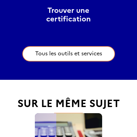
Trouver une
certification
Tous les outils et services
SUR LE MÊME SUJET