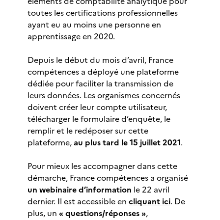
éléments de comptabilité analytique pour
toutes les certifications professionnelles
ayant eu au moins une personne en
apprentissage en 2020.
Depuis le début du mois d’avril, France
compétences a déployé une plateforme
dédiée pour faciliter la transmission de
leurs données. Les organismes concernés
doivent créer leur compte utilisateur,
télécharger le formulaire d’enquête, le
remplir et le redéposer sur cette
plateforme,
au plus tard le 15 juillet 2021
.
Pour mieux les accompagner dans cette
démarche, France compétences a organisé
un webinaire d’information
le 22 avril
dernier. Il est accessible en
cliquant ici
. De
plus, un
« questions/réponses »
,