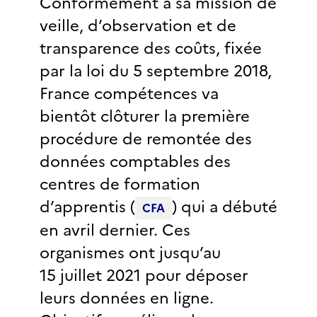
Conformément à sa mission de
veille, d’observation et de
transparence des coûts, fixée
par la loi du 5 septembre 2018,
France compétences va
bientôt clôturer la première
procédure de remontée des
données comptables des
centres de formation
d’apprentis (
) qui a débuté
CFA
en avril dernier. Ces
organismes ont jusqu’au
15 juillet 2021 pour déposer
leurs données en ligne.