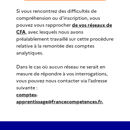
Si vous rencontrez des difficultés de
compréhension ou d’inscription, vous
pouvez vous rapprocher
de vos réseaux de
CFA
, avec lesquels nous avons
préalablement travaillé sur cette procédure
relative à la remontée des comptes
analytiques.
Dans le cas où aucun réseau ne serait en
mesure de répondre à vos interrogations,
vous pouvez nous contacter via l’adresse
suivante :
comptes-
apprentissage@francecompetences.fr.