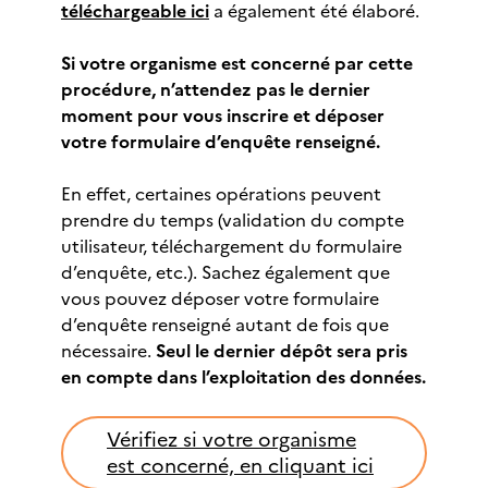
téléchargeable ici
a également été élaboré.
Si votre organisme est concerné par cette
procédure, n’attendez pas le dernier
moment pour vous inscrire et déposer
votre formulaire d’enquête renseigné.
En effet, certaines opérations peuvent
prendre du temps (validation du compte
utilisateur, téléchargement du formulaire
d’enquête, etc.). Sachez également que
vous pouvez déposer votre formulaire
d’enquête renseigné autant de fois que
nécessaire.
Seul le dernier dépôt sera pris
en compte dans l’exploitation des données.
Vérifiez si votre organisme
est concerné, en cliquant ici