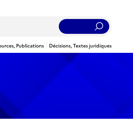
Rechercher
ources, Publications
Décisions, Textes juridiques