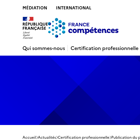
MÉDIATION
INTERNATIONAL
Contenu
Recherche
Menu
Pied de 
Qui sommes-nous
Certification professionnelle
Accueil
Actualités
Certification professionnelle
Publication du 