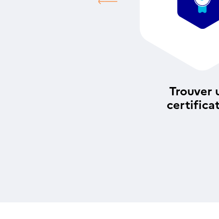
Trouver 
certifica