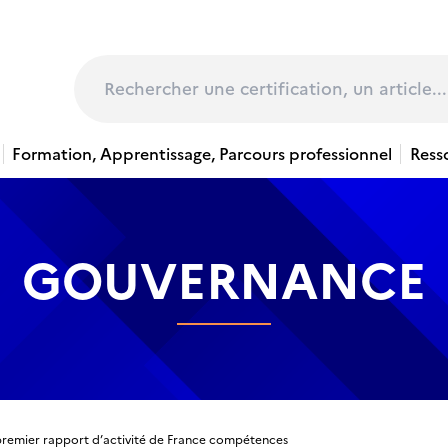
page
Rechercher
Formation, Apprentissage, Parcours professionnel
Ress
GOUVERNANCE
premier rapport d’activité de France compétences