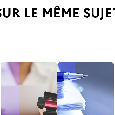
SUR LE MÊME SUJE