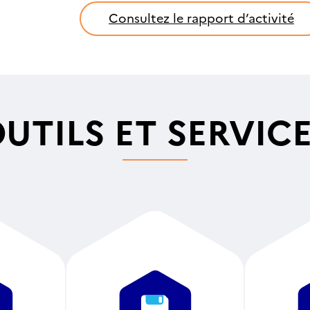
Consultez le rapport d’activité
UTILS ET SERVIC