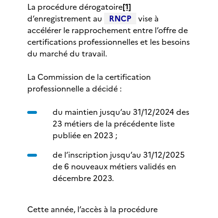
La procédure dérogatoire
[1]
d’enregistrement au
RNCP
vise à
accélérer le rapprochement entre l’offre de
certifications professionnelles et les besoins
du marché du travail.
La Commission de la certification
professionnelle a décidé :
du maintien jusqu’au 31/12/2024 des
23 métiers de la précédente liste
publiée en 2023 ;
de l’inscription jusqu’au 31/12/2025
de 6 nouveaux métiers validés en
décembre 2023.
Cette année, l’accès à la procédure