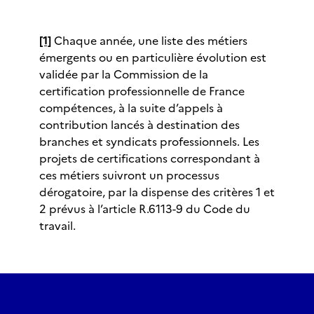
[1]
Chaque année, une liste des métiers
émergents ou en particulière évolution est
validée par la Commission de la
certification professionnelle de France
compétences, à la suite d’appels à
contribution lancés à destination des
branches et syndicats professionnels. Les
projets de certifications correspondant à
ces métiers suivront un processus
dérogatoire, par la dispense des critères 1 et
2 prévus à l’article R.6113-9 du Code du
travail.