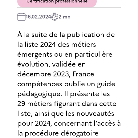
Certification professionnelle
16.02.2024
2 mn
À la suite de la publication de
la liste 2024 des métiers
émergents ou en particulière
évolution, validée en
décembre 2023, France
compétences publie un guide
pédagogique. Il présente les
29 métiers figurant dans cette
liste, ainsi que les nouveautés
pour 2024, concernant l’accès à
la procédure dérogatoire