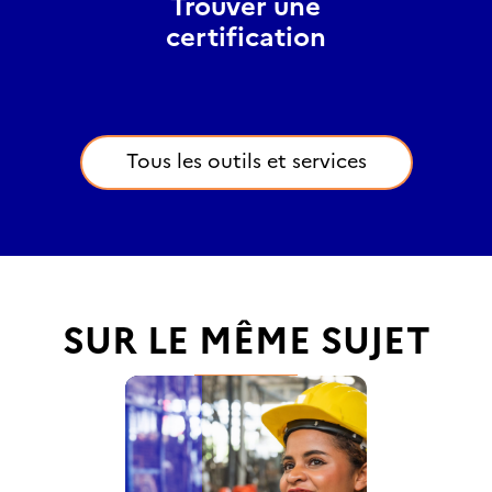
Trouver une
certification
Tous les outils et services
SUR LE MÊME SUJET