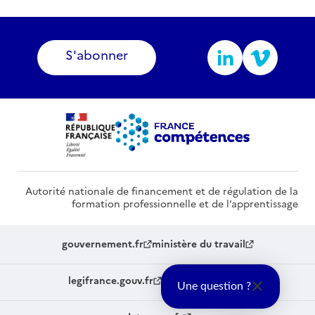
S'abonner
Autorité nationale de financement et de régulation de la
formation professionnelle et de l’apprentissage
gouvernement.fr
ministère du travail
legifrance.gouv.fr
service-public.fr
Une question ?