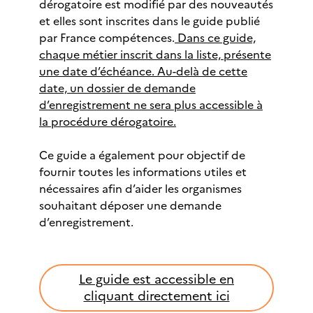
dérogatoire est modifié par des nouveautés
et elles sont inscrites dans le guide publié
par France compétences.
Dans ce guide,
chaque métier inscrit dans la liste, présente
une date d’échéance.
Au-delà de cette
date, un dossier de demande
d’enregistrement ne sera plus accessible à
la procédure dérogatoire.
Ce guide a également pour objectif de
fournir toutes les informations utiles et
nécessaires afin d’aider les organismes
souhaitant déposer une demande
d’enregistrement.
Le guide est accessible en
cliquant directement ici