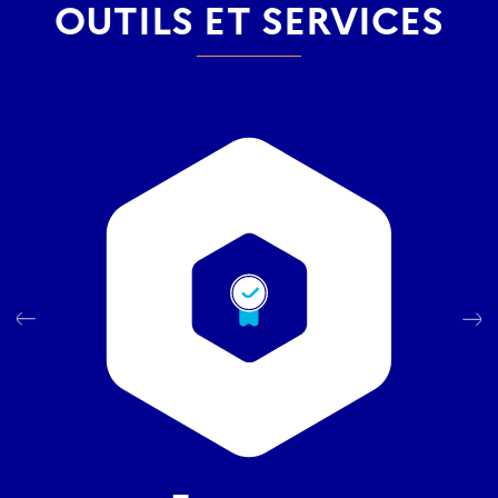
OUTILS ET SERVICES