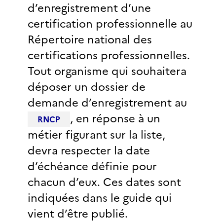
d’enregistrement d’une
certification professionnelle au
Répertoire national des
certifications professionnelles.
Tout organisme qui souhaitera
déposer un dossier de
demande d’enregistrement au
, en réponse à un
RNCP
métier figurant sur la liste,
devra respecter la date
d’échéance définie pour
chacun d’eux. Ces dates sont
indiquées dans le guide qui
vient d’être publié.