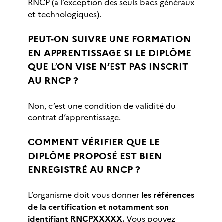
RNCP (à l’exception des seuls bacs généraux
et technologiques).
PEUT-ON SUIVRE UNE FORMATION
EN APPRENTISSAGE SI LE DIPLÔME
QUE L’ON VISE N’EST PAS INSCRIT
AU RNCP ?
Non, c’est une condition de validité du
contrat d’apprentissage.
COMMENT VÉRIFIER QUE LE
DIPLÔME PROPOSÉ EST BIEN
ENREGISTRÉ AU RNCP ?
L’organisme doit vous donner
les références
de la certification et notamment son
identifiant RNCPXXXXX.
Vous pouvez