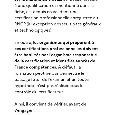
à une qualification et mentionné dans la
fiche, est acquis en validant une
certification professionnelle enregistrée au
RNCP (à l’exception des seuls bacs généraux
et technologiques).
En outre,
les organismes qui préparent à
ces certifications professionnelles doivent
être habilités par l’organisme responsable
de la certification et identifiés auprès de
France compétences.
À défaut, la
formation peut ne pas permettre le
passage futur de l’examen et en toute
hypothèse n’est pas réalisée sous le
contrôle du certificateur.
Ainsi, il convient de vérifier, avant de
s’engager :