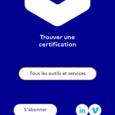
Trouver une
certification
Tous les outils et services
S'abonner