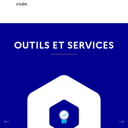
visée.
OUTILS ET SERVICES