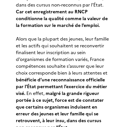
dans des cursus non-reconnus par l’État.
Car cet enregistrement au RNCP
conditionne la qualité comme la valeur de
la formation sur le marché de l’emploi.
Alors que la plupart des jeunes, leur famille
et les actifs qui souhaitent se reconvertir
finalisent leur inscription au sein
d’organismes de formation variés, France
compétences souhaite s’assurer que leur
choix corresponde bien à leurs attentes et
bénéficie d’une reconnaissance officielle
par l’État permettant l’exercice du métier
visé.
En effet,
malgré la grande rigueur
portée à ce sujet, force est de constater
que certains organismes induisent en
erreur des jeunes et leur famille qui se
retrouvent, à leur insu, dans des cursus