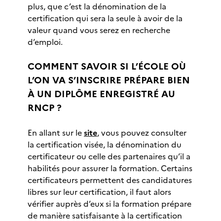
plus, que c’est la dénomination de la
certification qui sera la seule à avoir de la
valeur quand vous serez en recherche
d’emploi.
COMMENT SAVOIR SI L’ÉCOLE OÙ
L’ON VA S’INSCRIRE PRÉPARE BIEN
À UN DIPLÔME ENREGISTRÉ AU
RNCP ?
En allant sur le
site
, vous pouvez consulter
la certification visée, la dénomination du
certificateur ou celle des partenaires qu’il a
habilités pour assurer la formation. Certains
certificateurs permettent des candidatures
libres sur leur certification, il faut alors
vérifier auprès d’eux si la formation prépare
de manière satisfaisante à la certification