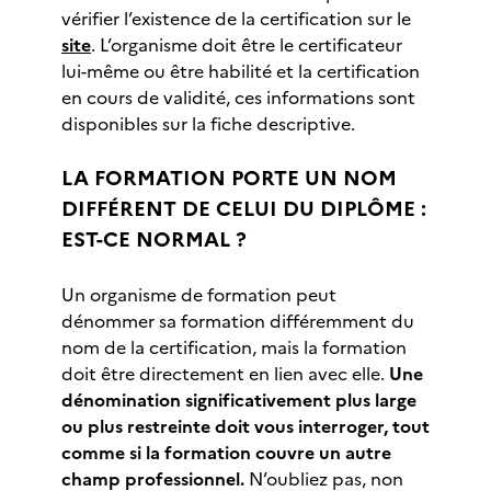
vérifier l’existence de la certification sur le
site
. L’organisme doit être le certificateur
lui-même ou être habilité et la certification
en cours de validité, ces informations sont
disponibles sur la fiche descriptive.
LA FORMATION PORTE UN NOM
DIFFÉRENT DE CELUI DU DIPLÔME :
EST-CE NORMAL ?
Un organisme de formation peut
dénommer sa formation différemment du
nom de la certification, mais la formation
doit être directement en lien avec elle.
Une
dénomination significativement plus large
ou plus restreinte doit vous interroger, tout
comme si la formation couvre un autre
champ professionnel.
N’oubliez pas, non