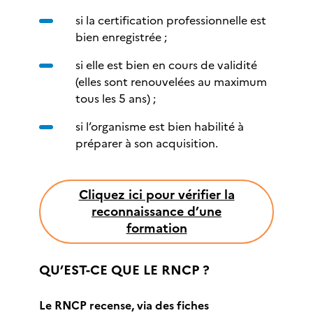
si la certification professionnelle est
bien enregistrée ;
si elle est bien en cours de validité
(elles sont renouvelées au maximum
tous les 5 ans) ;
si l’organisme est bien habilité à
préparer à son acquisition.
Cliquez ici pour vérifier la
reconnaissance d’une
formation
QU’EST-CE QUE LE RNCP ?
Le RNCP recense, via des fiches