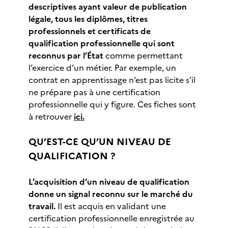
descriptives ayant valeur de publication
légale, tous les diplômes, titres
professionnels et certificats de
qualification professionnelle qui sont
reconnus par l’État
comme permettant
l’exercice d’un métier. Par exemple, un
contrat en apprentissage n’est pas licite s’il
ne prépare pas à une certification
professionnelle qui y figure. Ces fiches sont
à retrouver
ici.
QU’EST-CE QU’UN NIVEAU DE
QUALIFICATION ?
L’acquisition d’un niveau de qualification
donne un signal reconnu sur le marché du
travail.
Il est acquis en validant une
certification professionnelle enregistrée au