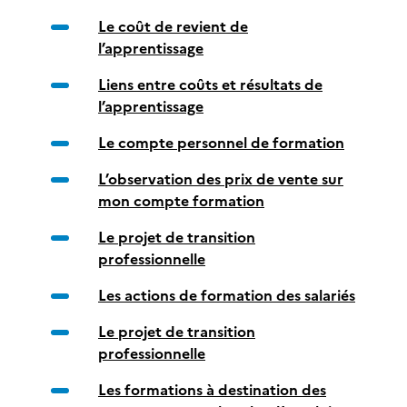
Le coût de revient de
l’apprentissage
Liens entre coûts et résultats de
l’apprentissage
Le compte personnel de formation
L’observation des prix de vente sur
mon compte formation
Le projet de transition
professionnelle
Les actions de formation des salariés
Le projet de transition
professionnelle
Les formations à destination des