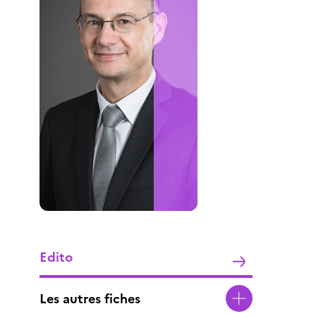
Edito
Les autres fiches