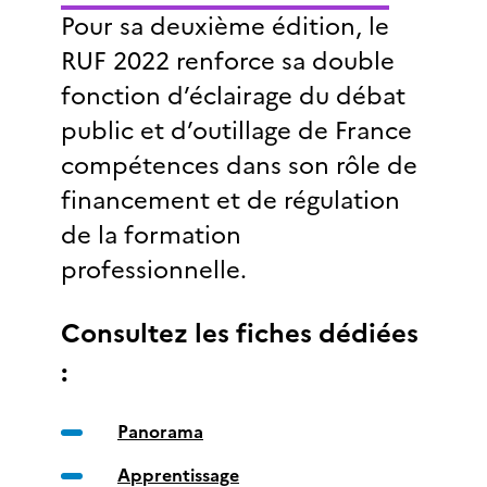
Pour sa deuxième édition, le
RUF 2022 renforce sa double
fonction d’éclairage du débat
public et d’outillage de France
compétences dans son rôle de
financement et de régulation
de la formation
professionnelle.
Consultez les fiches dédiées
:
Panorama
Apprentissage