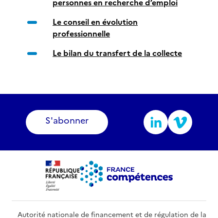
personnes en recherche d’emploi
Le conseil en évolution
professionnelle
Le bilan du transfert de la collecte
S'abonner
Autorité nationale de financement et de régulation de la