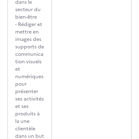
dans le
secteur du
bien-être
- Rédiger et
mettre en
images des
supports de
communica
tion visuels
et
numériques
pour
présenter
ses activités
et ses
produits à
la une
clientèle
dans un but