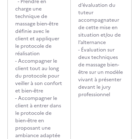
- Prendre en
d’évaluation du
charge une
tuteur
technique de
accompagnateur
massage bien-être
de cette mise en
définie avec le
situation et/ou de
client et appliquer
l’alternance
le protocole de
- Évaluation sur
réalisation
deux techniques
- Accompagner le
de massage bien-
client tout au long
être sur un modèle
du protocole pour
vivant à présenter
veiller à son confort
devant le jury
et bien-être
professionnel
- Accompagner le
client à entrer dans
le protocole de
bien-être en
proposant une
ambiance adaptée