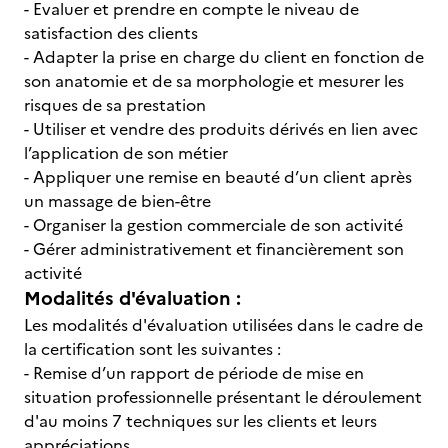
- Evaluer et prendre en compte le niveau de
satisfaction des clients
- Adapter la prise en charge du client en fonction de
son anatomie et de sa morphologie et mesurer les
risques de sa prestation
- Utiliser et vendre des produits dérivés en lien avec
l’application de son métier
- Appliquer une remise en beauté d’un client après
un massage de bien-être
- Organiser la gestion commerciale de son activité
- Gérer administrativement et financièrement son
activité
Modalités d'évaluation :
Les modalités d'évaluation utilisées dans le cadre de
la certification sont les suivantes :
- Remise d’un rapport de période de mise en
situation professionnelle présentant le déroulement
d'au moins 7 techniques sur les clients et leurs
appréciations