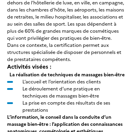
dehors de l’hôtellerie de luxe, en ville, en campagne,
dans les chambres d’hôte, les aéroports, les maisons
de retraites, le milieu hospitaliser, les associations et
au sein des salles de sport. Les spas dépendent à
plus de 60% de grandes marques de cosmétiques
qui vont privilégier des pratiques de bien-être.
Dans ce contexte, la certification permet aux
structures spécialisée de disposer de personnels et
de prestataires compétents.
Activités visées :
La réalisation de techniques de massages bien-être
L’accueil et l’orientation des clients
Le déroulement d’une pratique en
techniques de massages bien-être
La prise en compte des résultats de ses
prestations
L’information, le conseil dans la conduite d’un
massage bien-être : l’application des connaissances
anatomiques, cosmétologie et esthétiques