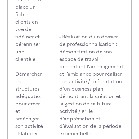
place un
fichier
clients en
vue de
fidéliser et
- Réalisation d’un dossier
pérenniser
de professionnalisation :
une
démonstration de son
clientèle
espace de travail
-
présentant l’aménagement
Démarcher
et l’ambiance pour réaliser
les
son activité / présentation
structures
d’un business plan
adéquates
démontrant la création et
pour créer
la gestion de sa future
et
activité / grille
aménager
d’appréciation et
son activité
d’évaluation de la période
- Élaborer
expérientielle