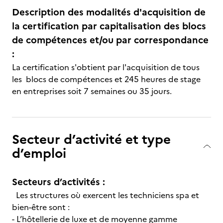
Description des modalités d'acquisition de
la certification par capitalisation des blocs
de compétences et/ou par correspondance
:
La certification s'obtient par l'acquisition de tous
les blocs de compétences et 245 heures de stage
en entreprises soit 7 semaines ou 35 jours.
Secteur d’activité et type
d’emploi
Secteurs d’activités :
Les structures où exercent les techniciens spa et
bien-être sont :
- L’hôtellerie de luxe et de moyenne gamme