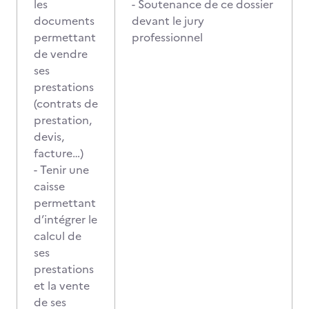
les
- Soutenance de ce dossier
documents
devant le jury
permettant
professionnel
de vendre
ses
prestations
(contrats de
prestation,
devis,
facture…)
- Tenir une
caisse
permettant
d’intégrer le
calcul de
ses
prestations
et la vente
de ses