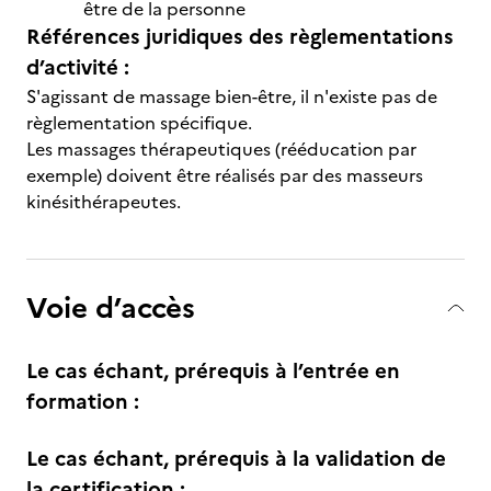
être de la personne
Références juridiques des règlementations
d’activité :
S'agissant de massage bien-être, il n'existe pas de
règlementation spécifique.
Les massages thérapeutiques (rééducation par
exemple) doivent être réalisés par des masseurs
kinésithérapeutes.
Voie d’accès
Le cas échant, prérequis à l’entrée en
formation :
Le cas échant, prérequis à la validation de
la certification :