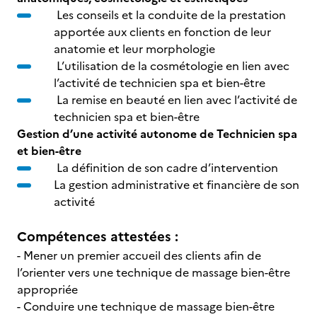
Les conseils et la conduite de la prestation
apportée aux clients en fonction de leur
anatomie et leur morphologie
L’utilisation de la cosmétologie en lien avec
l’activité de technicien spa et bien-être
La remise en beauté en lien avec l’activité de
technicien spa et bien-être
Gestion d’une activité autonome de Technicien spa
et bien-être
La définition de son cadre d’intervention
La gestion administrative et financière de son
activité
Compétences attestées :
- Mener un premier accueil des clients afin de
l’orienter vers une technique de massage bien-être
appropriée
- Conduire une technique de massage bien-être