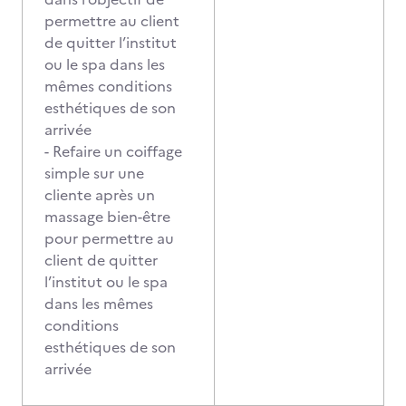
permettre au client
de quitter l’institut
ou le spa dans les
mêmes conditions
esthétiques de son
arrivée
- Refaire un coiffage
simple sur une
cliente après un
massage bien-être
pour permettre au
client de quitter
l’institut ou le spa
dans les mêmes
conditions
esthétiques de son
arrivée