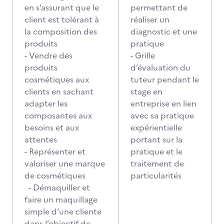
en s’assurant que le
permettant de
client est tolérant à
réaliser un
la composition des
diagnostic et une
produits
pratique
- Vendre des
- Grille
produits
d’évaluation du
cosmétiques aux
tuteur pendant le
clients en sachant
stage en
adapter les
entreprise en lien
composantes aux
avec sa pratique
besoins et aux
expérientielle
attentes
portant sur la
- Représenter et
pratique et le
valoriser une marque
traitement de
de cosmétiques
particularités
- Démaquiller et
faire un maquillage
simple d’une cliente
dans l’objectif de