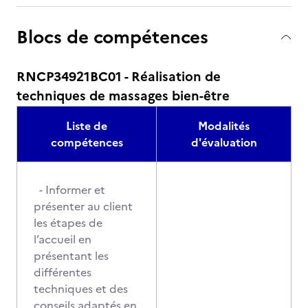
Blocs de compétences
RNCP34921BC01 - Réalisation de
techniques de massages bien-être
Liste de
Modalités
compétences
d'évaluation
- Informer et
présenter au client
les étapes de
l’accueil en
présentant les
différentes
techniques et des
conseils adaptés en