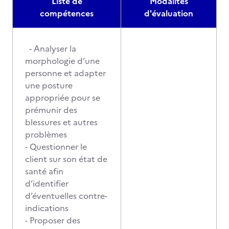
Liste de
Modalités
compétences
d'évaluation
- Analyser la
morphologie d’une
personne et adapter
une posture
appropriée pour se
prémunir des
blessures et autres
problèmes
- Questionner le
client sur son état de
santé afin
d’identifier
d’éventuelles contre-
indications
- Proposer des