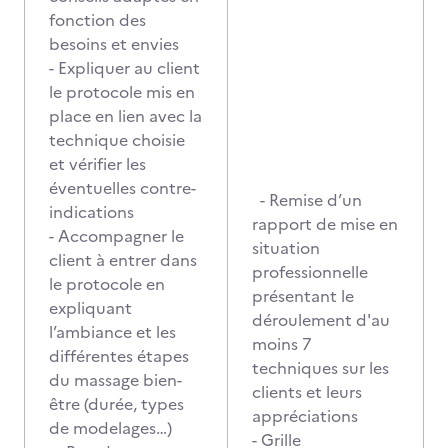
fonction des
besoins et envies
- Expliquer au client
le protocole mis en
place en lien avec la
technique choisie
et vérifier les
éventuelles contre-
- Remise d’un
indications
rapport de mise en
- Accompagner le
situation
client à entrer dans
professionnelle
le protocole en
présentant le
expliquant
déroulement d'au
l’ambiance et les
moins 7
différentes étapes
techniques sur les
du massage bien-
clients et leurs
être (durée, types
appréciations
de modelages…)
- Grille