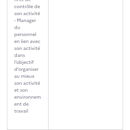
contrôle de
son activité
- Manager
du
personnel
en lien avec
son activité
dans
l’objectif
d’organiser
au mieux
son activité
et son
environnem
ent de
travail