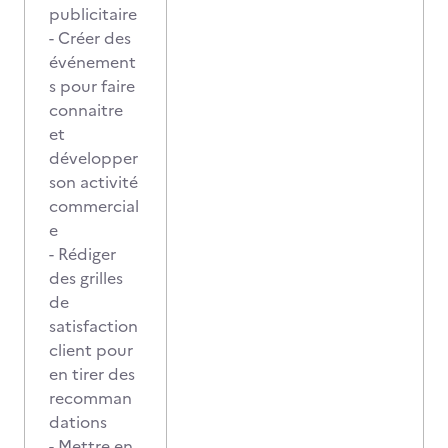
publicitaire
- Créer des
événement
s pour faire
connaitre
et
développer
son activité
commercial
e
- Rédiger
des grilles
de
satisfaction
client pour
en tirer des
recomman
dations
- Mettre en