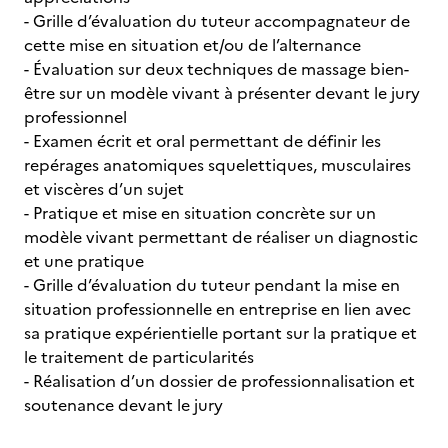
- Grille d’évaluation du tuteur accompagnateur de
cette mise en situation et/ou de l’alternance
- Évaluation sur deux techniques de massage bien-
être sur un modèle vivant à présenter devant le jury
professionnel
- Examen écrit et oral permettant de définir les
repérages anatomiques squelettiques, musculaires
et viscères d’un sujet
- Pratique et mise en situation concrète sur un
modèle vivant permettant de réaliser un diagnostic
et une pratique
- Grille d’évaluation du tuteur pendant la mise en
situation professionnelle en entreprise en lien avec
sa pratique expérientielle portant sur la pratique et
le traitement de particularités
- Réalisation d’un dossier de professionnalisation et
soutenance devant le jury