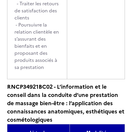
- Traiter les retours
de satisfaction des
clients
- Poursuivre la
relation clientèle en
s’assurant des
bienfaits et en
proposant des
produits associés à
sa prestation
RNCP34921BC02 - L’information et le
conseil dans la conduite d’une prestation
de massage bien-être : l’application des
connaissances anatomiques, esthétiques et
cosmétologiques