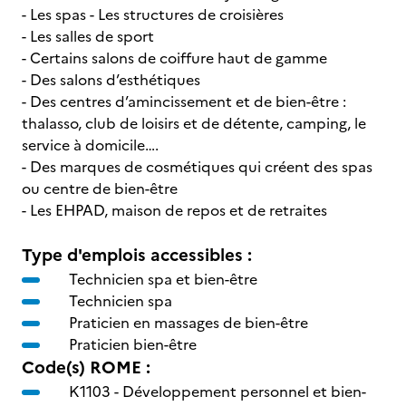
- Les spas - Les structures de croisières
- Les salles de sport
- Certains salons de coiffure haut de gamme
- Des salons d’esthétiques
- Des centres d’amincissement et de bien-être :
thalasso, club de loisirs et de détente, camping, le
service à domicile….
- Des marques de cosmétiques qui créent des spas
ou centre de bien-être
- Les EHPAD, maison de repos et de retraites
Type d'emplois accessibles :
Technicien spa et bien-être
Technicien spa
Praticien en massages de bien-être
Praticien bien-être
Code(s) ROME :
K1103 -
Développement personnel et bien-