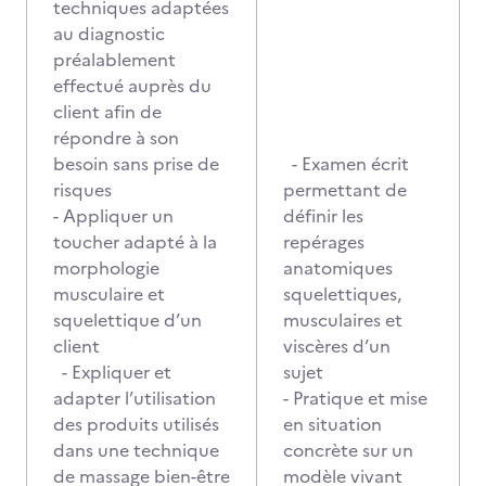
techniques adaptées
au diagnostic
préalablement
effectué auprès du
client afin de
répondre à son
besoin sans prise de
- Examen écrit
risques
permettant de
- Appliquer un
définir les
toucher adapté à la
repérages
morphologie
anatomiques
musculaire et
squelettiques,
squelettique d’un
musculaires et
client
viscères d’un
- Expliquer et
sujet
adapter l’utilisation
- Pratique et mise
des produits utilisés
en situation
dans une technique
concrète sur un
de massage bien-être
modèle vivant