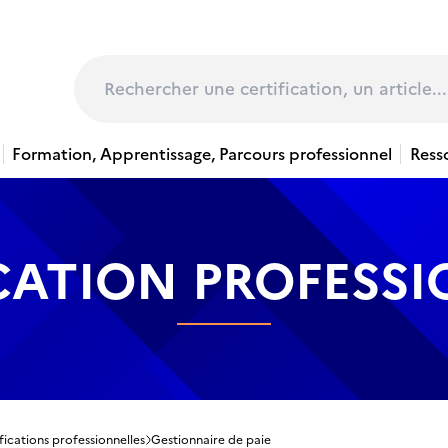
page
Rechercher
Formation, Apprentissage, Parcours professionnel
Ress
CATION PROFESS
fications professionnelles
Gestionnaire de paie