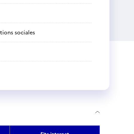
tions sociales