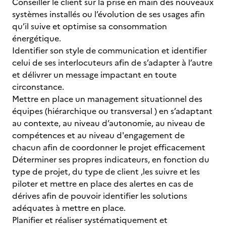
Conseiller le client sur la prise en main des nouveaux
systèmes installés ou l’évolution de ses usages afin
qu’il suive et optimise sa consommation
énergétique.
Identifier son style de communication et identifier
celui de ses interlocuteurs afin de s’adapter à l’autre
et délivrer un message impactant en toute
circonstance.
Mettre en place un management situationnel des
équipes (hiérarchique ou transversal ) en s’adaptant
au contexte, au niveau d’autonomie, au niveau de
compétences et au niveau d'engagement de
chacun afin de coordonner le projet efficacement
Déterminer ses propres indicateurs, en fonction du
type de projet, du type de client ,les suivre et les
piloter et mettre en place des alertes en cas de
dérives afin de pouvoir identifier les solutions
adéquates à mettre en place.
Planifier et réaliser systématiquement et