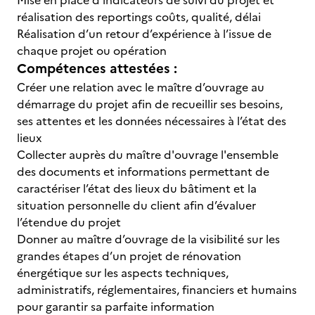
Mise en place d’indicateurs de suivi du projet et
réalisation des reportings coûts, qualité, délai
Réalisation d’un retour d’expérience à l’issue de
chaque projet ou opération
Compétences attestées :
Créer une relation avec le maître d’ouvrage au
démarrage du projet afin de recueillir ses besoins,
ses attentes et les données nécessaires à l’état des
lieux
Collecter auprès du maître d'ouvrage l'ensemble
des documents et informations permettant de
caractériser l’état des lieux du bâtiment et la
situation personnelle du client afin d’évaluer
l’étendue du projet
Donner au maître d’ouvrage de la visibilité sur les
grandes étapes d’un projet de rénovation
énergétique sur les aspects techniques,
administratifs, réglementaires, financiers et humains
pour garantir sa parfaite information