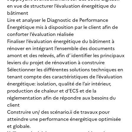
en vue de structurer l’évaluation énergétique du
bâtiment
Lire et analyser le Diagnostic de Performance
Énergétique mis à disposition par le client afin de
conforter l’évaluation réalisée
Finaliser l’évaluation énergétique du bâtiment à
rénover en intégrant l’ensemble des documents
amont et des relevés, afin d’ identifier les principaux
leviers du projet de rénovation à construire
Sélectionner les différentes solutions techniques en
tenant compte des caractéristiques de l’évaluation
énergétique: isolation, qualité de l’air intérieur,
production de chaleur et d’ECS et de la
réglementation afin de répondre aux besoins du
client
Construire un/ des scénario.ii de travaux pour
atteindre une performance énergétique optimisée
et globale.