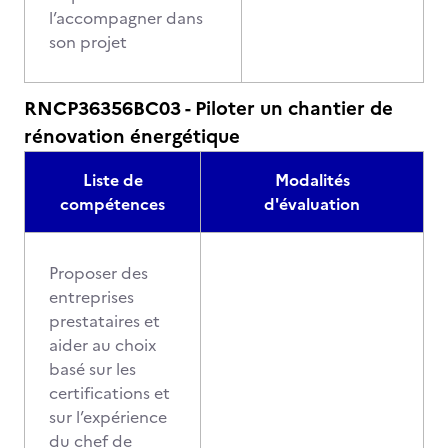
l’accompagner dans
son projet
RNCP36356BC03 - Piloter un chantier de
rénovation énergétique
Liste de
Modalités
compétences
d'évaluation
Proposer des
entreprises
prestataires et
aider au choix
basé sur les
certifications et
sur l’expérience
du chef de