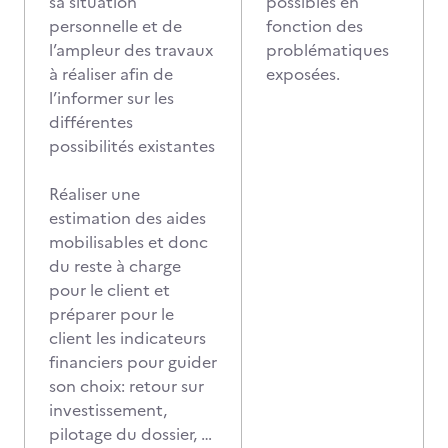
sa situation
possibles en
personnelle et de
fonction des
l’ampleur des travaux
problématiques
à réaliser afin de
exposées.
l’informer sur les
différentes
possibilités existantes
Réaliser une
estimation des aides
mobilisables et donc
du reste à charge
pour le client et
préparer pour le
client les indicateurs
financiers pour guider
son choix: retour sur
investissement,
pilotage du dossier, …