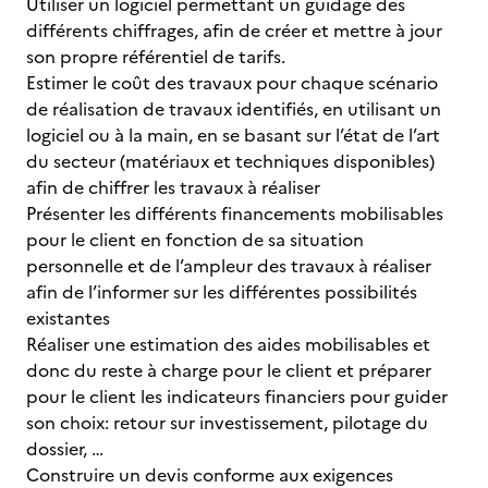
Utiliser un logiciel permettant un guidage des
différents chiffrages, afin de créer et mettre à jour
son propre référentiel de tarifs.
Estimer le coût des travaux pour chaque scénario
de réalisation de travaux identifiés, en utilisant un
logiciel ou à la main, en se basant sur l’état de l’art
du secteur (matériaux et techniques disponibles)
afin de chiffrer les travaux à réaliser
Présenter les différents financements mobilisables
pour le client en fonction de sa situation
personnelle et de l’ampleur des travaux à réaliser
afin de l’informer sur les différentes possibilités
existantes
Réaliser une estimation des aides mobilisables et
donc du reste à charge pour le client et préparer
pour le client les indicateurs financiers pour guider
son choix: retour sur investissement, pilotage du
dossier, …
Construire un devis conforme aux exigences