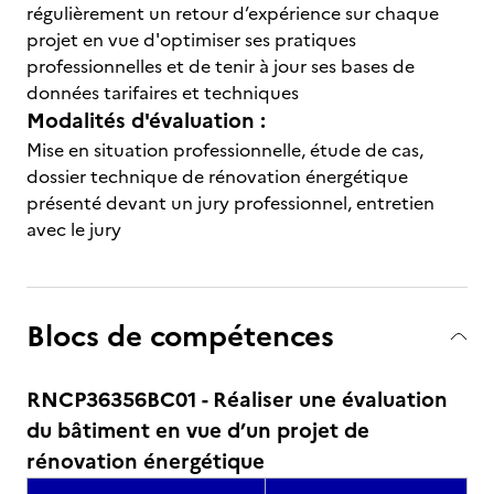
régulièrement un retour d’expérience sur chaque
projet en vue d'optimiser ses pratiques
professionnelles et de tenir à jour ses bases de
données tarifaires et techniques
Modalités d'évaluation :
Mise en situation professionnelle, étude de cas,
dossier technique de rénovation énergétique
présenté devant un jury professionnel, entretien
avec le jury
Blocs de compétences
RNCP36356BC01 - Réaliser une évaluation
du bâtiment en vue d’un projet de
rénovation énergétique