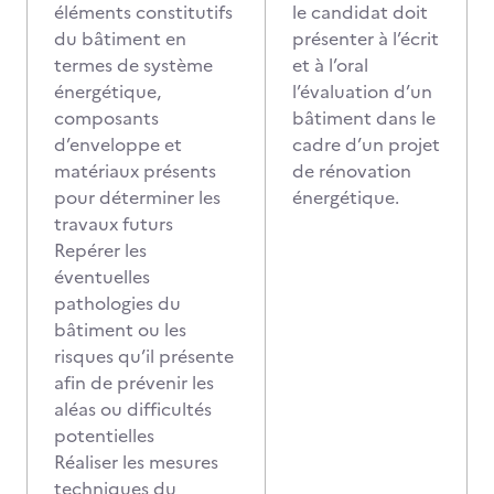
éléments constitutifs
le candidat doit
du bâtiment en
présenter à l’écrit
termes de système
et à l’oral
énergétique,
l’évaluation d’un
composants
bâtiment dans le
d’enveloppe et
cadre d’un projet
matériaux présents
de rénovation
pour déterminer les
énergétique.
travaux futurs
Repérer les
éventuelles
pathologies du
bâtiment ou les
risques qu’il présente
afin de prévenir les
aléas ou difficultés
potentielles
Réaliser les mesures
techniques du