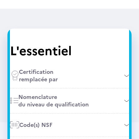
L'essentiel
Certification
remplacée par
Nomenclature
du niveau de qualification
Code(s) NSF