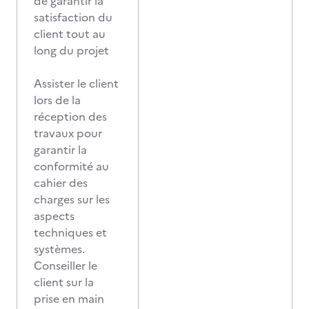
de garantir la
satisfaction du
client tout au
long du projet
Assister le client
lors de la
réception des
travaux pour
garantir la
conformité au
cahier des
charges sur les
aspects
techniques et
systèmes.
Conseiller le
client sur la
prise en main