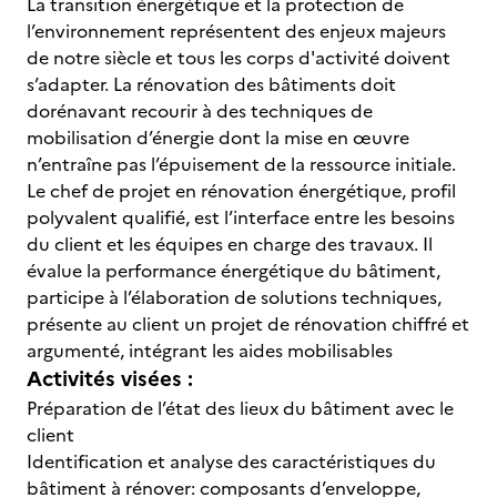
La transition énergétique et la protection de
l’environnement représentent des enjeux majeurs
de notre siècle et tous les corps d'activité doivent
s’adapter. La rénovation des bâtiments doit
dorénavant recourir à des techniques de
mobilisation d’énergie dont la mise en œuvre
n’entraîne pas l’épuisement de la ressource initiale.
Le chef de projet en rénovation énergétique, profil
polyvalent qualifié, est l’interface entre les besoins
du client et les équipes en charge des travaux. Il
évalue la performance énergétique du bâtiment,
participe à l’élaboration de solutions techniques,
présente au client un projet de rénovation chiffré et
argumenté, intégrant les aides mobilisables
Activités visées :
Préparation de l’état des lieux du bâtiment avec le
client
Identification et analyse des caractéristiques du
bâtiment à rénover: composants d’enveloppe,