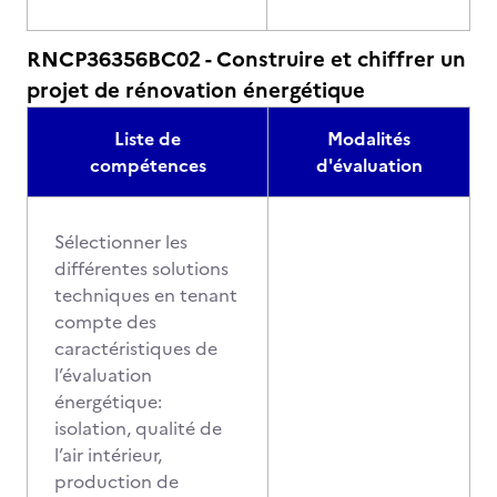
RNCP36356BC02 - Construire et chiffrer un
projet de rénovation énergétique
Liste de
Modalités
compétences
d'évaluation
Sélectionner les
différentes solutions
techniques en tenant
compte des
caractéristiques de
l’évaluation
énergétique:
isolation, qualité de
l’air intérieur,
production de