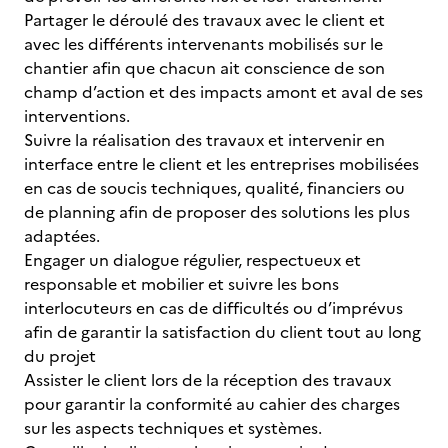
Partager le déroulé des travaux avec le client et
avec les différents intervenants mobilisés sur le
chantier afin que chacun ait conscience de son
champ d’action et des impacts amont et aval de ses
interventions.
Suivre la réalisation des travaux et intervenir en
interface entre le client et les entreprises mobilisées
en cas de soucis techniques, qualité, financiers ou
de planning afin de proposer des solutions les plus
adaptées.
Engager un dialogue régulier, respectueux et
responsable et mobilier et suivre les bons
interlocuteurs en cas de difficultés ou d’imprévus
afin de garantir la satisfaction du client tout au long
du projet
Assister le client lors de la réception des travaux
pour garantir la conformité au cahier des charges
sur les aspects techniques et systèmes.