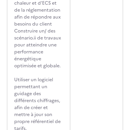
chaleur et d’ECS et
de la réglementation
afin de répondre aux
besoins du client
Construire un/ des
scénario.ii de travaux
pour atteindre une
performance
énergétique
optimisée et globale.
Utiliser un logiciel
permettant un
guidage des
différents chiffrages,
afin de créer et
mettre à jour son
propre référentiel de
tarifs.