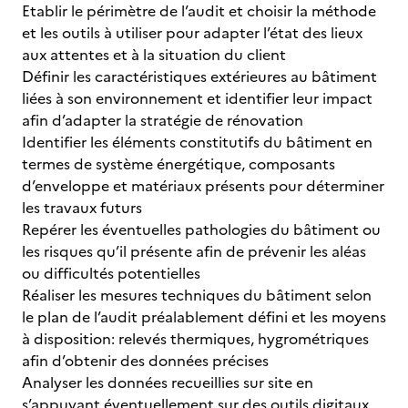
Etablir le périmètre de l’audit et choisir la méthode
et les outils à utiliser pour adapter l’état des lieux
aux attentes et à la situation du client
Définir les caractéristiques extérieures au bâtiment
liées à son environnement et identifier leur impact
afin d’adapter la stratégie de rénovation
Identifier les éléments constitutifs du bâtiment en
termes de système énergétique, composants
d’enveloppe et matériaux présents pour déterminer
les travaux futurs
Repérer les éventuelles pathologies du bâtiment ou
les risques qu’il présente afin de prévenir les aléas
ou difficultés potentielles
Réaliser les mesures techniques du bâtiment selon
le plan de l’audit préalablement défini et les moyens
à disposition: relevés thermiques, hygrométriques
afin d’obtenir des données précises
Analyser les données recueillies sur site en
s’appuyant éventuellement sur des outils digitaux