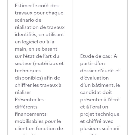
Estimer le coût des
travaux pour chaque
scénario de
réalisation de travaux
identifiés, en utilisant
un logiciel ou à la
main, en se basant
sur l’état de l’art du
Etude de cas : A
secteur (matériaux et
partir d’un
techniques
dossier d’audit et
disponibles) afin de
d’évaluation
chiffrer les travaux à
d’un bâtiment, le
réaliser
candidat doit
Présenter les
présenter à l’écrit
différents
et à l’oral un
financements
projet technique
mobilisables pour le
et chiffré avec
client en fonction de
plusieurs scénarii