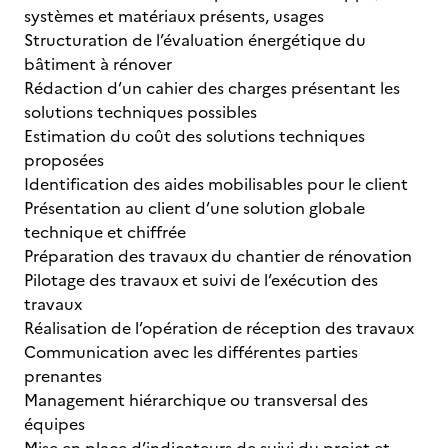
systèmes et matériaux présents, usages
Structuration de l’évaluation énergétique du
bâtiment à rénover
Rédaction d’un cahier des charges présentant les
solutions techniques possibles
Estimation du coût des solutions techniques
proposées
Identification des aides mobilisables pour le client
Présentation au client d’une solution globale
technique et chiffrée
Préparation des travaux du chantier de rénovation
Pilotage des travaux et suivi de l’exécution des
travaux
Réalisation de l’opération de réception des travaux
Communication avec les différentes parties
prenantes
Management hiérarchique ou transversal des
équipes