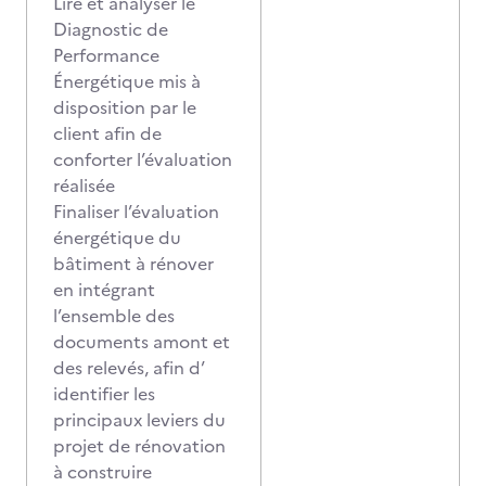
Lire et analyser le
Diagnostic de
Performance
Énergétique mis à
disposition par le
client afin de
conforter l’évaluation
réalisée
Finaliser l’évaluation
énergétique du
bâtiment à rénover
en intégrant
l’ensemble des
documents amont et
des relevés, afin d’
identifier les
principaux leviers du
projet de rénovation
à construire