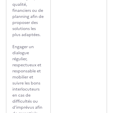
qualité,
financiers ou de
planning afin de
proposer des
solutions les
plus adaptées.
Engager un
dialogue
régulier,
respectueux et
responsable et
mobilier et
suivre les bons
interlocuteurs
en cas de
difficultés ou
d’imprévus afin