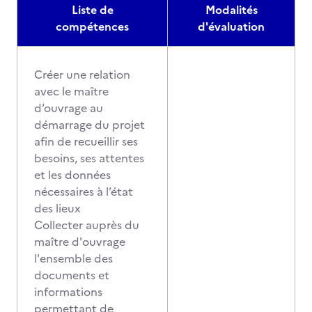
Liste de
Modalités
compétences
d'évaluation
Créer une relation
avec le maître
d’ouvrage au
démarrage du projet
afin de recueillir ses
besoins, ses attentes
et les données
nécessaires à l’état
des lieux
Collecter auprès du
maître d'ouvrage
l'ensemble des
documents et
informations
permettant de