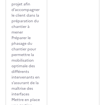
projet afin
d’accompagner
le client dans la
préparation du
chantier à
mener
Préparer le
phasage du
chantier pour
permettre la
mobilisation
optimale des
différents
intervenants en
s’assurant de la
maîtrise des
interfaces
Mettre en place