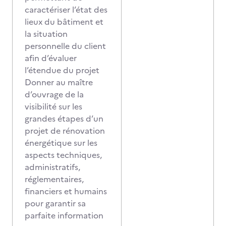
caractériser l’état des
lieux du bâtiment et
la situation
personnelle du client
afin d’évaluer
l’étendue du projet
Donner au maître
d’ouvrage de la
visibilité sur les
grandes étapes d’un
projet de rénovation
énergétique sur les
aspects techniques,
administratifs,
réglementaires,
financiers et humains
pour garantir sa
parfaite information