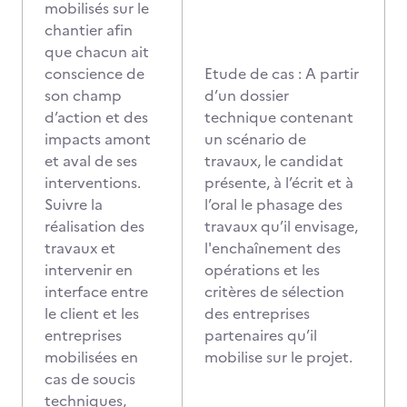
mobilisés sur le
chantier afin
que chacun ait
conscience de
Etude de cas : A partir
son champ
d’un dossier
d’action et des
technique contenant
impacts amont
un scénario de
et aval de ses
travaux, le candidat
interventions.
présente, à l’écrit et à
Suivre la
l’oral le phasage des
réalisation des
travaux qu’il envisage,
travaux et
l'enchaînement des
intervenir en
opérations et les
interface entre
critères de sélection
le client et les
des entreprises
entreprises
partenaires qu’il
mobilisées en
mobilise sur le projet.
cas de soucis
techniques,