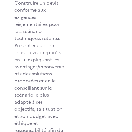
Construire un devis
conforme aux
exigences
réglementaires pour
le.s scénario.ii
technique.s retenu.s
Présenter au client
le.les devis préparé.s
en lui expliquant les
avantages/inconvénie
nts des solutions
proposées et en le
conseillant sur le
scénario le plus
adapté à ses
objectifs, sa situation
et son budget avec
éthique et
responsabilité afin de