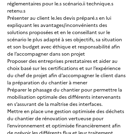
réglementaires pour le.s scénario.ii technique.s
retenu.s
Présenter au client le.les devis préparé.s en lui
expliquant les avantages/inconvénients des
solutions proposées et en le conseillant sur le
scénario le plus adapté à ses objectifs, sa situation
et son budget avec éthique et responsabilité afin
de l’accompagner dans son projet
Proposer des entreprises prestataires et aider au
choix basé sur les certifications et sur l’expérience
du chef de projet afin d’accompagner le client dans
la préparation du chantier à mener
Préparer le phasage du chantier pour permettre la
mobilisation optimale des différents intervenants
en s’assurant de la maîtrise des interfaces.
Mettre en place une gestion optimisée des déchets
du chantier de rénovation vertueuse pour
l’environnement et optimisée financièrement afin
de prévoir les différents flux et leur traitement.