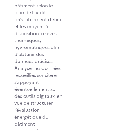
bâtiment selon le
plan de l’audit
préalablement défini
et les moyens à
disposition: relevés
thermiques,
hygrométriques afin
d’obtenir des
données précises
Analyser les données
recueillies sur site en
s’appuyant
éventuellement sur
des outils digitaux en
vue de structurer
l’évaluation
énergétique du
bâtiment