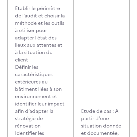
Etablir le périmètre
de l’audit et choisir la
méthode et les outils
à utiliser pour
adapter l’état des
lieux aux attentes et
à la situation du
client
Définir les
caractéristiques
extérieures au
bâtiment liées à son
environnement et
identifier leur impact
afin d’adapter la
Etude de cas : A
stratégie de
partir d’une
rénovation
situation donnée
Identifier les
et documentée,