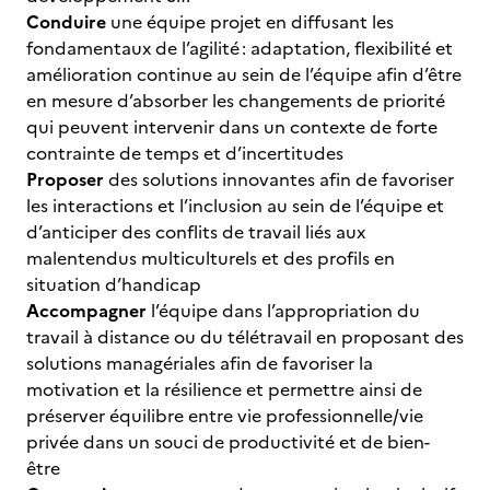
Conduire
une équipe projet en diffusant les
fondamentaux de l’agilité : adaptation, flexibilité et
amélioration continue au sein de l’équipe afin d’être
en mesure d’absorber les changements de priorité
qui peuvent intervenir dans un contexte de forte
contrainte de temps et d’incertitudes
Proposer
des solutions innovantes afin de favoriser
les interactions et l’inclusion au sein de l’équipe et
d’anticiper des conflits de travail liés aux
malentendus multiculturels et des profils en
situation d’handicap
Accompagner
l’équipe dans l’appropriation du
travail à distance ou du télétravail en proposant des
solutions managériales afin de favoriser la
motivation et la résilience et permettre ainsi de
préserver équilibre entre vie professionnelle/vie
privée dans un souci de productivité et de bien-
être