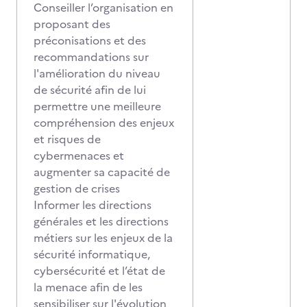
Conseiller l’organisation en
proposant des
préconisations et des
recommandations sur
l'amélioration du niveau
de sécurité afin de lui
permettre une meilleure
compréhension des enjeux
et risques de
cybermenaces et
augmenter sa capacité de
gestion de crises
Informer les directions
générales et les directions
métiers sur les enjeux de la
sécurité informatique,
cybersécurité et l’état de
la menace afin de les
sensibiliser sur l'évolution