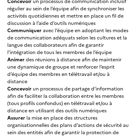
Concevoir
un processus de communication inclusif
régulier au sein de l’équipe afin de synchroniser les
activités quotidiennes et mettre en place un fil de
discussion à l’aide d’outils numériques
Communiquer
avec l’équipe en adoptant les modes
de communication adéquats selon les cultures et la
langue des collaborateurs afin de garantir
l’intégration de tous les membres de l’équipe
Animer
des réunions à distance afin de maintenir
une dynamique de groupe et renforcer l’esprit
d’équipe des membres en télétravail et/ou à
distance
Concevoir
un processus de partage d’information
afin de faciliter la collaboration entre les membres
(tous profils confondus) en télétravail et/ou à
distance en utilisant des outils numériques
Assurer
la mise en place des structures
organisationnelles des plans d’actions de sécurité au
sein des entités afin de garantir la protection de