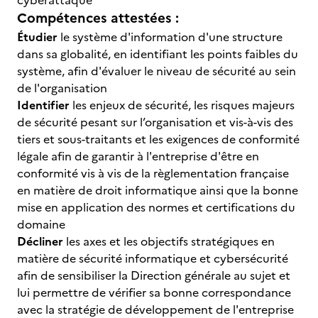
cyberattaque
Compétences attestées :
Étudier
le système d'information d'une structure
dans sa globalité, en identifiant les points faibles du
système, afin d'évaluer le niveau de sécurité au sein
de l'organisation
Identifier
les enjeux de sécurité, les risques majeurs
de sécurité pesant sur l’organisation et vis-à-vis des
tiers et sous-traitants et les exigences de conformité
légale afin de garantir à l'entreprise d'être en
conformité vis à vis de la règlementation française
en matière de droit informatique ainsi que la bonne
mise en application des normes et certifications du
domaine
Décliner
les axes et les objectifs stratégiques en
matière de sécurité informatique et cybersécurité
afin de sensibiliser la Direction générale au sujet et
lui permettre de vérifier sa bonne correspondance
avec la stratégie de développement de l'entreprise