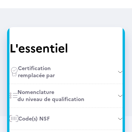
L'essentiel
Certification
remplacée par
Nomenclature
du niveau de qualification
Code(s) NSF