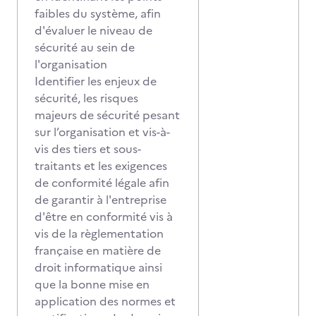
faibles du système, afin
d'évaluer le niveau de
sécurité au sein de
l'organisation
Identifier les enjeux de
sécurité, les risques
majeurs de sécurité pesant
sur l’organisation et vis-à-
vis des tiers et sous-
traitants et les exigences
de conformité légale afin
de garantir à l'entreprise
d'être en conformité vis à
vis de la règlementation
française en matière de
droit informatique ainsi
que la bonne mise en
application des normes et