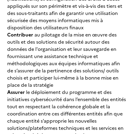
appliqués sur son périmètre et vis-à-vis des tiers et
des sous-traitants afin de garantir une utilisation
sécurisée des moyens informatiques mis à
disposition des utilisateurs finaux
Contribuer
au pilotage de la mise en œuvre des
outils et des solutions de sécurité autour des
données de l'organisation et leur sauvegarde en
fournissant une assistance technique et
méthodologiques aux équipes informatiques afin
de s’assurer de la pertinence des solutions/ outils
choisis et participer lui-même à la bonne mise en
place de la stratégie
Assurer
le déploiement du programme et des
initiatives cybersécurité dans l’ensemble des entités
tout en respectant la cohérence globale et la
coordination entre ces différentes entités afin que
chaque entité s’approprie les nouvelles
solutions/plateformes techniques et les services en