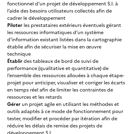
fonctionnel d’un projet de développement S.I. à
l’aide des besoins utilisateurs collectés afin de
cadrer le développement
Piloter
les prestataires extérieurs éventuels gérant
les ressources informatiques d’un système
d’information existant listées dans la cartographie
établie afin de sécuriser la mise en œuvre
technique
Établir
des tableaux de bord de suivi de
performance (qualitative et quantitative) de
l’ensemble des ressources allouées à chaque étape-
projet pour anticiper, visualiser et corriger les écarts
en temps réel afin de limiter les contraintes de
ressources et les retards
Gérer
un projet agile en utilisant les méthodes et
outils adaptés à ce mode de fonctionnement pour
tester, modifier et procéder par itération afin de
réduire les délais de remise des projets de
développement S.I.