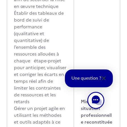
en œuvre technique
Établir des tableaux de
bord de suivi de
performance
(qualitative et
quantitative) de
l’ensemble des
ressources allouées à
chaque étape-projet
pour anticiper, visualiser
et corriger les écarts en
Une question ?
temps réel afin de
limiter les contraintes
de ressources et les
retards
Mise en
Gérer un projet agile en
situation
utilisant les méthodes
professionnell
et outils adaptés à ce
e reconstituée