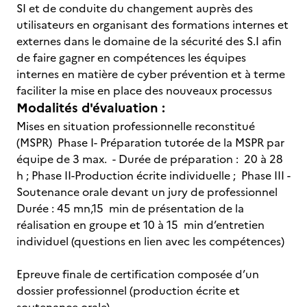
SI et de conduite du changement auprès des
utilisateurs en organisant des formations internes et
externes dans le domaine de la sécurité des S.I afin
de faire gagner en compétences les équipes
internes en matière de cyber prévention et à terme
faciliter la mise en place des nouveaux processus
Modalités d'évaluation :
Mises en situation professionnelle reconstitué
(MSPR) Phase I- Préparation tutorée de la MSPR par
équipe de 3 max. - Durée de préparation : 20 à 28
h ; Phase II-Production écrite individuelle ; Phase III -
Soutenance orale devant un jury de professionnel
Durée : 45 mn,15 min de présentation de la
réalisation en groupe et 10 à 15 min d’entretien
individuel (questions en lien avec les compétences)
Epreuve finale de certification composée d’un
dossier professionnel (production écrite et