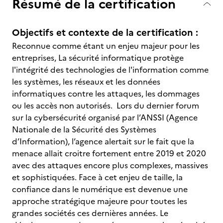
Résumé de la certification
Objectifs et contexte de la certification :
Reconnue comme étant un enjeu majeur pour les
entreprises, La sécurité informatique protège
l'intégrité des technologies de l'information comme
les systèmes, les réseaux et les données
informatiques contre les attaques, les dommages
ou les accès non autorisés. Lors du dernier forum
sur la cybersécurité organisé par l’ANSSI (Agence
Nationale de la Sécurité des Systèmes
d’Information), l’agence alertait sur le fait que la
menace allait croitre fortement entre 2019 et 2020
avec des attaques encore plus complexes, massives
et sophistiquées. Face à cet enjeu de taille, la
confiance dans le numérique est devenue une
approche stratégique majeure pour toutes les
grandes sociétés ces dernières années. Le