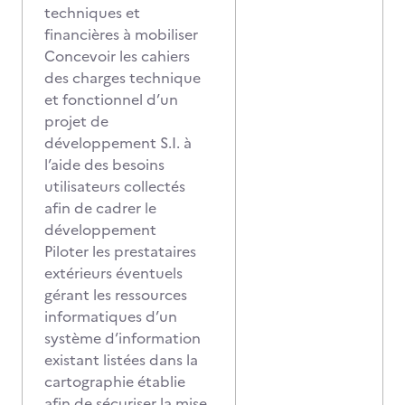
techniques et
financières à mobiliser
Concevoir les cahiers
des charges technique
et fonctionnel d’un
projet de
développement S.I. à
l’aide des besoins
utilisateurs collectés
afin de cadrer le
développement
Piloter les prestataires
extérieurs éventuels
gérant les ressources
informatiques d’un
système d’information
existant listées dans la
cartographie établie
afin de sécuriser la mise