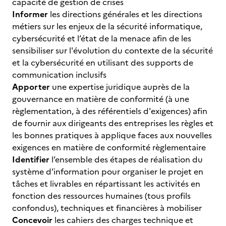
capacité de gestion de crises
Informer
les directions générales et les directions
métiers sur les enjeux de la sécurité informatique,
cybersécurité et l’état de la menace afin de les
sensibiliser sur l'évolution du contexte de la sécurité
et la cybersécurité en utilisant des supports de
communication inclusifs
Apporter
une expertise juridique auprès de la
gouvernance en matière de conformité (à une
règlementation, à des référentiels d'exigences) afin
de fournir aux dirigeants des entreprises les règles et
les bonnes pratiques à applique faces aux nouvelles
exigences en matière de conformité règlementaire
Identifier
l’ensemble des étapes de réalisation du
système d’information pour organiser le projet en
tâches et livrables en répartissant les activités en
fonction des ressources humaines (tous profils
confondus), techniques et financières à mobiliser
Concevoir
les cahiers des charges technique et