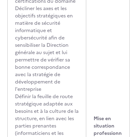
certifications du domaine
Décliner les axes et les
objectifs stratégiques en
matière de sécurité
informatique et
cybersécurité afin de
sensibiliser la Direction
générale au sujet et lui
permettre de vérifier sa
bonne correspondance
avec la stratégie de
développement de
l'entreprise
Définir la feuille de route
stratégique adaptée aux
besoins et à la culture de la
structure, en lien avec les
Mise en
parties prenantes
situation
(informaticiens et les
professionn