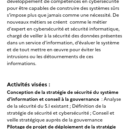
développement de compétences en cybersécurité
pour être capables de construire des systèmes sûrs
s’impose plus que jamais comme une nécessité. De
nouveaux métiers se créent comme le métier
d'expert en cybersécurité et sécurité informatique,
chargé de veiller à la sécurité des données présentes
dans un service d’information, d’évaluer le système
et de tout mettre en œuvre pour éviter les
intrusions ou les détournements de ces
informations.
Activités visées :
Conception de la stratégie de sécurité du système
d'information et conseil à la gouvernance
: Analyse
de la sécurité du S.I existant ; Définition de la
stratégie de sécurité et cybersécurité ; Conseil et
veille stratégique auprès de la gouvernance
Pilotage de projet de déploiement de la stratégie