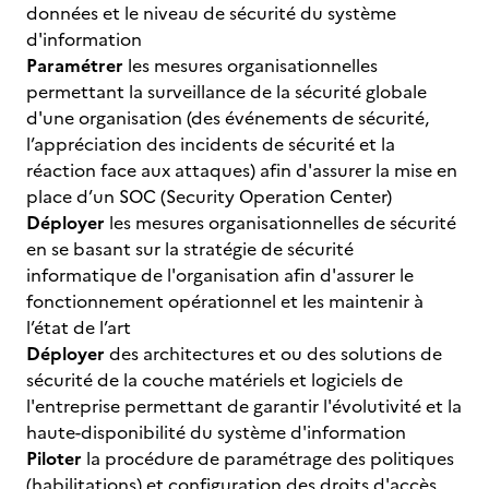
données et le niveau de sécurité du système
d'information
Paramétrer
les mesures organisationnelles
permettant la surveillance de la sécurité globale
d'une organisation (des événements de sécurité,
l’appréciation des incidents de sécurité et la
réaction face aux attaques) afin d'assurer la mise en
place d’un SOC (Security Operation Center)
Déployer
les mesures organisationnelles de sécurité
en se basant sur la stratégie de sécurité
informatique de l'organisation afin d'assurer le
fonctionnement opérationnel et les maintenir à
l’état de l’art
Déployer
des architectures et ou des solutions de
sécurité de la couche matériels et logiciels de
l'entreprise permettant de garantir l'évolutivité et la
haute-disponibilité du système d'information
Piloter
la procédure de paramétrage des politiques
(habilitations) et configuration des droits d'accès