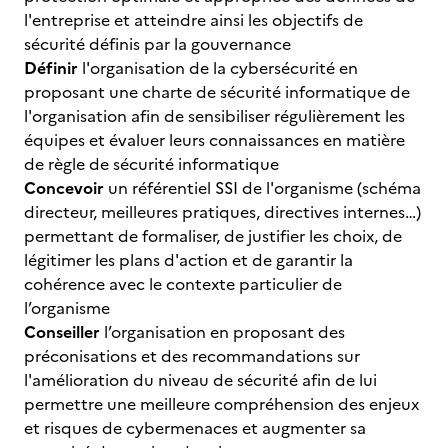
l'entreprise et atteindre ainsi les objectifs de
sécurité définis par la gouvernance
Définir
l'organisation de la cybersécurité en
proposant une charte de sécurité informatique de
l'organisation afin de sensibiliser régulièrement les
équipes et évaluer leurs connaissances en matière
de règle de sécurité informatique
Concevoir
un référentiel SSI de l'organisme (schéma
directeur, meilleures pratiques, directives internes…)
permettant de formaliser, de justifier les choix, de
légitimer les plans d'action et de garantir la
cohérence avec le contexte particulier de
l’organisme
Conseiller
l’organisation en proposant des
préconisations et des recommandations sur
l'amélioration du niveau de sécurité afin de lui
permettre une meilleure compréhension des enjeux
et risques de cybermenaces et augmenter sa