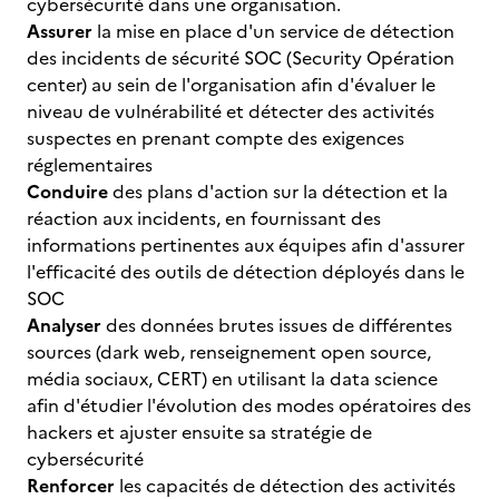
cybersécurité dans une organisation.
Assurer
la mise en place d'un service de détection
des incidents de sécurité SOC (Security Opération
center) au sein de l'organisation afin d'évaluer le
niveau de vulnérabilité et détecter des activités
suspectes en prenant compte des exigences
réglementaires
Conduire
des plans d'action sur la détection et la
réaction aux incidents, en fournissant des
informations pertinentes aux équipes afin d'assurer
l'efficacité des outils de détection déployés dans le
SOC
Analyser
des données brutes issues de différentes
sources (dark web, renseignement open source,
média sociaux, CERT) en utilisant la data science
afin d'étudier l'évolution des modes opératoires des
hackers et ajuster ensuite sa stratégie de
cybersécurité
Renforcer
les capacités de détection des activités