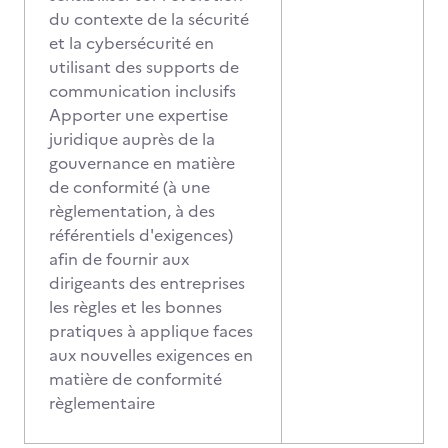
du contexte de la sécurité
et la cybersécurité en
utilisant des supports de
communication inclusifs
Apporter une expertise
juridique auprès de la
gouvernance en matière
de conformité (à une
règlementation, à des
référentiels d'exigences)
afin de fournir aux
dirigeants des entreprises
les règles et les bonnes
pratiques à applique faces
aux nouvelles exigences en
matière de conformité
règlementaire