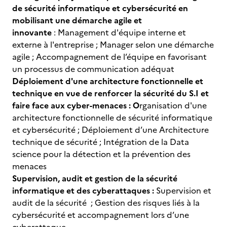
de sécurité informatique et cybersécurité en
mobilisant une démarche agile et
innovante
: Management d'équipe interne et
externe à l'entreprise ; Manager selon une démarche
agile ; Accompagnement de l’équipe en favorisant
un processus de communication adéquat
Déploiement d'une architecture fonctionnelle et
technique en vue de renforcer la sécurité du S.I et
faire face aux cyber-menaces : O
rganisation d'une
architecture fonctionnelle de sécurité informatique
et cybersécurité ; Déploiement d’une Architecture
technique de sécurité ; Intégration de la Data
science pour la détection et la prévention des
menaces
Supervision, audit et gestion de la sécurité
informatique et des cyberattaques :
Supervision et
audit de la sécurité ; Gestion des risques liés à la
cybersécurité et accompagnement lors d’une