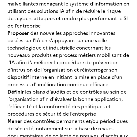
malveillantes menaçant le système d'information en
utilisant des solutions IA afin de réduire le risque
des cybers attaques et rendre plus performant le SI
de l’entreprise
Proposer
des nouvelles approches innovantes
basées sur l'IA en s'appuyant sur une veille
technologique et industrielle concernant les
nouveaux produits et process métiers mobilisant de
l'IA afin d'améliorer la procédure de prévention
d’intrusion de l'organisation et réinterroger son
dispositif interne en initiant la mise en place d'un
processus d'amélioration continue efficace
Définir
les plans d’audits et de contrôles au sein de
l’organisation afin d'évaluer la bonne application,
l’efficacité et la conformité des politiques et
procédures de sécurité de l’entreprise
Mener
des contrôles permanents et/ou périodiques
de sécurité, notamment sur la base de revues
documentaires, de collecte de preuves, d’accès aux