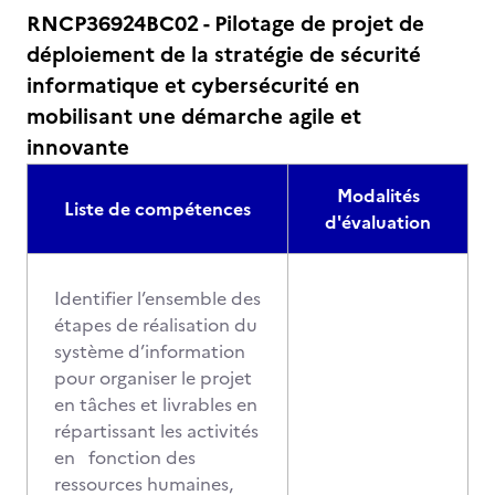
RNCP36924BC02 - Pilotage de projet de
déploiement de la stratégie de sécurité
informatique et cybersécurité en
mobilisant une démarche agile et
innovante
Modalités
Liste de compétences
d'évaluation
Identifier l’ensemble des
étapes de réalisation du
système d’information
pour organiser le projet
en tâches et livrables en
répartissant les activités
en fonction des
ressources humaines,