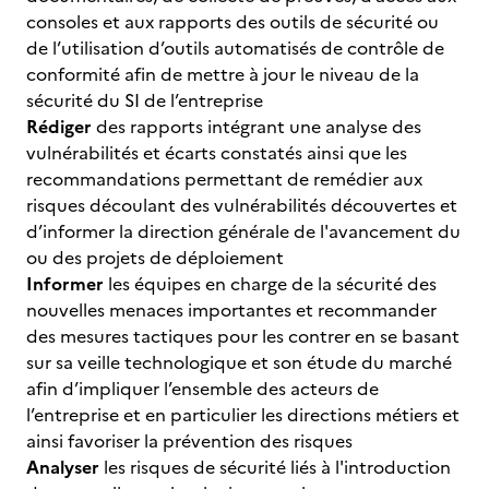
consoles et aux rapports des outils de sécurité ou
de l’utilisation d’outils automatisés de contrôle de
conformité afin de mettre à jour le niveau de la
sécurité du SI de l’entreprise
Rédiger
des rapports intégrant une analyse des
vulnérabilités et écarts constatés ainsi que les
recommandations permettant de remédier aux
risques découlant des vulnérabilités découvertes et
d’informer la direction générale de l'avancement du
ou des projets de déploiement
Informer
les équipes en charge de la sécurité des
nouvelles menaces importantes et recommander
des mesures tactiques pour les contrer en se basant
sur sa veille technologique et son étude du marché
afin d’impliquer l’ensemble des acteurs de
l’entreprise et en particulier les directions métiers et
ainsi favoriser la prévention des risques
Analyser
les risques de sécurité liés à l'introduction