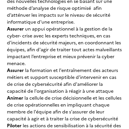
des nouvelles technologies en se basant sur une
méthode d’analyse de risque optimisé afin
d’atténuer les impacts sur le niveau de sécurité
informatique d'une entreprise.
Assurer
un appui opérationnel à la gestion de la
cyber- crise avec les experts techniques, en cas
d'incidents de sécurité majeurs, en coordonnant les
équipes, afin d'agir de traiter tout actes malveillants
impactant l’entreprise et mieux prévenir la cyber
menace.
Assurer
la formation et l'entraînement des acteurs
métiers et support susceptible d'intervenir en cas
de crise de cybersécurité afin d'améliorer la
capacité de l'organisation à réagir à une attaque
Animer
la cellule de crise décisionnelle et les cellules
de crise opérationnelles en impliquant chaque
membre de l'équipe afin de s'assurer de leur
capacité à agir et à traiter la crise de cybersécurité
Piloter
les actions de sensibilisation à la sécurité des