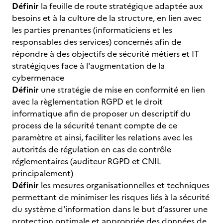
Définir
la feuille de route stratégique adaptée aux
besoins et à la culture de la structure, en lien avec
les parties prenantes (informaticiens et les
responsables des services) concernés afin de
répondre à des objectifs de sécurité métiers et IT
stratégiques face à l'augmentation de la
cybermenace
Définir
une stratégie de mise en conformité en lien
avec la règlementation RGPD et le droit
informatique afin de proposer un descriptif du
process de la sécurité tenant compte de ce
paramètre et ainsi, faciliter les relations avec les
autorités de régulation en cas de contrôle
réglementaires (auditeur RGPD et CNIL
principalement)
Définir
les mesures organisationnelles et techniques
permettant de minimiser les risques liés à la sécurité
du système d'information dans le but d’assurer une
protection optimale et appropriée des données de