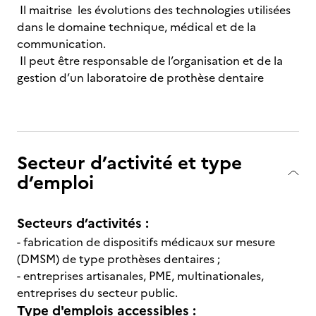
Il maitrise les évolutions des technologies utilisées
dans le domaine technique, médical et de la
communication.
Il peut être responsable de l’organisation et de la
gestion d’un laboratoire de prothèse dentaire
Secteur d’activité et type
d’emploi
Secteurs d’activités :
- fabrication de dispositifs médicaux sur mesure
(DMSM) de type prothèses dentaires ;
- entreprises artisanales, PME, multinationales,
entreprises du secteur public.
Type d'emplois accessibles :