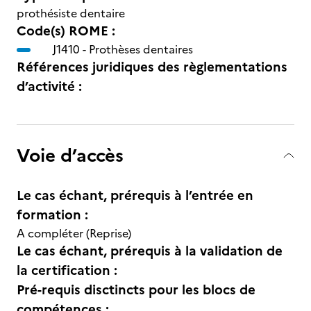
prothésiste dentaire
Code(s) ROME :
J1410 -
Prothèses dentaires
Références juridiques des règlementations
d’activité :
Voie d’accès
Le cas échant, prérequis à l’entrée en
formation :
A compléter (Reprise)
Le cas échant, prérequis à la validation de
la certification :
Pré-requis disctincts pour les blocs de
compétences :