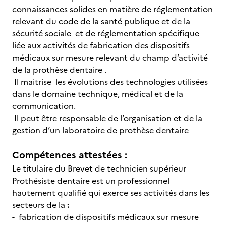
connaissances solides en matière de réglementation
relevant du code de la santé publique et de la
sécurité sociale et de réglementation spécifique
liée aux activités de fabrication des dispositifs
médicaux sur mesure relevant du champ d’activité
de la prothèse dentaire .
Il maitrise les évolutions des technologies utilisées
dans le domaine technique, médical et de la
communication.
Il peut être responsable de l’organisation et de la
gestion d’un laboratoire de prothèse dentaire
Compétences attestées :
Le titulaire du Brevet de technicien supérieur
Prothésiste dentaire est un professionnel
hautement qualifié qui exerce ses activités dans les
secteurs de la
:
- fabrication de dispositifs médicaux sur mesure