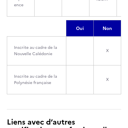
ence
Oui
Non
Inscrite au cadre de la
X
Nouvelle Calédonie
Inscrite au cadre de la
X
Polynésie française
Liens avec d’autres