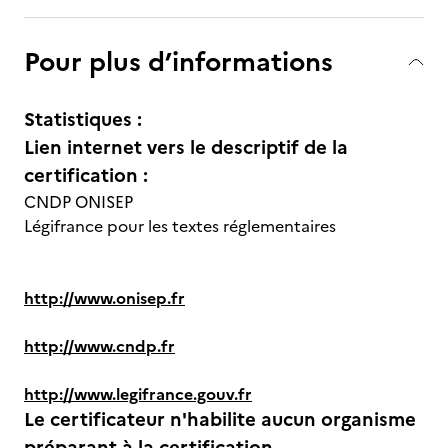
Pour plus d’informations
Statistiques :
Lien internet vers le descriptif de la
certification :
CNDP ONISEP
Légifrance pour les textes réglementaires
http://www.onisep.fr
http://www.cndp.fr
http://www.legifrance.gouv.fr
Le certificateur n'habilite aucun organisme
préparant à la certification