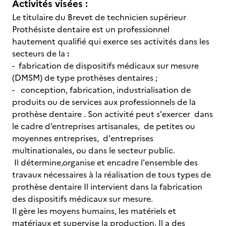
Activités visées :
Le titulaire du Brevet de technicien supérieur
Prothésiste dentaire est un professionnel
hautement qualifié qui exerce ses activités dans les
secteurs de la
:
- fabrication de dispositifs médicaux sur mesure
(DMSM) de type prothèses dentaires ;
- conception, fabrication, industrialisation de
produits ou de services aux professionnels de la
prothèse dentaire . Son activité peut s'exercer dans
le cadre d’entreprises artisanales, de petites ou
moyennes entreprises, d'entreprises
multinationales, ou dans le secteur public.
Il détermine,organise et encadre l'ensemble des
travaux nécessaires à la réalisation de tous types de
prothèse dentaire Il intervient dans la fabrication
des dispositifs médicaux sur mesure.
Il gère les moyens humains, les matériels et
matériaux et supervise la production. Il a des