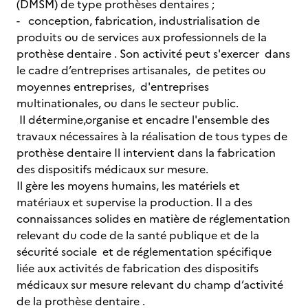
(DMSM) de type prothèses dentaires ;
- conception, fabrication, industrialisation de
produits ou de services aux professionnels de la
prothèse dentaire . Son activité peut s'exercer dans
le cadre d’entreprises artisanales, de petites ou
moyennes entreprises, d'entreprises
multinationales, ou dans le secteur public.
Il détermine,organise et encadre l'ensemble des
travaux nécessaires à la réalisation de tous types de
prothèse dentaire Il intervient dans la fabrication
des dispositifs médicaux sur mesure.
Il gère les moyens humains, les matériels et
matériaux et supervise la production. Il a des
connaissances solides en matière de réglementation
relevant du code de la santé publique et de la
sécurité sociale et de réglementation spécifique
liée aux activités de fabrication des dispositifs
médicaux sur mesure relevant du champ d’activité
de la prothèse dentaire .