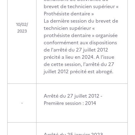
brevet de technicien supérieur «
Prothésiste dentaire »
La dernière session du brevet de
10/02/
technicien supérieur «
2023
prothésiste dentaire » organisée
conformément aux dispositions
de l'arrêté du 27 juillet 2012
précité a lieu en 2024. A l'issue
de cette session, l'arrêté du 27
juillet 2012 précité est abrogé.
Arrêté du 27 juillet 2012 -
Première session : 2014
-
Arrêté du 25 janvier 2023