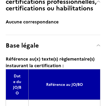
certifications professionnelles,
certifications ou habilitations
Aucune correspondance
Base légale
Référence au(x) texte(s) règlementaire(s)
instaurant la certification :
Dat
e du
Référence au JO/BO
JO/B
O