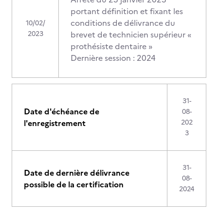
portant définition et fixant les
conditions de délivrance du
10/02/
2023
brevet de technicien supérieur «
prothésiste dentaire »
Dernière session : 2024
31-
Date d'échéance de
08-
l'enregistrement
202
3
31-
Date de dernière délivrance
08-
possible de la certification
2024