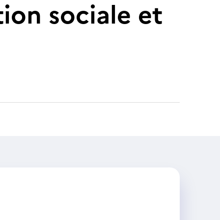
ion sociale et