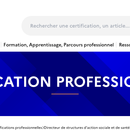
page
Rechercher
Formation, Apprentissage, Parcours professionnel
Ress
CATION PROFESS
fications professionnelles
Directeur de structures d'action sociale et de santé