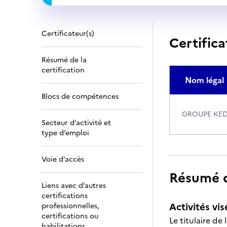
Certificateur(s)
Certifica
Résumé de la
certification
Nom légal
Blocs de compétences
GROUPE KED
Secteur d’activité et
type d’emploi
Voie d’accès
Résumé de
Liens avec d’autres
certifications
Activités vis
professionnelles,
certifications ou
Le titulaire de
habilitations