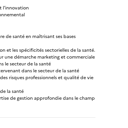
t l'innovation
ironnemental
re de santé en maîtrisant ses bases
 et les spécificités sectorielles de la santé.
t sur une démarche marketing et commerciale
s le secteur de la santé
ervenant dans le secteur de la santé
des risques professionnels et qualité de vie
 de la santé
ertise de gestion approfondie dans le champ