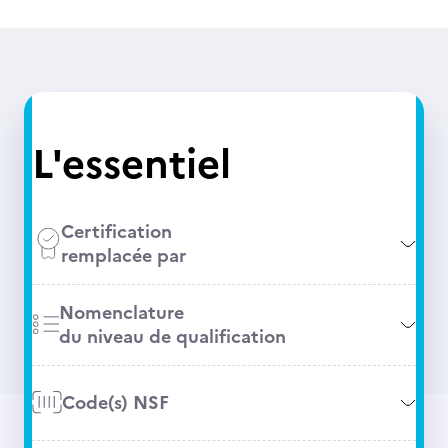
L'essentiel
Certification
remplacée par
Nomenclature
du niveau de qualification
Code(s) NSF