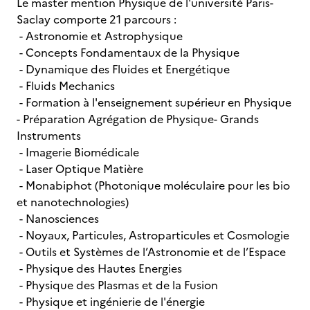
Le master mention Physique de l'université Paris-
Saclay comporte 21 parcours :
- Astronomie et Astrophysique
- Concepts Fondamentaux de la Physique
- Dynamique des Fluides et Energétique
- Fluids Mechanics
- Formation à l'enseignement supérieur en Physique
- Préparation Agrégation de Physique- Grands
Instruments
- Imagerie Biomédicale
- Laser Optique Matière
- Monabiphot (Photonique moléculaire pour les bio
et nanotechnologies)
- Nanosciences
- Noyaux, Particules, Astroparticules et Cosmologie
- Outils et Systèmes de l’Astronomie et de l’Espace
- Physique des Hautes Energies
- Physique des Plasmas et de la Fusion
- Physique et ingénierie de l'énergie