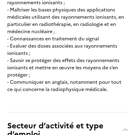
rayonnements ionisants ;
- Maîtriser les bases physiques des applications
médicales utilisant des rayonnements ionisants, en
particulier en radiothérapie, en radiologie et en
médecine nucléaire ;
- Connaissances en traitement du signal
- Evaluer des doses associées aux rayonnements
ionisants ;
- Savoir se protéger des effets des rayonnements
ionisants et mettre en œuvre les moyens de s’en
protéger ;
- Communiquer en anglais, notamment pour tout
ce qui concerne la radiophysique médicale.
Secteur d’activité et type
d’emploi