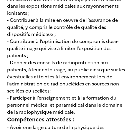
dans les expositions médicales aux rayonnements
ionisants ;
- Contribuer à la mise en œuvre de l’assurance de
qualité, y compris le contrôle de qualité des
dispositifs médicaux ;
- Contribuer à l’optimisation du compromis dose-
qualité image qui vise à limiter l’exposition des
patients ;
- Donner des conseils de radioprotection aux
patients, à leur entourage, au public ainsi que sur les
éventuelles atteintes à l’environnement lors de
l’administration de radionucléides en sources non
scellées ou scellées;
- Participer à l’enseignement et à la formation du
personnel médical et paramédical dans le domaine
de la radiophysique médicale.
Compétences attestées :
- Avoir une large culture de la physique des