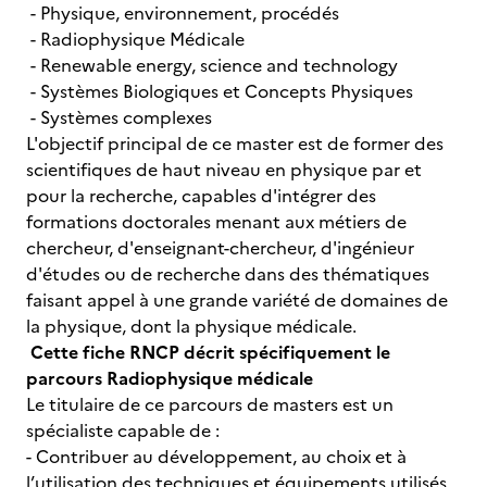
- Physique, environnement, procédés
- Radiophysique Médicale
- Renewable energy, science and technology
- Systèmes Biologiques et Concepts Physiques
- Systèmes complexes
L'objectif principal de ce master est de former des
scientifiques de haut niveau en physique par et
pour la recherche, capables d'intégrer des
formations doctorales menant aux métiers de
chercheur, d'enseignant-chercheur, d'ingénieur
d'études ou de recherche dans des thématiques
faisant appel à une grande variété de domaines de
la physique, dont la physique médicale.
Cette fiche RNCP décrit spécifiquement le
parcours Radiophysique médicale
Le titulaire de ce parcours de masters est un
spécialiste capable de :
- Contribuer au développement, au choix et à
l’utilisation des techniques et équipements utilisés