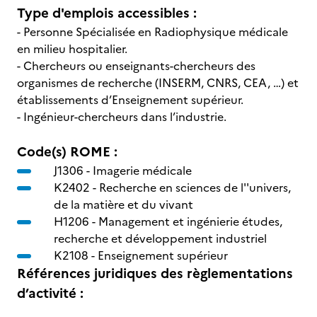
Type d'emplois accessibles :
- Personne Spécialisée en Radiophysique médicale
en milieu hospitalier.
- Chercheurs ou enseignants-chercheurs des
organismes de recherche (INSERM, CNRS, CEA, …) et
établissements d’Enseignement supérieur.
- Ingénieur-chercheurs dans l’industrie.
Code(s) ROME :
J1306 -
Imagerie médicale
K2402 -
Recherche en sciences de l''univers,
de la matière et du vivant
H1206 -
Management et ingénierie études,
recherche et développement industriel
K2108 -
Enseignement supérieur
Références juridiques des règlementations
d’activité :