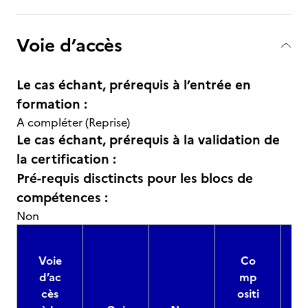
Voie d’accès
Le cas échant, prérequis à l’entrée en
formation :
A compléter (Reprise)
Le cas échant, prérequis à la validation de
la certification :
Pré-requis disctincts pour les blocs de
compétences :
Non
Voie
Co
d’ac
mp
cès
ositi