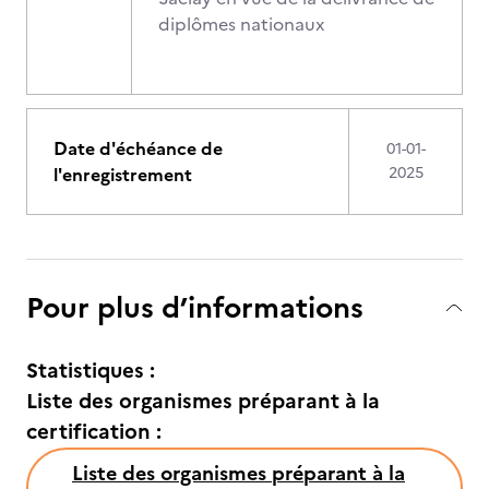
diplômes nationaux
Date d'échéance de
01-01-
l'enregistrement
2025
Pour plus d’informations
Statistiques :
Liste des organismes préparant à la
certification :
Liste des organismes préparant à la