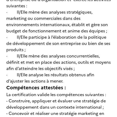
suivantes :
· Il/Elle mène des analyses stratégiques,
marketing ou commerciales dans des
environnements internationaux, établit et gère son
budget de fonctionnement et anime des équipes ;
· Il/Elle participe à l’élaboration de la politique
de développement de son entreprise ou bien de ses
produits ;
· Il/Elle mène des analyses concurrentielles,
définit et met en place des actions, outils et moyens
afin d’atteindre les objectifs visés ;
· Il/Elle analyse les résultats obtenus afin
d’ajuster les actions à mener.
Compétences attestées :
La certification valide les compétences suivantes :
- Construire, appliquer et évaluer une stratégie de
développement dans un contexte international ;
- Concevoir et réaliser une stratégie marketing en