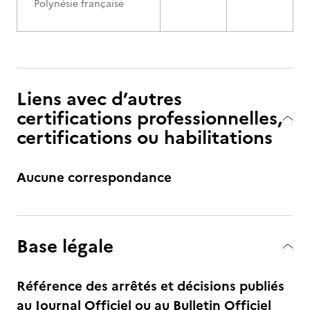
Polynésie française
Liens avec d’autres
certifications professionnelles,
certifications ou habilitations
Aucune correspondance
Base légale
Référence des arrêtés et décisions publiés
au Journal Officiel ou au Bulletin Officiel