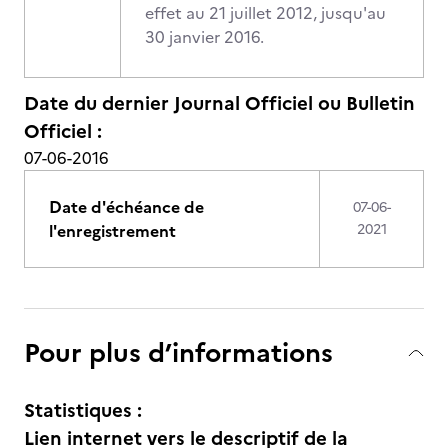
effet au 21 juillet 2012, jusqu'au
30 janvier 2016.
Date du dernier Journal Officiel ou Bulletin
Officiel :
07-06-2016
Date d'échéance de
07-06-
l'enregistrement
2021
Pour plus d’informations
Statistiques :
Lien internet vers le descriptif de la