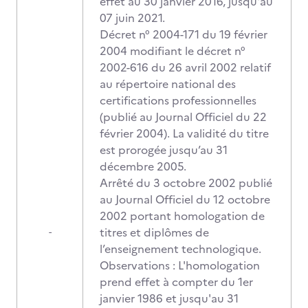
effet au 30 janvier 2016, jusqu'au
07 juin 2021.
Décret n° 2004-171 du 19 février
2004 modifiant le décret n°
2002-616 du 26 avril 2002 relatif
au répertoire national des
certifications professionnelles
(publié au Journal Officiel du 22
février 2004). La validité du titre
est prorogée jusqu’au 31
décembre 2005.
Arrêté du 3 octobre 2002 publié
au Journal Officiel du 12 octobre
2002 portant homologation de
titres et diplômes de
-
l’enseignement technologique.
Observations : L'homologation
prend effet à compter du 1er
janvier 1986 et jusqu'au 31