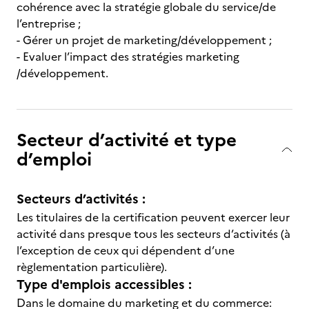
cohérence avec la stratégie globale du service/de
l’entreprise ;
- Gérer un projet de marketing/développement ;
- Evaluer l’impact des stratégies marketing
/développement.
Secteur d’activité et type
d’emploi
Secteurs d’activités :
Les titulaires de la certification peuvent exercer leur
activité dans presque tous les secteurs d’activités (à
l’exception de ceux qui dépendent d’une
règlementation particulière).
Type d'emplois accessibles :
Dans le domaine du marketing et du commerce: