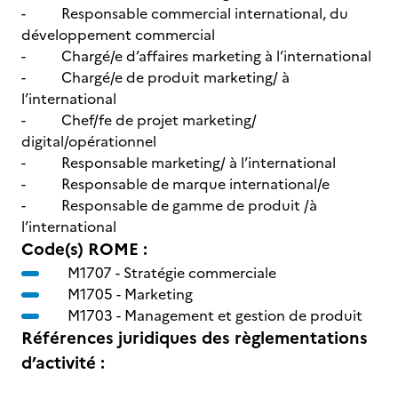
- Responsable commercial international, du
développement commercial
- Chargé/e d’affaires marketing à l’international
- Chargé/e de produit marketing/ à
l’international
- Chef/fe de projet marketing/
digital/opérationnel
- Responsable marketing/ à l’international
- Responsable de marque international/e
- Responsable de gamme de produit /à
l’international
Code(s) ROME :
M1707 -
Stratégie commerciale
M1705 -
Marketing
M1703 -
Management et gestion de produit
Références juridiques des règlementations
d’activité :