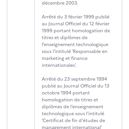
décembre 2003.
Arrêté du 3 février 1999 publié
au Journal Officiel du 12 février
1999 portant homologation de
titres et diplômes de
l’enseignement technologique
sous l'intitulé 'Responsable en
marketing et finance
internationales'.
Arrêté du 23 septembre 1994
publié au Journal Officiel du 13
octobre 1994 portant
homologation de titres et
diplômes de l’enseignement
technologique sous l'intitulé
'Certificat de fin d'études de
management international'