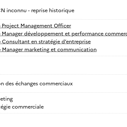
N inconnu - reprise historique
-
Project Management Officer
-
Manager développement et performance commerc
-
Consultant en stratégie d’entreprise
-
Manager marketing et communication
on des échanges commerciaux
eting
tégie commerciale