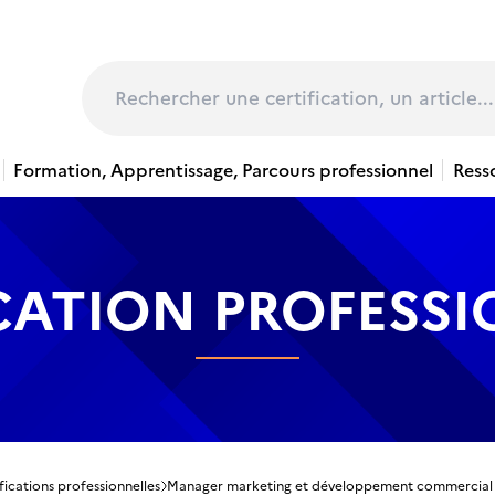
page
Rechercher
Formation, Apprentissage, Parcours professionnel
Ress
CATION PROFESS
fications professionnelles
Manager marketing et développement commercial