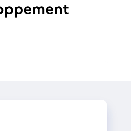
loppement