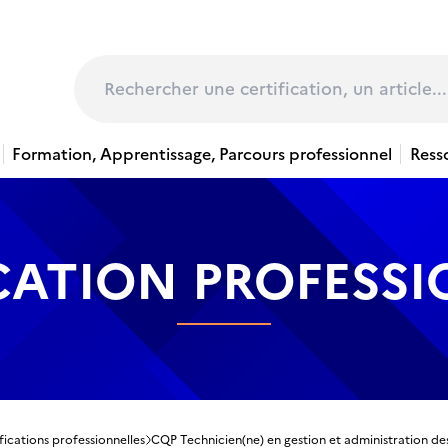
page
Rechercher
Formation, Apprentissage, Parcours professionnel
Ress
CATION PROFESS
fications professionnelles
CQP Technicien(ne) en gestion et administration d