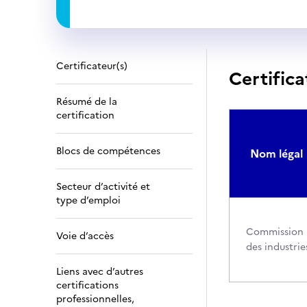
Certificateur(s)
Certifica
Résumé de la
certification
Blocs de compétences
Nom légal
Secteur d’activité et
type d’emploi
Commission p
Voie d’accès
des industrie
Liens avec d’autres
certifications
professionnelles,