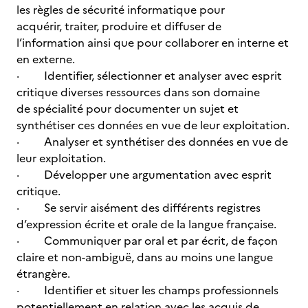
les règles de sécurité informatique pour
acquérir, traiter, produire et diffuser de
l’information ainsi que pour collaborer en interne et
en externe.
· Identifier, sélectionner et analyser avec esprit
critique diverses ressources dans son domaine
de spécialité pour documenter un sujet et
synthétiser ces données en vue de leur exploitation.
· Analyser et synthétiser des données en vue de
leur exploitation.
· Développer une argumentation avec esprit
critique.
· Se servir aisément des différents registres
d’expression écrite et orale de la langue française.
· Communiquer par oral et par écrit, de façon
claire et non-ambiguë, dans au moins une langue
étrangère.
· Identifier et situer les champs professionnels
potentiellement en relation avec les acquis de