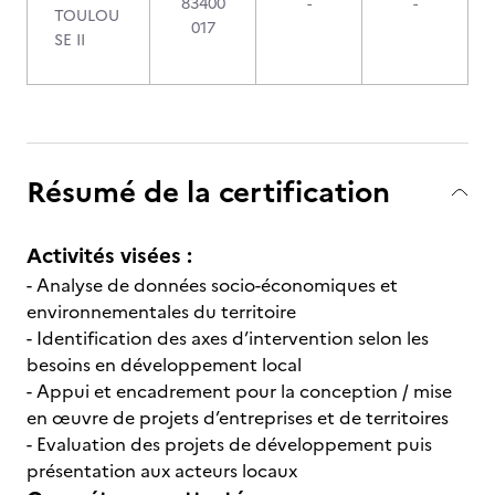
83400
-
-
TOULOU
017
SE II
Résumé de la certification
Activités visées :
- Analyse de données socio-économiques et
environnementales du territoire
- Identification des axes d’intervention selon les
besoins en développement local
- Appui et encadrement pour la conception / mise
en œuvre de projets d’entreprises et de territoires
- Evaluation des projets de développement puis
présentation aux acteurs locaux