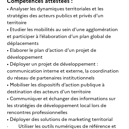
Compétences attestées :
• Analyser les dynamiques territoriales et les
stratégies des acteurs publics et privés d’un
territoire
• Etudier les mobilités au sein d’une agglomération
et participer à l’élaboration d’un plan global de
déplacements
• Elaborer le plan d’action d’un projet de
développement
• Déployer un projet de développement :
communication interne et externe, la coordination
du réseau de partenaires institutionnels
• Mobiliser les dispositifs d’action publique à
destination des acteurs d’un territoire
• Communiquer et échanger des informations sur
les stratégies de développement local lors de
rencontres professionnelles
• Déployer des solutions de marketing territorial
· Utiliser les outils numériques de référence et