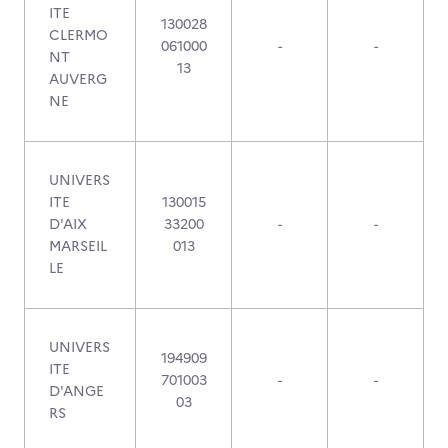
ITE
130028
CLERMO
061000
-
-
NT
13
AUVERG
NE
UNIVERS
ITE
130015
D'AIX
33200
-
-
MARSEIL
013
LE
UNIVERS
194909
ITE
701003
-
-
D'ANGE
03
RS