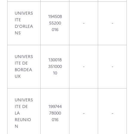
UNIVERS
194508
ITE
55200
-
-
D'ORLEA
016
NS
UNIVERS
130018
ITE DE
351000
-
-
BORDEA
10
UX
UNIVERS
ITE DE
199744
LA
78000
-
-
REUNIO
016
N