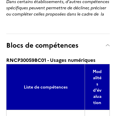
Dans certains établissements, d'autres compétences
spécifiques peuvent permettre de décliner, préciser
ou compléter celles proposées dans le cadre de la
Blocs de compétences
RNCP30059BC01 - Usages numériques
Mod
alité
s
Liste de compétences
d'év
alua
tion