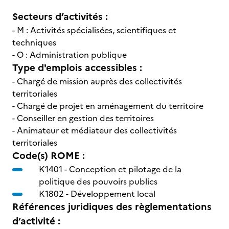
Secteurs d’activités :
- M : Activités spécialisées, scientifiques et
techniques
- O : Administration publique
Type d'emplois accessibles :
- Chargé de mission auprès des collectivités
territoriales
- Chargé de projet en aménagement du territoire
- Conseiller en gestion des territoires
- Animateur et médiateur des collectivités
territoriales
Code(s) ROME :
K1401 -
Conception et pilotage de la
politique des pouvoirs publics
K1802 -
Développement local
Références juridiques des règlementations
d’activité :