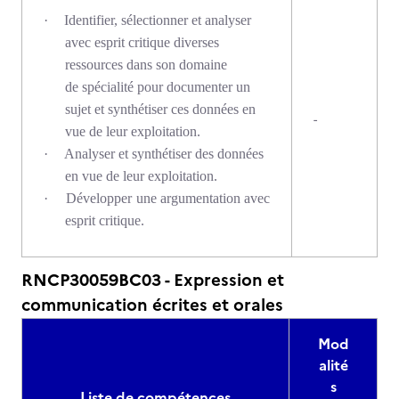
·
Identifier, sélectionner et analyser
avec esprit critique diverses
ressources dans son domaine
de spécialité pour documenter un
sujet et synthétiser ces données en
-
vue de leur exploitation.
·
Analyser et synthétiser des données
en vue de leur exploitation.
·
Développer une argumentation avec
esprit critique.
RNCP30059BC03 - Expression et
communication écrites et orales
Mod
alité
s
Liste de compétences