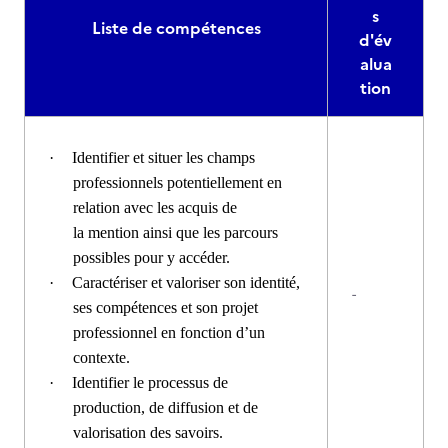
s
Liste de compétences
d'év
alua
tion
·
Identifier et situer les champs
professionnels potentiellement en
relation avec les acquis de
la mention ainsi que les parcours
possibles pour y accéder.
·
Caractériser et valoriser son identité,
-
ses compétences et son projet
professionnel en fonction d’un
contexte.
·
Identifier le processus de
production, de diffusion et de
valorisation des savoirs.