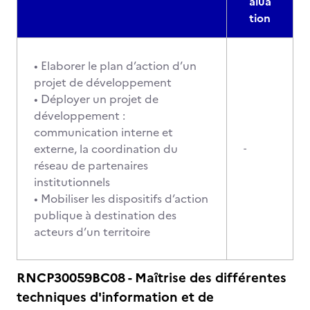
alua
tion
• Elaborer le plan d’action d’un
projet de développement
• Déployer un projet de
développement :
communication interne et
externe, la coordination du
-
réseau de partenaires
institutionnels
• Mobiliser les dispositifs d’action
publique à destination des
acteurs d’un territoire
RNCP30059BC08 - Maîtrise des différentes
techniques d'information et de