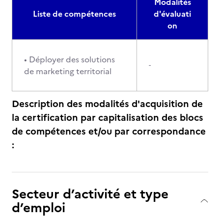
Modalités
Liste de compétences
d'évaluati
on
• Déployer des solutions
-
de marketing territorial
Description des modalités d'acquisition de
la certification par capitalisation des blocs
de compétences et/ou par correspondance
:
Secteur d’activité et type
d’emploi