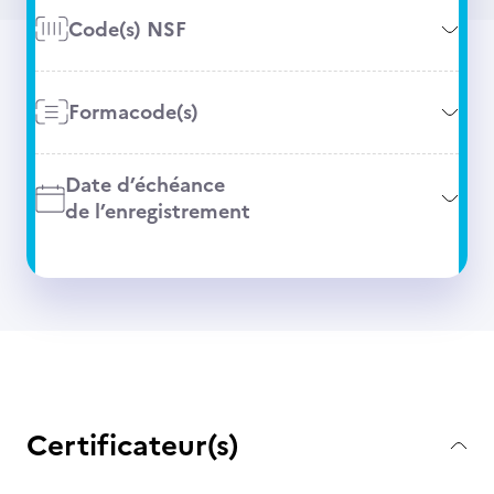
Code(s) NSF
Formacode(s)
Date d’échéance
de l’enregistrement
Certificateur(s)