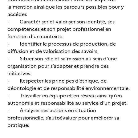
la mention ainsi que les parcours possibles pour y
accéder.
· Caractériser et valoriser son identité, ses
compétences et son projet professionnel en
fonction d’un contexte.
· Identifier le processus de production, de
diffusion et de valorisation des savoirs.
· Situer son rôle et sa mission au sein d'une
organisation pour s’adapter et prendre des
initiatives.
· Respecter les principes d’éthique, de
déontologie et de responsabilité environnementale.
· Travailler en équipe et en réseau ainsi qu’en
autonomie et responsabilité au service d’un projet.
· Analyser ses actions en situation
professionnelle, s’autoévaluer pour améliorer sa
pratique.