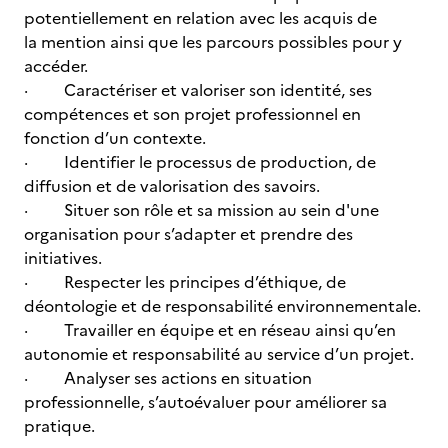
potentiellement en relation avec les acquis de
la mention ainsi que les parcours possibles pour y
accéder.
· Caractériser et valoriser son identité, ses
compétences et son projet professionnel en
fonction d’un contexte.
· Identifier le processus de production, de
diffusion et de valorisation des savoirs.
· Situer son rôle et sa mission au sein d'une
organisation pour s’adapter et prendre des
initiatives.
· Respecter les principes d’éthique, de
déontologie et de responsabilité environnementale.
· Travailler en équipe et en réseau ainsi qu’en
autonomie et responsabilité au service d’un projet.
· Analyser ses actions en situation
professionnelle, s’autoévaluer pour améliorer sa
pratique.