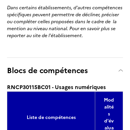
Dans certains établissements, d'autres compétences
spécifiques peuvent permettre de décliner, préciser
ou compléter celles proposées dans le cadre de la
mention au niveau national. Pour en savoir plus se
reporter au site de l'établissement.
Blocs de compétences
RNCP30115BC01 - Usages numériques
Mod
alité
s
Liste de compétences
d'év
alua