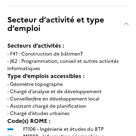
Secteur d’activité et type
d’emploi
Secteurs d’activités :
- F41 : Construction de bâtimenT
- J62 : Programmation, conseil et autres activités
informatiques
Type d'emplois accessibles :
- Géomètre topographe
- Chargé d’analyse et de développement
- Conseiller/ère en développement local
- Assistant chargé de planification
- Chargé d’études urbaines
Code(s) ROME :
F1106 -
Ingénierie et études du BTP