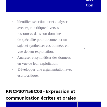
tion
·
Identifier, sélectionner et analyser
avec esprit critique diverses
ressources dans son domaine
de spécialité pour documenter un
sujet et synthétiser ces données en
-
vue de leur exploitation.
·
Analyser et synthétiser des données
en vue de leur exploitation.
·
Développer une argumentation avec
esprit critique.
RNCP30115BC03 - Expression et
communication écrites et orales