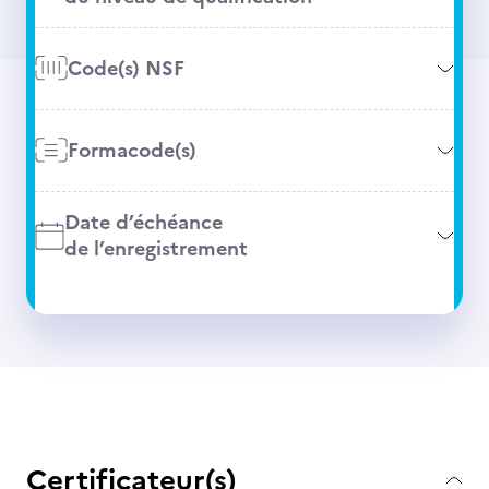
Code(s) NSF
Formacode(s)
Date d’échéance
de l’enregistrement
Certificateur(s)