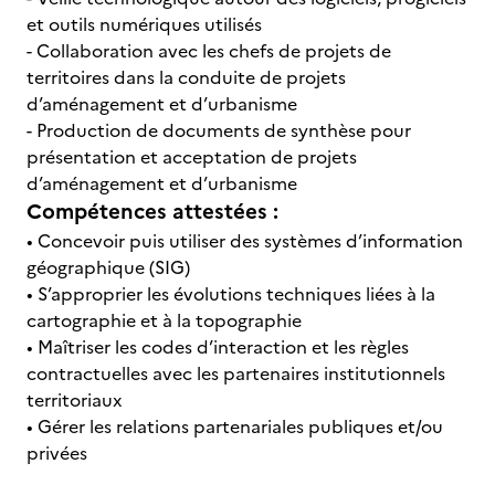
et outils numériques utilisés
- Collaboration avec les chefs de projets de
territoires dans la conduite de projets
d’aménagement et d’urbanisme
- Production de documents de synthèse pour
présentation et acceptation de projets
d’aménagement et d’urbanisme
Compétences attestées :
• Concevoir puis utiliser des systèmes d’information
géographique (SIG)
• S’approprier les évolutions techniques liées à la
cartographie et à la topographie
• Maîtriser les codes d’interaction et les règles
contractuelles avec les partenaires institutionnels
territoriaux
• Gérer les relations partenariales publiques et/ou
privées