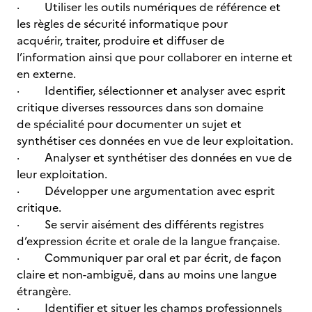
· Utiliser les outils numériques de référence et
les règles de sécurité informatique pour
acquérir, traiter, produire et diffuser de
l’information ainsi que pour collaborer en interne et
en externe.
· Identifier, sélectionner et analyser avec esprit
critique diverses ressources dans son domaine
de spécialité pour documenter un sujet et
synthétiser ces données en vue de leur exploitation.
· Analyser et synthétiser des données en vue de
leur exploitation.
· Développer une argumentation avec esprit
critique.
· Se servir aisément des différents registres
d’expression écrite et orale de la langue française.
· Communiquer par oral et par écrit, de façon
claire et non-ambiguë, dans au moins une langue
étrangère.
· Identifier et situer les champs professionnels