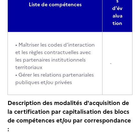
s
Liste de compétences
d'év
alua
tion
• Maîtriser les codes d’interaction
et les règles contractuelles avec
les partenaires institutionnels
-
territoriaux
• Gérer les relations partenariales
publiques et/ou privées
Description des modalités d'acquisition de
la certification par capitalisation des blocs
de compétences et/ou par correspondance
: