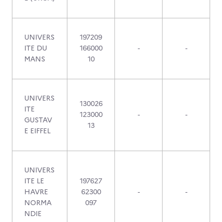
UNIVERS
197209
ITE DU
166000
-
-
MANS
10
UNIVERS
130026
ITE
123000
-
-
GUSTAV
13
E EIFFEL
UNIVERS
ITE LE
197627
HAVRE
62300
-
-
NORMA
097
NDIE