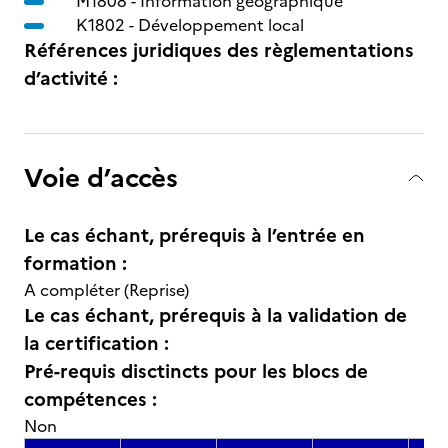
M1808 -
Information géographique
K1802 -
Développement local
Références juridiques des règlementations
d’activité :
Voie d’accès
Le cas échant, prérequis à l’entrée en
formation :
A compléter (Reprise)
Le cas échant, prérequis à la validation de
la certification :
Pré-requis disctincts pour les blocs de
compétences :
Non