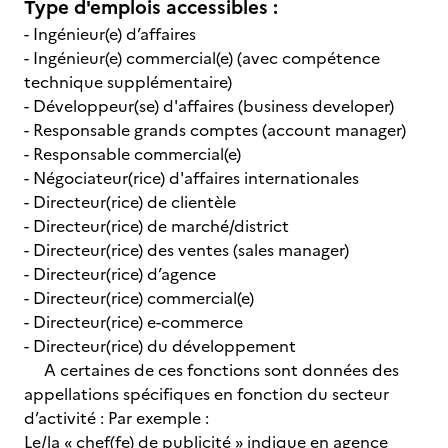
Type d'emplois accessibles :
- Ingénieur(e) d’affaires
- Ingénieur(e) commercial(e) (avec compétence
technique supplémentaire)
- Développeur(se) d'affaires (business developer)
- Responsable grands comptes (account manager)
- Responsable commercial(e)
- Négociateur(rice) d'affaires internationales
- Directeur(rice) de clientèle
- Directeur(rice) de marché/district
- Directeur(rice) des ventes (sales manager)
- Directeur(rice) d’agence
- Directeur(rice) commercial(e)
- Directeur(rice) e-commerce
- Directeur(rice) du développement
A certaines de ces fonctions sont données des
appellations spécifiques en fonction du secteur
d’activité : Par exemple :
Le/la « chef(fe) de publicité » indique en agence