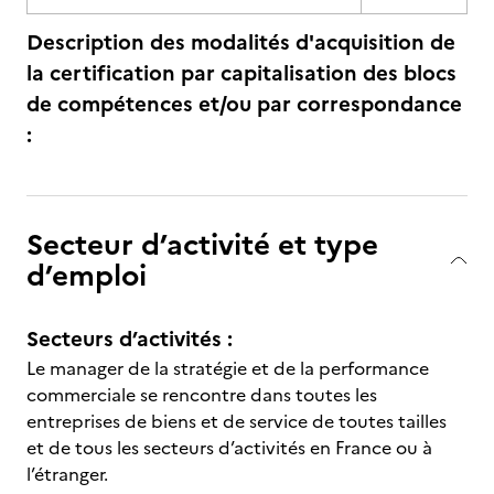
Description des modalités d'acquisition de
la certification par capitalisation des blocs
de compétences et/ou par correspondance
:
Secteur d’activité et type
d’emploi
Secteurs d’activités :
Le manager de la stratégie et de la performance
commerciale se rencontre dans toutes les
entreprises de biens et de service de toutes tailles
et de tous les secteurs d’activités en France ou à
l’étranger.