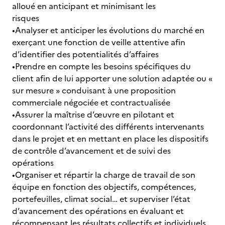
alloué en anticipant et minimisant les
risques
•Analyser et anticiper les évolutions du marché en
exerçant une fonction de veille attentive afin
d’identifier des potentialités d’affaires
•Prendre en compte les besoins spécifiques du
client afin de lui apporter une solution adaptée ou «
sur mesure » conduisant à une proposition
commerciale négociée et contractualisée
•Assurer la maîtrise d’œuvre en pilotant et
coordonnant l’activité des différents intervenants
dans le projet et en mettant en place les dispositifs
de contrôle d’avancement et de suivi des
opérations
•Organiser et répartir la charge de travail de son
équipe en fonction des objectifs, compétences,
portefeuilles, climat social… et superviser l’état
d’avancement des opérations en évaluant et
récompensant les résultats collectifs et individuels