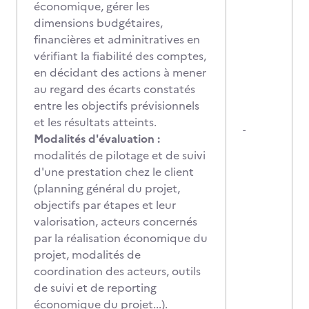
économique, gérer les
dimensions budgétaires,
financières et adminitratives en
vérifiant la fiabilité des comptes,
en décidant des actions à mener
au regard des écarts constatés
entre les objectifs prévisionnels
et les résultats atteints.
-
Modalités d'évaluation :
modalités de pilotage et de suivi
d'une prestation chez le client
(planning général du projet,
objectifs par étapes et leur
valorisation, acteurs concernés
par la réalisation économique du
projet, modalités de
coordination des acteurs, outils
de suivi et de reporting
économique du projet...).