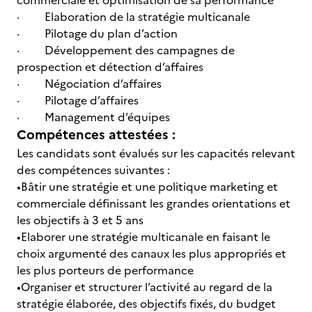
commerciale et optimisation de sa performance
· Elaboration de la stratégie multicanale
· Pilotage du plan d’action
· Développement des campagnes de
prospection et détection d’affaires
· Négociation d’affaires
· Pilotage d’affaires
· Management d’équipes
Compétences attestées :
Les candidats sont évalués sur les capacités relevant
des compétences suivantes :
•Bâtir une stratégie et une politique marketing et
commerciale définissant les grandes orientations et
les objectifs à 3 et 5 ans
•Elaborer une stratégie multicanale en faisant le
choix argumenté des canaux les plus appropriés et
les plus porteurs de performance
•Organiser et structurer l’activité au regard de la
stratégie élaborée, des objectifs fixés, du budget