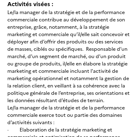
Activités visées :
Le/la manager de la stratégie et de la performance
commerciale contribue au développement de son
entreprise, grâce, notamment, à la stratégie
marketing et commerciale qu’il/elle sait concevoir et
déployer afin d’offrir des produits ou des services
de masses, ciblés ou spécifiques. Responsable d’un
marché, d’un segment de marché, ou d’un produit
ou groupe de produits, il/elle en élabore la stratégie
marketing et commerciale incluant l'activité de
marketing opérationnel et notamment la gestion de
la relation client, en veillant à sa cohérence avec la
politique générale de l’entreprise, ses orientations et
les données résultant d’études de terrain.
Le/la manager de la stratégie et de la performance
commerciale exerce tout ou partie des domaines
d’activités suivants :
· Elaboration de la stratégie marketing et