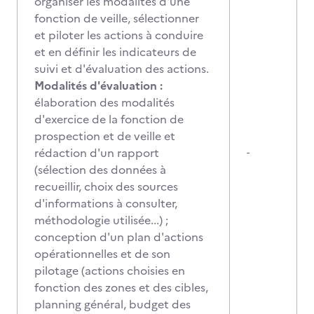
organiser les modalités d'une
fonction de veille, sélectionner
et piloter les actions à conduire
et en définir les indicateurs de
suivi et d'évaluation des actions.
Modalités d'évaluation :
élaboration des modalités
d'exercice de la fonction de
prospection et de veille et
rédaction d'un rapport
-
(sélection des données à
recueillir, choix des sources
d'informations à consulter,
méthodologie utilisée...) ;
conception d'un plan d'actions
opérationnelles et de son
pilotage (actions choisies en
fonction des zones et des cibles,
planning général, budget des