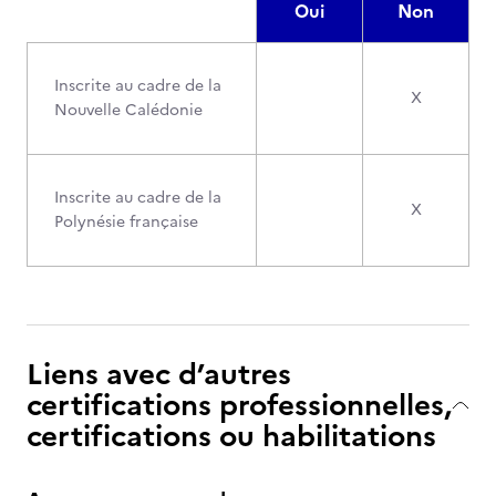
Oui
Non
Inscrite au cadre de la
X
Nouvelle Calédonie
Inscrite au cadre de la
X
Polynésie française
Liens avec d’autres
certifications professionnelles,
certifications ou habilitations