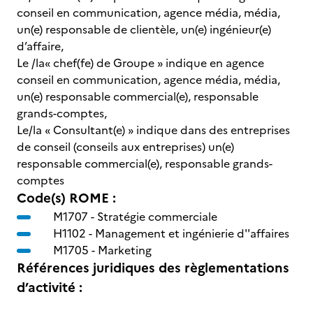
conseil en communication, agence média, média,
un(e) responsable de clientèle, un(e) ingénieur(e)
d’affaire,
Le /la« chef(fe) de Groupe » indique en agence
conseil en communication, agence média, média,
un(e) responsable commercial(e), responsable
grands-comptes,
Le/la « Consultant(e) » indique dans des entreprises
de conseil (conseils aux entreprises) un(e)
responsable commercial(e), responsable grands-
comptes
Code(s) ROME :
M1707 -
Stratégie commerciale
H1102 -
Management et ingénierie d''affaires
M1705 -
Marketing
Références juridiques des règlementations
d’activité :