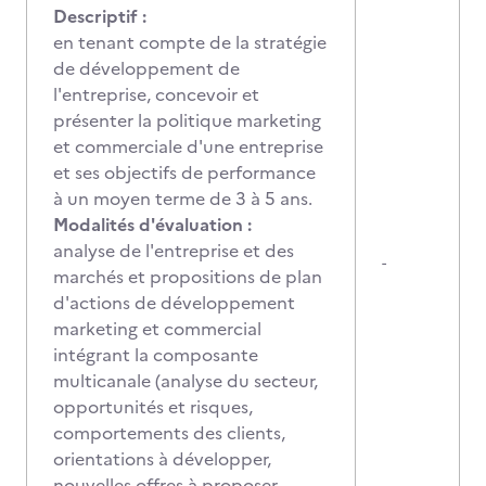
Descriptif :
en tenant compte de la stratégie
de développement de
l'entreprise, concevoir et
présenter la politique marketing
et commerciale d'une entreprise
et ses objectifs de performance
à un moyen terme de 3 à 5 ans.
Modalités d'évaluation :
analyse de l'entreprise et des
-
marchés et propositions de plan
d'actions de développement
marketing et commercial
intégrant la composante
multicanale (analyse du secteur,
opportunités et risques,
comportements des clients,
orientations à développer,
nouvelles offres à proposer,