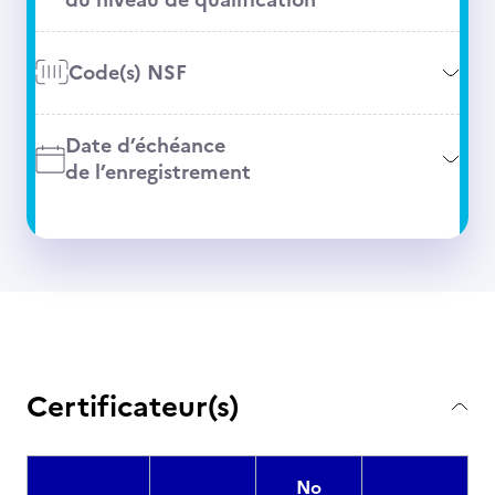
Code(s) NSF
Date d’échéance
de l’enregistrement
Certificateur(s)
No