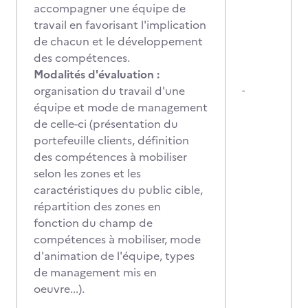
accompagner une équipe de
travail en favorisant l'implication
de chacun et le développement
des compétences.
Modalités d'évaluation :
organisation du travail d'une
-
équipe et mode de management
de celle-ci (présentation du
portefeuille clients, définition
des compétences à mobiliser
selon les zones et les
caractéristiques du public cible,
répartition des zones en
fonction du champ de
compétences à mobiliser, mode
d'animation de l'équipe, types
de management mis en
oeuvre...).