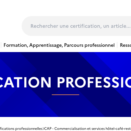
page
Rechercher
Formation, Apprentissage, Parcours professionnel
Ress
CATION PROFESS
fications professionnelles
CAP - Commercialisation et services hôtel-café-res