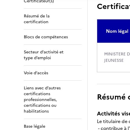
Certificateur(s)
Certifica
Résumé de la
certification
Nom légal
Blocs de compétences
Secteur d’activité et
MINISTERE 
type d’emploi
JEUNESSE
Voie d’accès
Liens avec d’autres
certifications
Résumé de
professionnelles,
certifications ou
habilitations
Activités vis
Le titulaire de
Base légale
- contribue à l