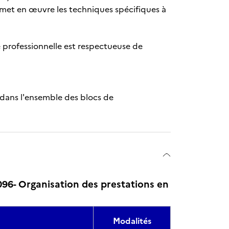
et met en œuvre les techniques spécifiques à
e professionnelle est respectueuse de
 dans l'ensemble des blocs de
96- Organisation des prestations en
Modalités