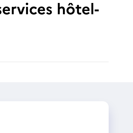
ervices hôtel-