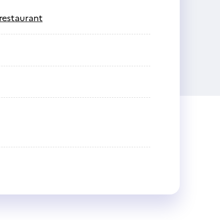
restaurant