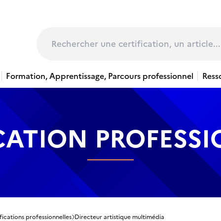
page
Rechercher
Formation, Apprentissage, Parcours professionnel
Ress
CATION PROFESS
fications professionnelles
Directeur artistique multimédia