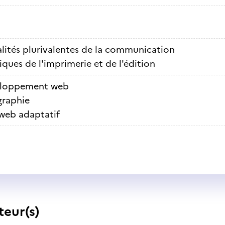
lités plurivalentes de la communication
ques de l'imprimerie et de l'édition
loppement web
graphie
 web adaptatif
teur(s)