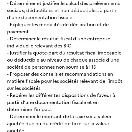
- Déterminer et justifier le calcul des prélèvements
sociaux, déductibles et non déductibles, à partir
d’une documentation fiscale
- Expliquer les modalités de déclaration et de
paiement
- Déterminer le résultat fiscal d’une entreprise
individuelle relevant des BIC
- Justifier la quote-part du résultat fiscal imposable
ou déductible au niveau de chaque associé d’une
société de personnes non soumise à l’IS
- Proposer des conseils et recommandations en
matière fiscale pour les sociétés relevant de l’impôt
sur les sociétés
- Repérer les différentes dispositions de faveur à
partir d’une documentation fiscale et en
déterminer l’impact
- Déterminer le montant de la taxe sur a valeur
ajoutée due ou du crédit de taxe sur la valeur
ajoutée