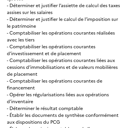
- Déterminer et justifier l’assiette de calcul des taxes
assises sur les salaires
- Déterminer et justifier le calcul de l’imposition sur
le patrimoine
- Comptabiliser les opérations courantes réalisées
avec les tiers
- Comptabiliser les opérations courantes
d’investissement et de placement
- Comptabiliser les opérations courantes liées aux
cessions d’immobilisations et de valeurs mobilières
de placement
- Comptabiliser les opérations courantes de
financement
- Opérer les régularisations liées aux opérations
d’inventaire
- Déterminer le résultat comptable
- Établir les documents de synthèse conformément
aux dispositions du PCG