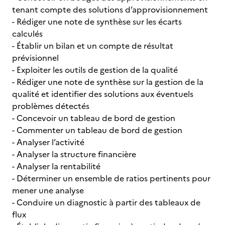
tenant compte des solutions d’approvisionnement
- Rédiger une note de synthèse sur les écarts
calculés
- Établir un bilan et un compte de résultat
prévisionnel
- Exploiter les outils de gestion de la qualité
- Rédiger une note de synthèse sur la gestion de la
qualité et identifier des solutions aux éventuels
problèmes détectés
- Concevoir un tableau de bord de gestion
- Commenter un tableau de bord de gestion
- Analyser l’activité
- Analyser la structure financière
- Analyser la rentabilité
- Déterminer un ensemble de ratios pertinents pour
mener une analyse
- Conduire un diagnostic à partir des tableaux de
flux