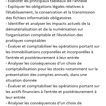
- Élaborer les principaux tableaux de l’annexe
- Expliquer les obligations légales relatives à
l’établissement, la conservation et la transmission
des fichiers informatisés obligatoires
- Identifier et analyser les impacts actuels de la
dématérialisation et de la numérisation sur
l’organisation comptable et l’évolution des
pratiques comptables
- Évaluer et comptabiliser les opérations portant sur
les immobilisations corporelles et incorporelles à
l’entrée et postérieurement à leur entrée
- Analyser les conséquences d’un choix de
comptabilisation pour les stocks notamment sur la
présentation des comptes annuels, dans une
situation donnée
- Évaluer et comptabiliser les opérations portant sur
les actifs financiers à l’entrée et postérieurement à
leur entrée
- Analyser les conséquences d’un choix de