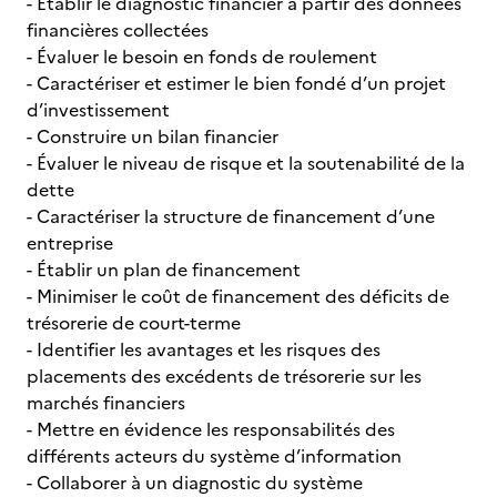
- Établir le diagnostic financier à partir des données
financières collectées
- Évaluer le besoin en fonds de roulement
- Caractériser et estimer le bien fondé d’un projet
d’investissement
- Construire un bilan financier
- Évaluer le niveau de risque et la soutenabilité de la
dette
- Caractériser la structure de financement d’une
entreprise
- Établir un plan de financement
- Minimiser le coût de financement des déficits de
trésorerie de court-terme
- Identifier les avantages et les risques des
placements des excédents de trésorerie sur les
marchés financiers
- Mettre en évidence les responsabilités des
différents acteurs du système d’information
- Collaborer à un diagnostic du système