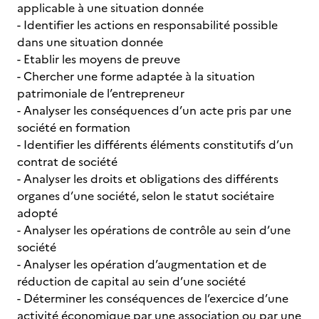
applicable à une situation donnée
- Identifier les actions en responsabilité possible
dans une situation donnée
- Etablir les moyens de preuve
- Chercher une forme adaptée à la situation
patrimoniale de l’entrepreneur
- Analyser les conséquences d’un acte pris par une
société en formation
- Identifier les différents éléments constitutifs d’un
contrat de société
- Analyser les droits et obligations des différents
organes d’une société, selon le statut sociétaire
adopté
- Analyser les opérations de contrôle au sein d’une
société
- Analyser les opération d’augmentation et de
réduction de capital au sein d’une société
- Déterminer les conséquences de l’exercice d’une
activité économique par une association ou par une