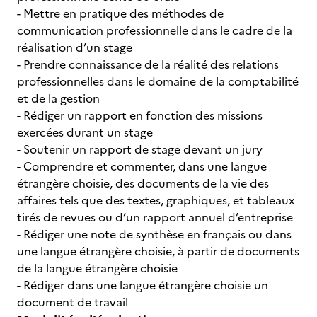
- Mettre en pratique des méthodes de
communication professionnelle dans le cadre de la
réalisation d’un stage
- Prendre connaissance de la réalité des relations
professionnelles dans le domaine de la comptabilité
et de la gestion
- Rédiger un rapport en fonction des missions
exercées durant un stage
- Soutenir un rapport de stage devant un jury
- Comprendre et commenter, dans une langue
étrangère choisie, des documents de la vie des
affaires tels que des textes, graphiques, et tableaux
tirés de revues ou d’un rapport annuel d’entreprise
- Rédiger une note de synthèse en français ou dans
une langue étrangère choisie, à partir de documents
de la langue étrangère choisie
- Rédiger dans une langue étrangère choisie un
document de travail