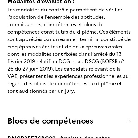
Modalités d'évaluation :
Les modalités du contrôle permettent de vérifier
l'acquisition de l'ensemble des aptitudes,
connaissances, compétences et blocs de
compétences constitutifs du diplôme. Ces éléments
sont appréciés par un examen terminal constitué de
cinq épreuves écrites et de deux épreuves orales
dont les modalités sont fixées dans l’arrêté du 13
février 2019 relatif au DCG et au DSCG (BOESR n°
26 du 27 juin 2019). Les candidats relevant de la
VAE, présentent les expériences professionnelles au
regard des blocs de compétences du diplôme et
sont auditionnés par un jury.
Blocs de compétences