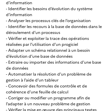
d’information
- Identifier les besoins d’évolution du système
d’information
- Analyser les processus clés de l’organisation
- Identifier les recours à la base de données dans le
déroulement d’un processus
- Vérifier et exploiter la trace des opérations
réalisées par l’utilisation d’un progiciel
- Adapter un schéma relationnel à un besoin
d’évolution d’une base de données
- Extraire ou importer des informations d’une base
de données
- Automatiser la résolution d’un problème de
gestion à l’aide d’un tableur
- Concevoir des formules de contrôle et de
cohérence d’une feuille de calcul
- Corriger ou modifier un programme afin de
l’adapter à un nouveau problème de gestion
- Vérifier la mise en œuvre des principaux textes