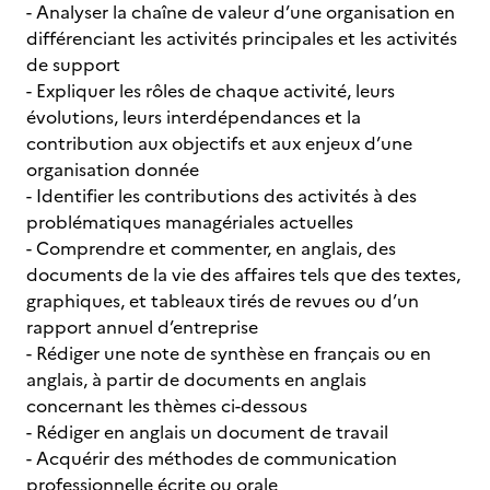
- Analyser la chaîne de valeur d’une organisation en
différenciant les activités principales et les activités
de support
- Expliquer les rôles de chaque activité, leurs
évolutions, leurs interdépendances et la
contribution aux objectifs et aux enjeux d’une
organisation donnée
- Identifier les contributions des activités à des
problématiques managériales actuelles
- Comprendre et commenter, en anglais, des
documents de la vie des affaires tels que des textes,
graphiques, et tableaux tirés de revues ou d’un
rapport annuel d’entreprise
- Rédiger une note de synthèse en français ou en
anglais, à partir de documents en anglais
concernant les thèmes ci-dessous
- Rédiger en anglais un document de travail
- Acquérir des méthodes de communication
professionnelle écrite ou orale