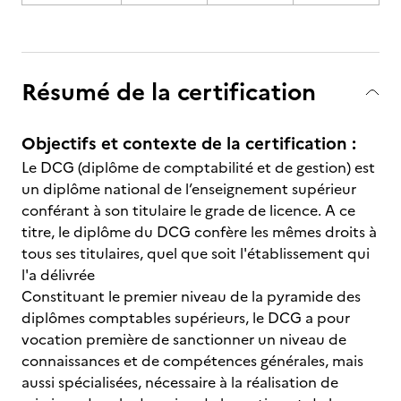
Résumé de la certification
Objectifs et contexte de la certification :
Le DCG (diplôme de comptabilité et de gestion) est
un diplôme national de l’enseignement supérieur
conférant à son titulaire le grade de licence. A ce
titre, le diplôme du DCG confère les mêmes droits à
tous ses titulaires, quel que soit l'établissement qui
l'a délivrée
Constituant le premier niveau de la pyramide des
diplômes comptables supérieurs, le DCG a pour
vocation première de sanctionner un niveau de
connaissances et de compétences générales, mais
aussi spécialisées, nécessaire à la réalisation de