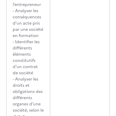
l’entrepreneur
- Analyser les
conséquences
d’un acte pris
par une société
en formation
- Identifier les
différents
éléments
constitutifs
d’un contrat
de société
- Analyser les
droits et
obligations des
différents
organes d’une
société, selon le