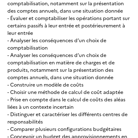
comptabilisation, notamment sur la présentation
des comptes annuels, dans une situation donnée
- Évaluer et comptabiliser les opérations portant sur
certains passifs à leur entrée et postérieurement à
leur entrée
- Analyser les conséquences d’un choix de
comptabilisation
- Analyser les conséquences d’un choix de
comptabilisation en matière de charges et de
produits, notamment sur la présentation des
comptes annuels, dans une situation donnée
- Construire un modèle de coûts
- Choisir une méthode de calcul de coût adaptée
- Prise en compte dans le calcul de coûts des aléas
liées à un contexte incertain
- Distinguer et caractériser les différents centres de
responsabilités
- Comparer plusieurs configurations budgétaires
- Concevoir un budget des approvisionnements en