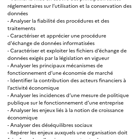
réglementaires sur l’utilisation et la conservation des
données
- Analyser la fiabilité des procédures et des
traitements
- Caractériser et apprécier une procédure
d'échange de données informatisées
- Caractériser et exploiter les fichiers d’échange de
données exigés par la législation en vigueur
- Analyser les principaux mécanismes de
fonctionnement d’une économie de marché
- Identifier la contribution des acteurs financiers à
l’activité économique
- Analyser les incidences d’une mesure de politique
publique sur le fonctionnement d’une entreprise
- Analyser les enjeux liés à la notion de croissance
économique
- Analyser des déséquilibres sociaux
- Repérer les enjeux auxquels une organisation doit