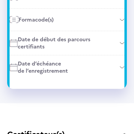
Formacode(s)
Date de début des parcours
certifiants
Date d’échéance
de l’enregistrement