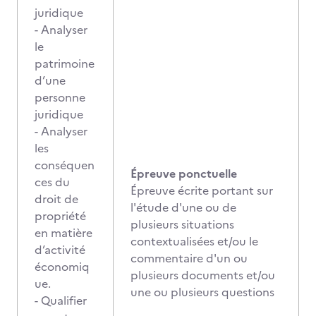
juridique
- Analyser
le
patrimoine
d’une
personne
juridique
- Analyser
les
conséquen
Épreuve ponctuelle
ces du
Épreuve écrite portant sur
droit de
l'étude d'une ou de
propriété
plusieurs situations
en matière
contextualisées et/ou le
d’activité
commentaire d'un ou
économiq
plusieurs documents et/ou
ue.
une ou plusieurs questions
- Qualifier