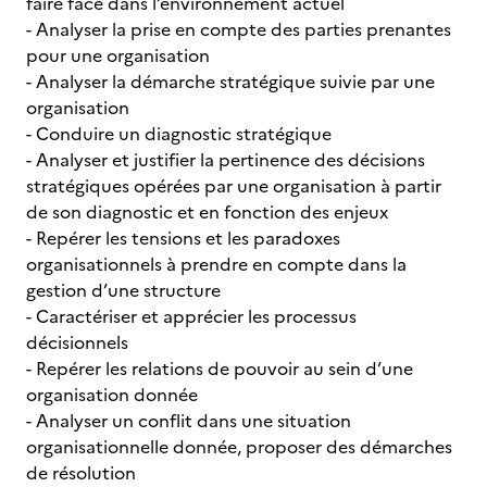
faire face dans l’environnement actuel
- Analyser la prise en compte des parties prenantes
pour une organisation
- Analyser la démarche stratégique suivie par une
organisation
- Conduire un diagnostic stratégique
- Analyser et justifier la pertinence des décisions
stratégiques opérées par une organisation à partir
de son diagnostic et en fonction des enjeux
- Repérer les tensions et les paradoxes
organisationnels à prendre en compte dans la
gestion d’une structure
- Caractériser et apprécier les processus
décisionnels
- Repérer les relations de pouvoir au sein d’une
organisation donnée
- Analyser un conflit dans une situation
organisationnelle donnée, proposer des démarches
de résolution