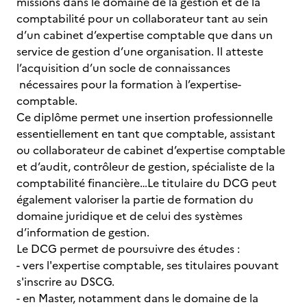
missions dans le domaine de la gestion et de la
comptabilité pour un collaborateur tant au sein
d’un cabinet d’expertise comptable que dans un
service de gestion d’une organisation. Il atteste
l’acquisition d’un socle de connaissances
nécessaires pour la formation à l’expertise-
comptable.
Ce diplôme permet une insertion professionnelle
essentiellement en tant que comptable, assistant
ou collaborateur de cabinet d’expertise comptable
et d’audit, contrôleur de gestion, spécialiste de la
comptabilité financière…Le titulaire du DCG peut
également valoriser la partie de formation du
domaine juridique et de celui des systèmes
d’information de gestion.
Le DCG permet de poursuivre des études :
- vers l'expertise comptable, ses titulaires pouvant
s'inscrire au DSCG.
- en Master, notamment dans le domaine de la