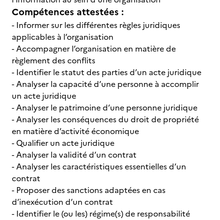
Compétences attestées :
- Informer sur les différentes règles juridiques
applicables à l’organisation
- Accompagner l’organisation en matière de
règlement des conflits
- Identifier le statut des parties d’un acte juridique
- Analyser la capacité d’une personne à accomplir
un acte juridique
- Analyser le patrimoine d’une personne juridique
- Analyser les conséquences du droit de propriété
en matière d’activité économique
- Qualifier un acte juridique
- Analyser la validité d’un contrat
- Analyser les caractéristiques essentielles d’un
contrat
- Proposer des sanctions adaptées en cas
d’inexécution d’un contrat
- Identifier le (ou les) régime(s) de responsabilité