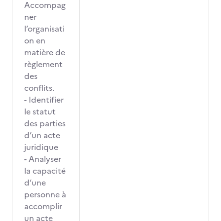
Accompag
ner
l’organisati
on en
matière de
règlement
des
conflits.
- Identifier
le statut
des parties
d’un acte
juridique
- Analyser
la capacité
d’une
personne à
accomplir
un acte