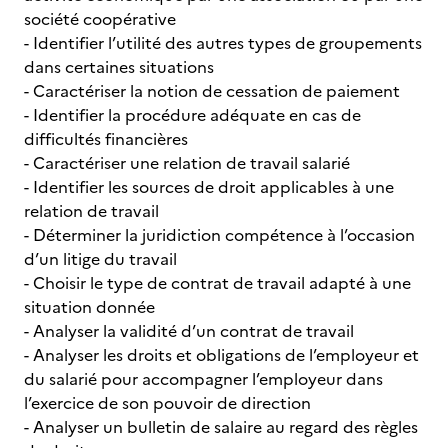
société coopérative
- Identifier l’utilité des autres types de groupements
dans certaines situations
- Caractériser la notion de cessation de paiement
- Identifier la procédure adéquate en cas de
difficultés financières
- Caractériser une relation de travail salarié
- Identifier les sources de droit applicables à une
relation de travail
- Déterminer la juridiction compétence à l’occasion
d’un litige du travail
- Choisir le type de contrat de travail adapté à une
situation donnée
- Analyser la validité d’un contrat de travail
- Analyser les droits et obligations de l’employeur et
du salarié pour accompagner l’employeur dans
l’exercice de son pouvoir de direction
- Analyser un bulletin de salaire au regard des règles