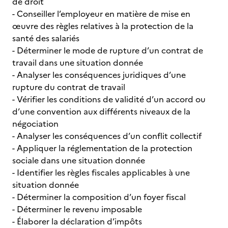
de droit
- Conseiller l’employeur en matière de mise en
œuvre des règles relatives à la protection de la
santé des salariés
- Déterminer le mode de rupture d’un contrat de
travail dans une situation donnée
- Analyser les conséquences juridiques d’une
rupture du contrat de travail
- Vérifier les conditions de validité d’un accord ou
d’une convention aux différents niveaux de la
négociation
- Analyser les conséquences d’un conflit collectif
- Appliquer la réglementation de la protection
sociale dans une situation donnée
- Identifier les règles fiscales applicables à une
situation donnée
- Déterminer la composition d’un foyer fiscal
- Déterminer le revenu imposable
- Élaborer la déclaration d’impôts