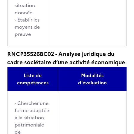
situation
donnée
- Etablir les
moyens de
preuve
RNCP35526BC02 - Analyse juridique du
cadre sociétaire d’une activité économique
Liste de
Modalités
compétences
d'évaluation
- Chercher une
forme adaptée
à la situation
patrimoniale
de