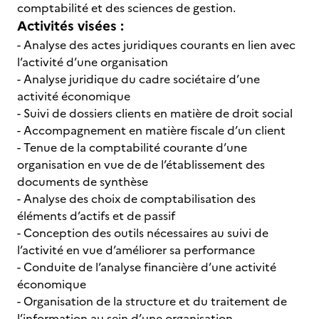
comptabilité et des sciences de gestion.
Activités visées :
- Analyse des actes juridiques courants en lien avec
l’activité d’une organisation
- Analyse juridique du cadre sociétaire d’une
activité économique
- Suivi de dossiers clients en matière de droit social
- Accompagnement en matière fiscale d’un client
- Tenue de la comptabilité courante d’une
organisation en vue de de l’établissement des
documents de synthèse
- Analyse des choix de comptabilisation des
éléments d’actifs et de passif
- Conception des outils nécessaires au suivi de
l’activité en vue d’améliorer sa performance
- Conduite de l’analyse financière d’une activité
économique
- Organisation de la structure et du traitement de
l’information au sein d’une organisation