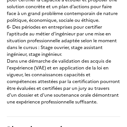
solution concrète et un plan d’actions pour faire
face à un grand problème contemporain de nature
politique, économique, sociale ou éthique.
6- Des périodes en entreprises pour certifier
l’aptitude au métier d’ingénieur par une mise en
situation professionnelle adaptée selon le moment
dans le cursus : Stage ouvrier, stage assistant
ingénieur, stage ingénieur.
Dans une démarche de validation des acquis de
l'expérience (VAE) et en application de la loi en
vigueur, les connaissances capacités et
compétences attestées par la certification pourront
être évaluées et certifiées par un jury au travers
d'un dossier et d'une soutenance orale démontrant
une expérience professionnelle suffisante.