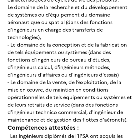
Le domaine de la recherche et du développement
de systèmes ou d’équipement du domaine
aéronautique ou spatial (dans des fonctions
d'ingénieurs en charge des transferts de
technologies),
- Le domaine de la conception et de la fabrication
de tels équipements ou systèmes (dans des
fonctions d'ingénieurs de bureau d'études,
d'ingénieurs calcul, d'ingénieurs méthodes,
d'ingénieurs d'affaires ou d'ingénieurs d'essais)
- Le domaine de la vente, de l’exploitation, de la
mise en œuvre, du maintien en conditions
opérationnelles de tels équipements ou systèmes et
de leurs retraits de service (dans des fonctions
d'ingénieur technico commercial, d'ingénieur de
maintenance et de gestion des flottes d'aéronefs).
Compétences attestées :
Les ingénieurs diplômés de l’IPSA ont acquis les