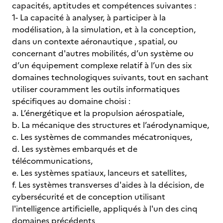
capacités, aptitudes et compétences suivantes :
1- La capacité à analyser, à participer à la
modélisation, à la simulation, et à la conception,
dans un contexte aéronautique , spatial, ou
concernant d'autres mobilités, d’un système ou
d’un équipement complexe relatif à l’un des six
domaines technologiques suivants, tout en sachant
utiliser couramment les outils informatiques
spécifiques au domaine choisi :
a. L’énergétique et la propulsion aérospatiale,
b. La mécanique des structures et l’aérodynamique,
c. Les systèmes de commandes mécatroniques,
d. Les systèmes embarqués et de
télécommunications,
e. Les systèmes spatiaux, lanceurs et satellites,
f. Les systèmes transverses d'aides à la décision, de
cybersécurité et de conception utilisant
l'intelligence artificielle, appliqués à l'un des cinq
domaines précédents