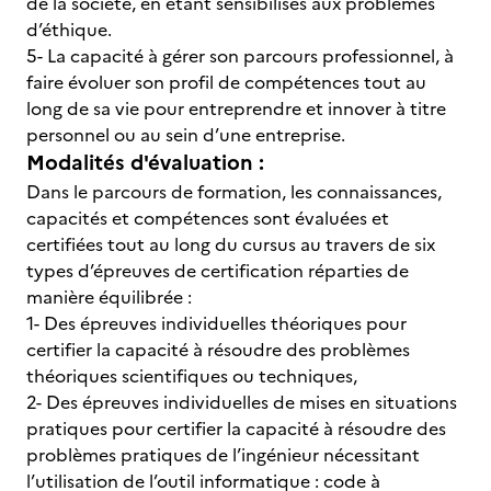
de la société, en étant sensibilisés aux problèmes
d’éthique.
5- La capacité à gérer son parcours professionnel, à
faire évoluer son profil de compétences tout au
long de sa vie pour entreprendre et innover à titre
personnel ou au sein d’une entreprise.
Modalités d'évaluation :
Dans le parcours de formation, les connaissances,
capacités et compétences sont évaluées et
certifiées tout au long du cursus au travers de six
types d’épreuves de certification réparties de
manière équilibrée :
1- Des épreuves individuelles théoriques pour
certifier la capacité à résoudre des problèmes
théoriques scientifiques ou techniques,
2- Des épreuves individuelles de mises en situations
pratiques pour certifier la capacité à résoudre des
problèmes pratiques de l’ingénieur nécessitant
l’utilisation de l’outil informatique : code à