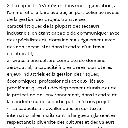
2- La capacité à s’intégrer dans une organisation, à
l’animer et à la faire évoluer, en particulier au niveau
de la gestion des projets transverses
caractéristiques de la plupart des secteurs
industriels, en étant capable de communiquer avec
des spécialistes du domaine mais également avec
des non spécialistes dans le cadre d’un travail
collaboratif,
3- Grâce à une culture complète du domaine
aérospatial, la capacité à prendre en compte les
enjeux industriels et la gestion des risques,
économiques, professionnels et ceux liés aux
problématiques du développement durable et de
la protection de l’environnement, dans le cadre de
la conduite ou de la participation à tous projets.
4- La capacité à travailler dans un contexte
international en maîtrisant la langue anglaise et en
respectant la diversité des cultures et des valeurs