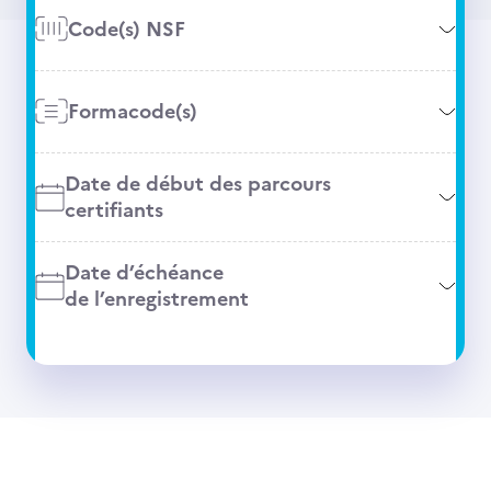
Code(s) NSF
Formacode(s)
Date de début des parcours
certifiants
Date d’échéance
de l’enregistrement