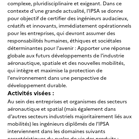
complexe, pluridisciplinaire et exigeant. Dans ce
contexte d'une grande actualité, l'IPSA se donne
pour objectif de certifier des ingénieurs audacieux,
créatifs et innovants, immédiatement opérationnels
pour les entreprises, qui devront assumer des
responsabilités humaines, éthiques et sociétales
déterminantes pour l'avenir : Apporter une réponse
globale aux futurs développements de l'industrie
aéronautique, spatiale et des nouvelles mobilités,
qui intègre et maximise la protection de
l'environnement dans une perspective de
développement durable.
Activités visées :
Au sein des entreprises et organismes des secteurs
aéronautique et spatial (mais également dans
d’autres secteurs industriels majoritairement liés aux
mobilités) les ingénieurs diplômés de l’IPSA
interviennent dans les domaines suivants
caractéristiques du cycles de vie des produits :