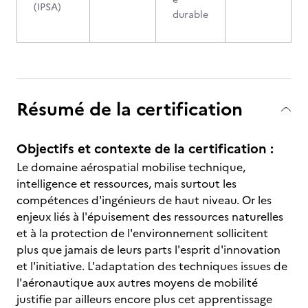
(IPSA)
durable
Résumé de la certification
Objectifs et contexte de la certification :
Le domaine aérospatial mobilise technique,
intelligence et ressources, mais surtout les
compétences d'ingénieurs de haut niveau. Or les
enjeux liés à l'épuisement des ressources naturelles
et à la protection de l'environnement sollicitent
plus que jamais de leurs parts l'esprit d'innovation
et l'initiative. L'adaptation des techniques issues de
l'aéronautique aux autres moyens de mobilité
justifie par ailleurs encore plus cet apprentissage