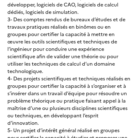
développer, logiciels de CAO, logiciels de calcul
dédiés, logiciels de simulation.
3- Des comptes rendus de bureaux d’études et de
travaux pratiques réalisés en binômes ou en
groupes pour certifier la capacité à mettre en
œuvre les outils scientifiques et techniques de
l’ingénieur pour conduire une expérience
scientifique afin de valider une théorie ou pour
utiliser les techniques de calcul d’un domaine
technologique.
4- Des projets scientifiques et techniques réalisés en
groupes pour certifier la capacité à s’organiser et à
s’insérer dans un travail d’équipe pour résoudre un
problème théorique ou pratique faisant appel à la
maîtrise d’une ou plusieurs disciplines scientifiques
ou techniques, en développant l’esprit
d’innovation.
5- Un projet d’intérêt général réalisé en groupes
pour certifier la capacité à étudier et proposer une