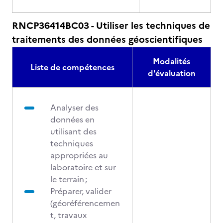
RNCP36414BC03 - Utiliser les techniques de
traitements des données géoscientifiques
Modalités
Liste de compétences
d'évaluation
Analyser des
données en
utilisant des
techniques
appropriées au
laboratoire et sur
le terrain ;
Préparer, valider
(géoréférencemen
t, travaux