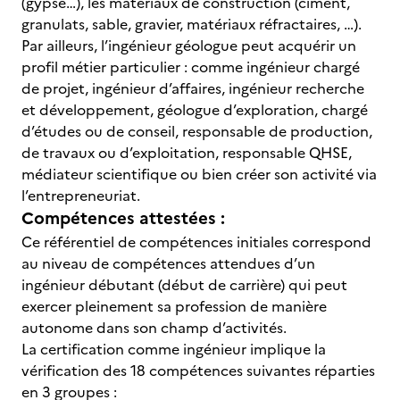
(gypse…), les matériaux de construction (ciment,
granulats, sable, gravier, matériaux réfractaires, …).
Par ailleurs, l’ingénieur géologue peut acquérir un
profil métier particulier : comme ingénieur chargé
de projet, ingénieur d’affaires, ingénieur recherche
et développement, géologue d’exploration, chargé
d’études ou de conseil, responsable de production,
de travaux ou d’exploitation, responsable QHSE,
médiateur scientifique ou bien créer son activité via
l’entrepreneuriat.
Compétences attestées :
Ce référentiel de compétences initiales correspond
au niveau de compétences attendues d’un
ingénieur débutant (début de carrière) qui peut
exercer pleinement sa profession de manière
autonome dans son champ d’activités.
La certification comme ingénieur implique la
vérification des 18 compétences suivantes réparties
en 3 groupes :