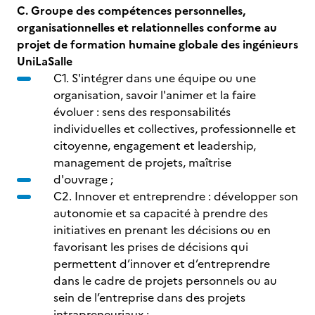
C. Groupe des compétences personnelles,
organisationnelles et relationnelles conforme au
projet de formation humaine globale des ingénieurs
UniLaSalle
C1. S'intégrer dans une équipe ou une
organisation, savoir l'animer et la faire
évoluer : sens des responsabilités
individuelles et collectives, professionnelle et
citoyenne, engagement et leadership,
management de projets, maîtrise
d'ouvrage ;
C2. Innover et entreprendre : développer son
autonomie et sa capacité à prendre des
initiatives en prenant les décisions ou en
favorisant les prises de décisions qui
permettent d’innover et d’entreprendre
dans le cadre de projets personnels ou au
sein de l’entreprise dans des projets
intrapreneuriaux ;