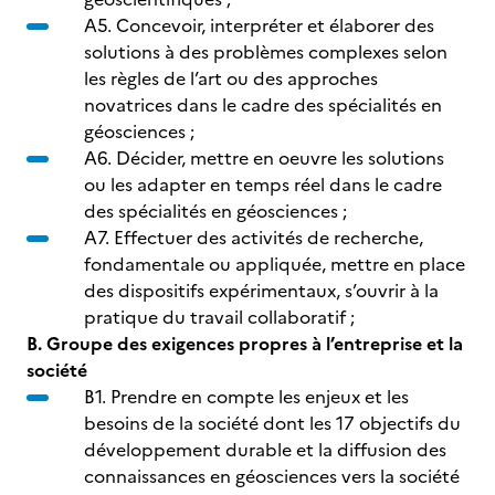
A5. Concevoir, interpréter et élaborer des
solutions à des problèmes complexes selon
les règles de l’art ou des approches
novatrices dans le cadre des spécialités en
géosciences ;
A6. Décider, mettre en oeuvre les solutions
ou les adapter en temps réel dans le cadre
des spécialités en géosciences ;
A7. Effectuer des activités de recherche,
fondamentale ou appliquée, mettre en place
des dispositifs expérimentaux, s’ouvrir à la
pratique du travail collaboratif ;
B. Groupe des exigences propres à l’entreprise et la
société
B1. Prendre en compte les enjeux et les
besoins de la société dont les 17 objectifs du
développement durable et la diffusion des
connaissances en géosciences vers la société