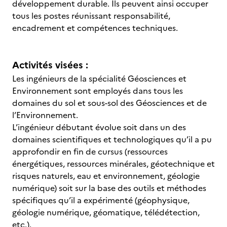
développement durable. Ils peuvent ainsi occuper
tous les postes réunissant responsabilité,
encadrement et compétences techniques.
Activités visées :
Les ingénieurs de la spécialité Géosciences et
Environnement sont employés dans tous les
domaines du sol et sous-sol des Géosciences et de
l’Environnement.
L’ingénieur débutant évolue soit dans un des
domaines scientifiques et technologiques qu’il a pu
approfondir en fin de cursus (ressources
énergétiques, ressources minérales, géotechnique et
risques naturels, eau et environnement, géologie
numérique) soit sur la base des outils et méthodes
spécifiques qu’il a expérimenté (géophysique,
géologie numérique, géomatique, télédétection,
etc.).