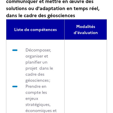
communiquer et mettre en œuvre des
solutions ou d'adaptation en temps réel,
dans le cadre des géosciences
Modalités
Liste de compétences
d'évaluation
Décomposer,
organiser et
planifier un
projet dans le
cadre des
géosciences ;
Prendre en
compte les
enjeux
stratégiques,
économiques et