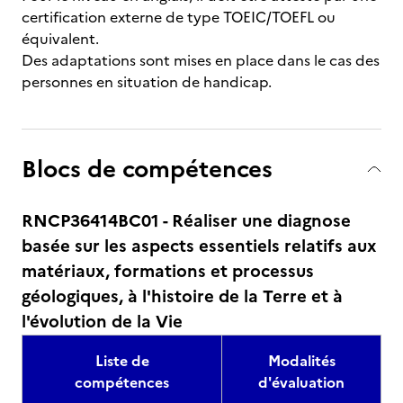
certification externe de type TOEIC/TOEFL ou
équivalent.
Des adaptations sont mises en place dans le cas des
personnes en situation de handicap.
Blocs de compétences
RNCP36414BC01 - Réaliser une diagnose
basée sur les aspects essentiels relatifs aux
matériaux, formations et processus
géologiques, à l'histoire de la Terre et à
l'évolution de la Vie
Liste de
Modalités
compétences
d'évaluation