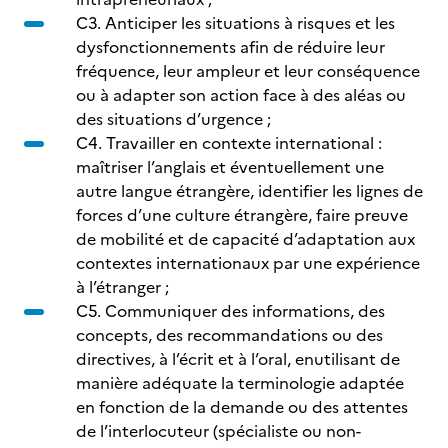
C3. Anticiper les situations à risques et les
dysfonctionnements afin de réduire leur
fréquence, leur ampleur et leur conséquence
ou à adapter son action face à des aléas ou
des situations d’urgence ;
C4. Travailler en contexte international :
maîtriser l’anglais et éventuellement une
autre langue étrangère, identifier les lignes de
forces d’une culture étrangère, faire preuve
de mobilité et de capacité d’adaptation aux
contextes internationaux par une expérience
à l’étranger ;
C5. Communiquer des informations, des
concepts, des recommandations ou des
directives, à l’écrit et à l’oral, enutilisant de
manière adéquate la terminologie adaptée
en fonction de la demande ou des attentes
de l’interlocuteur (spécialiste ou non-