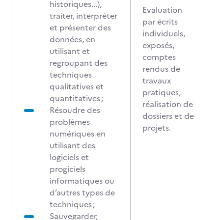
historiques...),
Evaluation
traiter, interpréter
par écrits
et présenter des
individuels,
données, en
exposés,
utilisant et
comptes
regroupant des
rendus de
techniques
travaux
qualitatives et
pratiques,
quantitatives ;
réalisation de
Résoudre des
dossiers et de
problèmes
projets.
numériques en
utilisant des
logiciels et
progiciels
informatiques ou
d’autres types de
techniques ;
Sauvegarder,