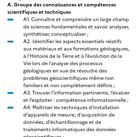
A. Groupe des connaissances et compétences
scientifiques et techniques
A1. Connaître et comprendre un large champ
de sciences fondamentales et savoir analyser,
synthétiser, conceptualiser ;
A2. Identifier les aspects essentiels relatifs
aux matériaux et aux formations géologiques,
à l’Histoire de la Terre et à l’évolution de la
Vie lors de l’analyse des processus
géologiques en vue de résoudre des
problèmes géoscientifiques même non
familiers et non complètement définis ;
A3. Trouver l’information pertinente, l’évaluer
et l’exploiter : compétence informationnelle ;
A4. Maîtriser les techniques d’installation
d’appareils de mesure, d’acquisition de
données, d’échantillonnage et de
traitements informatiques des données
géoscientifiques ;