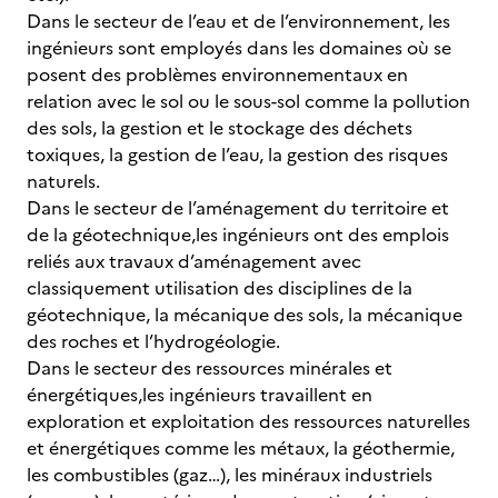
Dans le secteur de l’eau et de l’environnement, les
ingénieurs sont employés dans les domaines où se
posent des problèmes environnementaux en
relation avec le sol ou le sous-sol comme la pollution
des sols, la gestion et le stockage des déchets
toxiques, la gestion de l’eau, la gestion des risques
naturels.
Dans le secteur de l’aménagement du territoire et
de la géotechnique,les ingénieurs ont des emplois
reliés aux travaux d’aménagement avec
classiquement utilisation des disciplines de la
géotechnique, la mécanique des sols, la mécanique
des roches et l’hydrogéologie.
Dans le secteur des ressources minérales et
énergétiques,les ingénieurs travaillent en
exploration et exploitation des ressources naturelles
et énergétiques comme les métaux, la géothermie,
les combustibles (gaz…), les minéraux industriels