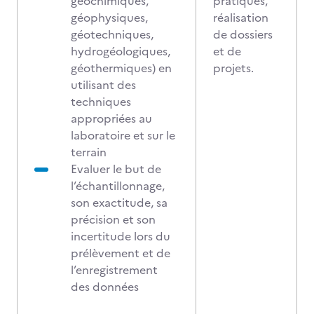
géochimiques,
pratiques,
géophysiques,
réalisation
géotechniques,
de dossiers
hydrogéologiques,
et de
géothermiques) en
projets.
utilisant des
techniques
appropriées au
laboratoire et sur le
terrain
Evaluer le but de
l’échantillonnage,
son exactitude, sa
précision et son
incertitude lors du
prélèvement et de
l’enregistrement
des données