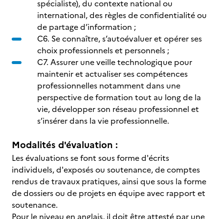
spécialiste), du contexte national ou
international, des règles de confidentialité ou
de partage d’information ;
C6. Se connaître, s’autoévaluer et opérer ses
choix professionnels et personnels ;
C7. Assurer une veille technologique pour
maintenir et actualiser ses compétences
professionnelles notamment dans une
perspective de formation tout au long de la
vie, développer son réseau professionnel et
s’insérer dans la vie professionnelle.
Modalités d'évaluation :
Les évaluations se font sous forme d'écrits
individuels, d'exposés ou soutenance, de comptes
rendus de travaux pratiques, ainsi que sous la forme
de dossiers ou de projets en équipe avec rapport et
soutenance.
Pour le niveau en anglais, il doit être attesté par une