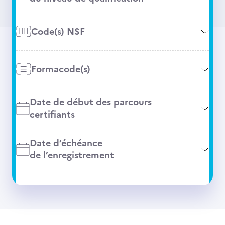
Code(s) NSF
Formacode(s)
Date de début des parcours
certifiants
Date d’échéance
de l’enregistrement