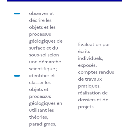
observer et
décrire les
objets et les
processus
géologiques de
Évaluation par
surface et du
écrits
sous-sol selon
individuels,
une démarche
exposés,
scientifique ;
comptes rendus
identifier et
de travaux
classer les
pratiques,
objets et
réalisation de
processus
dossiers et de
géologiques en
projets.
utilisant les
théories,
paradigmes,