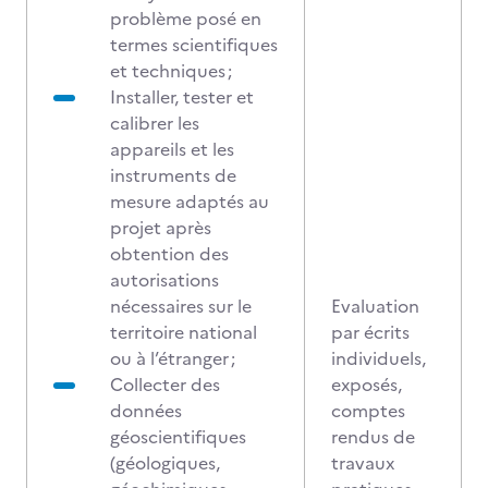
problème posé en
termes scientifiques
et techniques ;
Installer, tester et
calibrer les
appareils et les
instruments de
mesure adaptés au
projet après
obtention des
autorisations
nécessaires sur le
Evaluation
territoire national
par écrits
ou à l’étranger ;
individuels,
Collecter des
exposés,
données
comptes
géoscientifiques
rendus de
(géologiques,
travaux