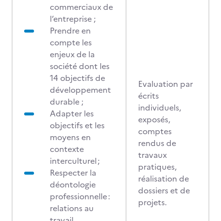
commerciaux de
l’entreprise ;
Prendre en
compte les
enjeux de la
société dont les
14 objectifs de
Evaluation par
développement
écrits
durable ;
individuels,
Adapter les
exposés,
objectifs et les
comptes
moyens en
rendus de
contexte
travaux
interculturel ;
pratiques,
Respecter la
réalisation de
déontologie
dossiers et de
professionnelle :
projets.
relations au
travail,