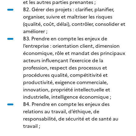
et les autres parties prenantes ;
B2. Gérer des projets : clarifier, planifier,
organiser, suivre et maîtriser les risques
(qualité, coût, délai), contrôler, consolider et
améliorer ;
B3. Prendre en compte les enjeux de
l’entreprise : orientation client, dimension
économique, rôle et mandat des principaux
acteurs influençant l’exercice de la
profession, respect des processus et
procédures qualité, compétitivité et
productivité, exigence commerciale,
innovation, propriété intellectuelle et
industrielle, intelligence économique ;
B4. Prendre en compte les enjeux des
relations au travail, d’éthique, de
responsabilité, de sécurité et de santé au
travail ;