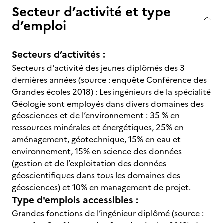
Secteur d’activité et type
d’emploi
Secteurs d’activités :
Secteurs d'activité des jeunes diplômés des 3
dernières années (source : enquête Conférence des
Grandes écoles 2018) : Les ingénieurs de la spécialité
Géologie sont employés dans divers domaines des
géosciences et de l’environnement : 35 % en
ressources minérales et énergétiques, 25% en
aménagement, géotechnique, 15% en eau et
environnement, 15% en science des données
(gestion et de l’exploitation des données
géoscientifiques dans tous les domaines des
géosciences) et 10% en management de projet.
Type d'emplois accessibles :
Grandes fonctions de l’ingénieur diplômé (source :