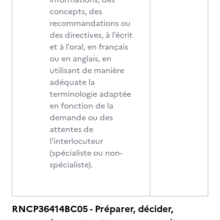
concepts, des
recommandations ou
des directives, à l’écrit
et à l’oral, en français
ou en anglais, en
utilisant de manière
adéquate la
terminologie adaptée
en fonction de la
demande ou des
attentes de
l’interlocuteur
(spécialiste ou non-
spécialiste).
RNCP36414BC05 - Préparer, décider,