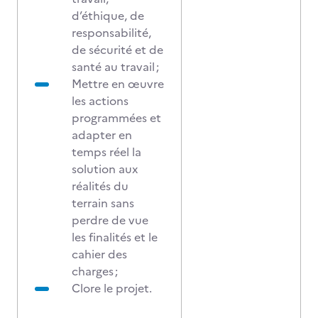
d’éthique, de
responsabilité,
de sécurité et de
santé au travail ;
Mettre en œuvre
les actions
programmées et
adapter en
temps réel la
solution aux
réalités du
terrain sans
perdre de vue
les finalités et le
cahier des
charges ;
Clore le projet.