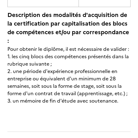
Description des modalités d'acquisition de
la certification par capitalisation des blocs
de compétences et/ou par correspondance
:
Pour obtenir le diplôme, il est nécessaire de valider :
1. les cinq blocs des compétences présentés dans la
rubrique suivante ;
2. une période d'expérience professionnelle en
entreprise ou équivalent d'un minimum de 28
semaines, soit sous la forme de stage, soit sous la
forme d'un contrat de travail (apprentissage, etc.) ;
3. un mémoire de fin d'étude avec soutenance.