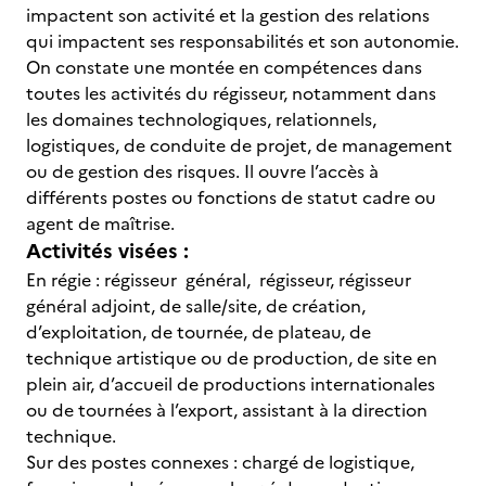
impactent son activité et la gestion des relations
qui impactent ses responsabilités et son autonomie.
On constate une montée en compétences dans
toutes les activités du régisseur, notamment dans
les domaines technologiques, relationnels,
logistiques, de conduite de projet, de management
ou de gestion des risques. Il ouvre l’accès à
différents postes ou fonctions de statut cadre ou
agent de maîtrise.
Activités visées :
En régie : régisseur général, régisseur, régisseur
général adjoint, de salle/site, de création,
d’exploitation, de tournée, de plateau, de
technique artistique ou de production, de site en
plein air, d’accueil de productions internationales
ou de tournées à l’export, assistant à la direction
technique.
Sur des postes connexes : chargé de logistique,