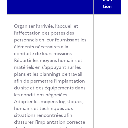
tion
Organiser l’arrivée, l’accueil et
l’affectation des postes des
personnels en leur fournissant les
éléments nécessaires à la
conduite de leurs missions
Répartir les moyens humains et
matériels en s’appuyant sur les
plans et les plannings de travail
afin de permettre l’implantation
du site et des équipements dans
les conditions négociées
Adapter les moyens logistiques,
humains et techniques aux
situations rencontrées afin
d’assurer l’implantation correcte