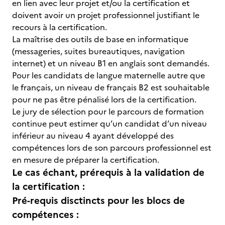
en lien avec leur projet et/ou la certification et
doivent avoir un projet professionnel justifiant le
recours à la certification.
La maîtrise des outils de base en informatique
(messageries, suites bureautiques, navigation
internet) et un niveau B1 en anglais sont demandés.
Pour les candidats de langue maternelle autre que
le français, un niveau de français B2 est souhaitable
pour ne pas être pénalisé lors de la certification.
Le jury de sélection pour le parcours de formation
continue peut estimer qu’un candidat d’un niveau
inférieur au niveau 4 ayant développé des
compétences lors de son parcours professionnel est
en mesure de préparer la certification.
Le cas échant, prérequis à la validation de
la certification :
Pré-requis disctincts pour les blocs de
compétences :