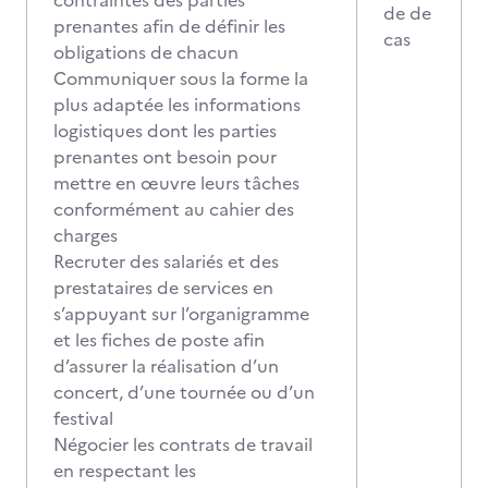
contraintes des parties
de de
prenantes afin de définir les
cas
obligations de chacun
Communiquer sous la forme la
plus adaptée les informations
logistiques dont les parties
prenantes ont besoin pour
mettre en œuvre leurs tâches
conformément au cahier des
charges
Recruter des salariés et des
prestataires de services en
s’appuyant sur l’organigramme
et les fiches de poste afin
d’assurer la réalisation d’un
concert, d’une tournée ou d’un
festival
Négocier les contrats de travail
en respectant les