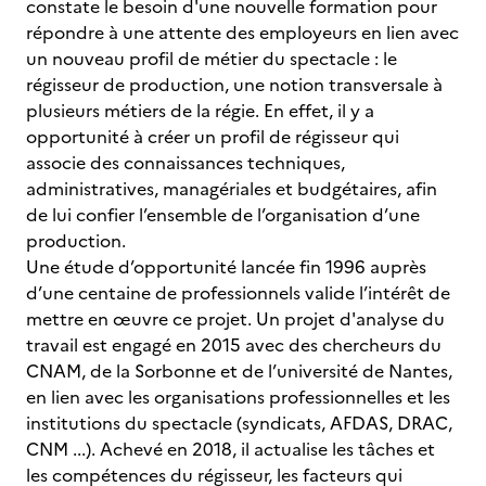
constate le besoin d'une nouvelle formation pour
répondre à une attente des employeurs en lien avec
un nouveau profil de métier du spectacle : le
régisseur de production, une notion transversale à
plusieurs métiers de la régie. En effet, il y a
opportunité à créer un profil de régisseur qui
associe des connaissances techniques,
administratives, managériales et budgétaires, afin
de lui confier l’ensemble de l’organisation d’une
production.
Une étude d’opportunité lancée fin 1996 auprès
d’une centaine de professionnels valide l’intérêt de
mettre en œuvre ce projet. Un projet d'analyse du
travail est engagé en 2015 avec des chercheurs du
CNAM, de la Sorbonne et de l’université de Nantes,
en lien avec les organisations professionnelles et les
institutions du spectacle (syndicats, AFDAS, DRAC,
CNM ...). Achevé en 2018, il actualise les tâches et
les compétences du régisseur, les facteurs qui