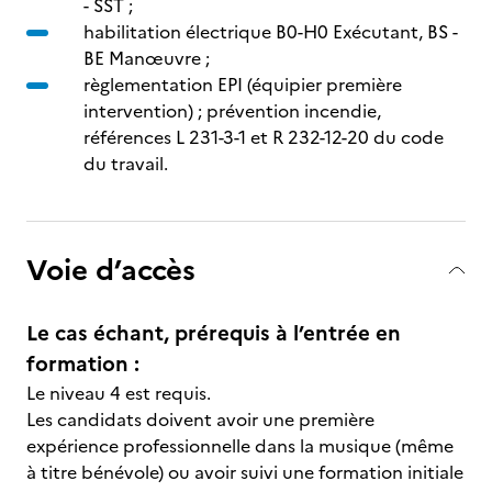
- SST ;
habilitation électrique B0-H0 Exécutant, BS -
BE Manœuvre ;
règlementation EPI (équipier première
intervention) ; prévention incendie,
références L 231-3-1 et R 232-12-20 du code
du travail.
Voie d’accès
Le cas échant, prérequis à l’entrée en
formation :
Le niveau 4 est requis.
Les candidats doivent avoir une première
expérience professionnelle dans la musique (même
à titre bénévole) ou avoir suivi une formation initiale