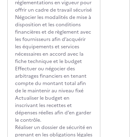
réglementations en vigueur pour
offrir un cadre de travail sécurisé
Négocier les modalités de mise à
disposition et les conditions
financières et de règlement avec
les fournisseurs afin d’acquérir
les équipements et services
nécessaires en accord avec la
fiche technique et le budget
Effectuer ou négocier des
arbitrages financiers en tenant
compte du montant total afin
de le maintenir au niveau fixé
Actualiser le budget en
inscrivant les recettes et
dépenses réelles afin d’en garder
le contrôle.
Réaliser un dossier de sécurité en
prenant en les obligations légales