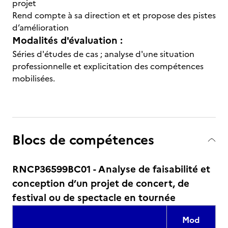
projet
Rend compte à sa direction et et propose des pistes
d’amélioration
Modalités d'évaluation :
Séries d'études de cas ; analyse d'une situation
professionnelle et explicitation des compétences
mobilisées.
Blocs de compétences
RNCP36599BC01 - Analyse de faisabilité et
conception d’un projet de concert, de
festival ou de spectacle en tournée
Mod