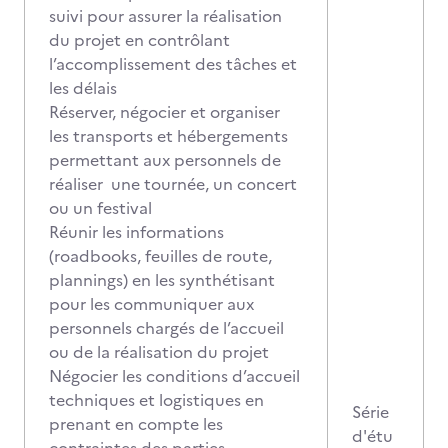
suivi pour assurer la réalisation
du projet en contrôlant
l’accomplissement des tâches et
les délais
Réserver, négocier et organiser
les transports et hébergements
permettant aux personnels de
réaliser une tournée, un concert
ou un festival
Réunir les informations
(roadbooks, feuilles de route,
plannings) en les synthétisant
pour les communiquer aux
personnels chargés de l’accueil
ou de la réalisation du projet
Négocier les conditions d’accueil
techniques et logistiques en
Série
prenant en compte les
d'étu