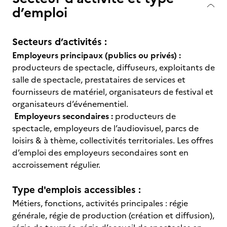
d’emploi
Secteurs d’activités :
Employeurs principaux (publics ou privés) :
producteurs de spectacle, diffuseurs, exploitants de
salle de spectacle, prestataires de services et
fournisseurs de matériel, organisateurs de festival et
organisateurs d’événementiel.
Employeurs secondaires :
producteurs de
spectacle, employeurs de l’audiovisuel, parcs de
loisirs & à thème, collectivités territoriales. Les offres
d’emploi des employeurs secondaires sont en
accroissement régulier.
Type d'emplois accessibles :
Métiers, fonctions, activités principales : régie
générale, régie de production (création et diffusion),