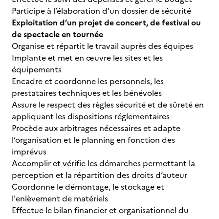
Participe à l’élaboration d’un dossier de sécurité
Exploitation d’un projet de concert, de festival ou
de spectacle en tournée
Organise et répartit le travail auprès des équipes
Implante et met en œuvre les sites et les
équipements
Encadre et coordonne les personnels, les
prestataires techniques et les bénévoles
Assure le respect des règles sécurité et de sûreté en
appliquant les dispositions réglementaires
Procède aux arbitrages nécessaires et adapte
l’organisation et le planning en fonction des
imprévus
Accomplir et vérifie les démarches permettant la
perception et la répartition des droits d’auteur
Coordonne le démontage, le stockage et
l'enlèvement de matériels
Effectue le bilan financier et organisationnel du