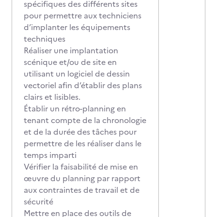
spécifiques des différents sites
pour permettre aux techniciens
d’implanter les équipements
techniques
Réaliser une implantation
scénique et/ou de site en
utilisant un logiciel de dessin
vectoriel afin d’établir des plans
clairs et lisibles.
Établir un rétro-planning en
tenant compte de la chronologie
et de la durée des tâches pour
permettre de les réaliser dans le
temps imparti
Vérifier la faisabilité de mise en
œuvre du planning par rapport
aux contraintes de travail et de
sécurité
Mettre en place des outils de