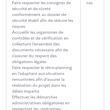
Faire respecter les consignes de
cas
sécurité et de sûreté
conformément au dossier de
sécurité établi afin de réduire les
risques
Accueillir les organismes de
contrôles et de vérification en
collectant l’ensemble des
documents nécessaire afin de
s’assurer du respect des
obligations légales
Faire respecter le rétro-planning
en l’adaptant aux situations
rencontrées afin d’assurer la
réalisation du projet dans les
délais impartis
Effectuer les démarches
administratives obligatoires en
respectant les contraintes