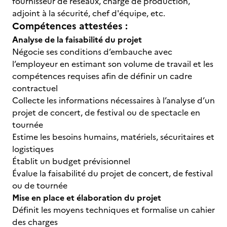
fournisseur de réseaux, chargé de production,
adjoint à la sécurité, chef d'équipe, etc.
Compétences attestées :
Analyse de la faisabilité du projet
Négocie ses conditions d’embauche avec
l’employeur en estimant son volume de travail et les
compétences requises afin de définir un cadre
contractuel
Collecte les informations nécessaires à l’analyse d’un
projet de concert, de festival ou de spectacle en
tournée
Estime les besoins humains, matériels, sécuritaires et
logistiques
Établit un budget prévisionnel
Évalue la faisabilité du projet de concert, de festival
ou de tournée
Mise en place et élaboration du projet
Définit les moyens techniques et formalise un cahier
des charges