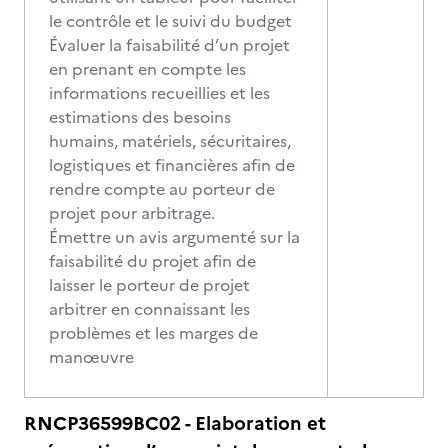
le contrôle et le suivi du budget
Évaluer la faisabilité d’un projet
en prenant en compte les
informations recueillies et les
estimations des besoins
humains, matériels, sécuritaires,
logistiques et financières afin de
rendre compte au porteur de
projet pour arbitrage.
Émettre un avis argumenté sur la
faisabilité du projet afin de
laisser le porteur de projet
arbitrer en connaissant les
problèmes et les marges de
manœuvre
RNCP36599BC02 - Elaboration et