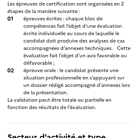
Les épreuves de certification sont organisées en 2
étapes de la manière suivante :
épreuves écrites : chaque bloc de
compétences fait l’objet d’une évaluation
écrite individuelle au cours de laquelle le
candidat doit produire des analyses de cas
accompagnées d’annexes techniques. Cette
évaluation fait l’objet d’un avis favorable ou
défavorable ;
épreuve orale : le candidat présente une
situation professionnelle en s’appuyant sur
un dossier rédigé accompagné d'annexes lors
de la présentation.
La validation peut être totale ou partielle en
fonction des résultats de l'évaluation.
Secteur d’activité et type