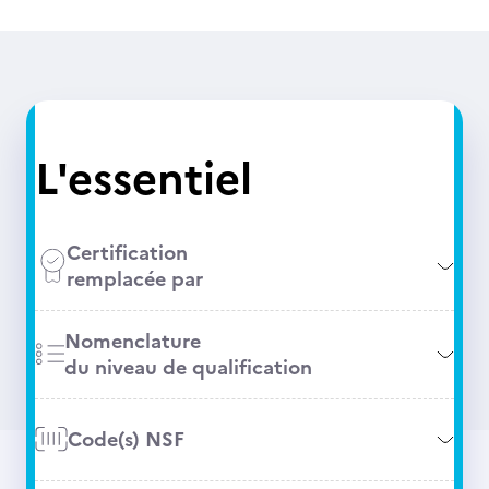
L'essentiel
Certification
remplacée par
Nomenclature
du niveau de qualification
Code(s) NSF