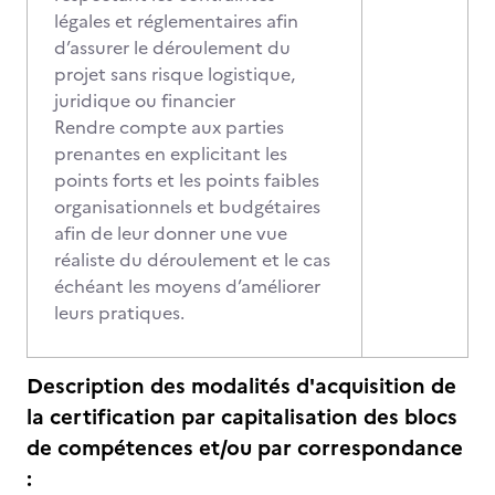
légales et réglementaires afin
d’assurer le déroulement du
projet sans risque logistique,
juridique ou financier
Rendre compte aux parties
prenantes en explicitant les
points forts et les points faibles
organisationnels et budgétaires
afin de leur donner une vue
réaliste du déroulement et le cas
échéant les moyens d’améliorer
leurs pratiques.
Description des modalités d'acquisition de
la certification par capitalisation des blocs
de compétences et/ou par correspondance
: