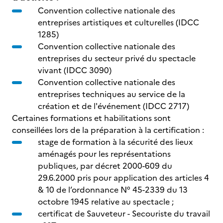
Convention collective nationale des
entreprises artistiques et culturelles (IDCC
1285)
Convention collective nationale des
entreprises du secteur privé du spectacle
vivant (IDCC 3090)
Convention collective nationale des
entreprises techniques au service de la
création et de l'événement (IDCC 2717)
Certaines formations et habilitations sont
conseillées lors de la préparation à la certification :
stage de formation à la sécurité des lieux
aménagés pour les représentations
publiques, par décret 2000-609 du
29.6.2000 pris pour application des articles 4
& 10 de l’ordonnance N° 45-2339 du 13
octobre 1945 relative au spectacle ;
certificat de Sauveteur - Secouriste du travail