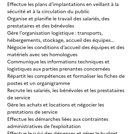
Effectue les plans d’implantations en veillant à la
sécurité et à la circulation du public
Organise et planifie le travail des salariés, des
prestataires et des bénévoles
Gère l'organisation logistique : transports,
hébergements, stockage, accueil des équipes...
Négocie les conditions d’accueil des équipes et des
matériels avec ses homologues
Communique les informations techniques et
logistiques aux parties prenantes concernées
Répartit les compétences et formaliser les fiches de
postes et un organigramme
Recrute les salariés, les bénévoles et les prestataires
de service
Gère les achats et locations et négocier les
prestations de service
Effectue les démarches liées aux contraintes
administratives de l’exploitation
Effectue le suivi des dépenses et gérer le budget