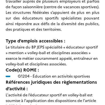
travailler auprès de plusieurs employeurs et parfois
de façon saisonnière (centre de vacances sportives).
Les structures fédérales s’appuient de plus en plus
sur des éducateurs sportifs spécialistes pouvant
ainsi répondre aux défis de la diversité des publics,
des pratiques et des territoires.
Type d'emplois accessibles :
Le titulaire du BP JEPS spécialité « éducateur sportif
» mention « volley-ball et disciplines associées »
exerce le métier couramment appelé, entraîneur en
volley-ball et disciplines associées.
Code(s) ROME :
G1204 -
Éducation en activités sportives
Références juridiques des règlementations
d’activité :
L'activité de l’éducateur sportif en volley-ball est
soumise à l'application des dispositions de l'article