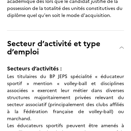
académique dès lors que le candidat justifie de la
possession de la totalité des unités constitutives du
diplôme quel qu'en soit le mode d'acquisition.
Secteur d’activité et type
d’emploi
Secteurs d’activités :
Les titulaires du BP JEPS spécialité « éducateur
sportif » mention « volley-ball et disciplines
associées » exercent leur métier dans diverses
structures majoritairement privées relevant du
secteur associatif (principalement des clubs affiliés
à la Fédération française de volley-ball) ou
marchand.
Les éducateurs sportifs peuvent être amenés à