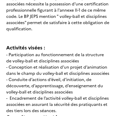
associées nécessite la possession d'une certification
professionnelle figurant à l'annexe II-1 de ce même
code. Le BP JEPS mention " volley-ball et disciplines
associées" permet de satisfaire à cette obligation de
qualification.
Activités visées :
- Participation au fonctionnement de la structure
de volley-ball et disciplines associées
- Conception et réalisation d’un projet d’animation
dans le champ du volley-ball et disciplines associées
- Conduite d’actions d’éveil, d’initiation, de
découverte, d’apprentissage, d’enseignement du
volley-ball et disciplines associées
- Encadrement de l’activité volley-ball et disciplines
associées en assurant la sécurité des pratiquants et
des tiers lors des séances.