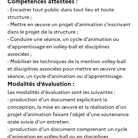
Compétences attestées :
- Encadrer tout public dans tout lieu et toute
structure ;
- Mettre en œuvre un projet d’animation s’inscrivant
dans le projet de la structure ;
- Conduire une séance, un cycle d’animation ou
d’apprentissage en volley-ball et disciplines
associées ;
- Mobiliser les techniques de la mention volley-ball
et disciplines associées pour mettre en œuvre une
séance, un cycle d’animation ou d’apprentissage.
Modalités d'évaluation :
Les modalités d'évaluation sont les suivantes :
- production d’un document explicitant la
conception, la mise en œuvre et la réalisation d’un
projet d’animation faisant l'objet d'une soutenance
orale suivie d'un entretien.
- production d’un document comprenant un cycle
d’animation en volley-ball ou en disciplines