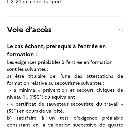
L.212-1 du code du sport.
Voie d’accès
Le cas échant, prérequis à l’entrée en
formation :
Les exigences préalables à l'entrée en formation
sont les suivantes :
a) être titulaire de l’une des attestations de
formation relative au secourisme suivantes :
- a minima « prévention et secours civiques de
niveau 1 » (PSC1) ou équivalent ;
- « certificat de sauveteur secouriste du travail »
(SST) en cours de validité.
b) satisfaire à un test d’exigence préalable
consistant en la validation successive de quatre