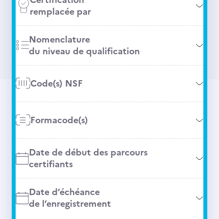
remplacée par
Nomenclature
du niveau de qualification
Code(s) NSF
Formacode(s)
Date de début des parcours
certifiants
Date d’échéance
de l’enregistrement