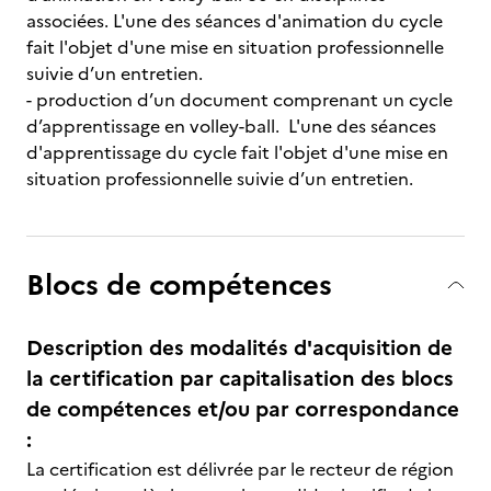
associées. L'une des séances d'animation du cycle
fait l'objet d'une mise en situation professionnelle
suivie d’un entretien.
- production d’un document comprenant un cycle
d’apprentissage en volley-ball. L'une des séances
d'apprentissage du cycle fait l'objet d'une mise en
situation professionnelle suivie d’un entretien.
Blocs de compétences
Description des modalités d'acquisition de
la certification par capitalisation des blocs
de compétences et/ou par correspondance
:
La certification est délivrée par le recteur de région