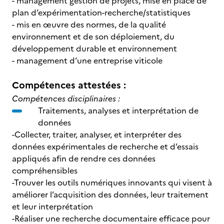
- management gestion de projets, mise en place de
plan d’expérimentation-recherche/statistiques
- mis en œuvre des normes, de la qualité
environnement et de son déploiement, du
développement durable et environnement
- management d’une entreprise viticole
Compétences attestées :
Compétences disciplinaires :
Traitements, analyses et interprétation de
données
-Collecter, traiter, analyser, et interpréter des
données expérimentales de recherche et d’essais
appliqués afin de rendre ces données
compréhensibles
-Trouver les outils numériques innovants qui visent à
améliorer l’acquisition des données, leur traitement
et leur interprétation
-Réaliser une recherche documentaire efficace pour