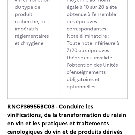
du type de
égale à 10 sur 20 a été
produit
obtenue à l’ensemble
recherché, des
des épreuves
impératifs
correspondantes.
réglementaires
Note éliminatoire :
et d’hygiène.
Toute note inférieure à
7/20 aux épreuves
théoriques invalide
l'obtention des Unités
d'enseignements
obligatoires et
optionnelles.
RNCP36955BC03 - Conduire les
vinifications, de la transformation du raisin
en vin et les pratiques et traitements
œnologiques du vin et de produits dérivés