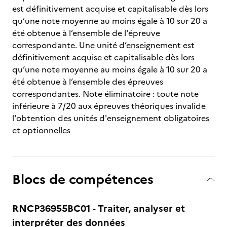
est définitivement acquise et capitalisable dès lors
qu’une note moyenne au moins égale à 10 sur 20 a
été obtenue à l’ensemble de l'épreuve
correspondante. Une unité d’enseignement est
définitivement acquise et capitalisable dès lors
qu’une note moyenne au moins égale à 10 sur 20 a
été obtenue à l’ensemble des épreuves
correspondantes. Note éliminatoire : toute note
inférieure à 7/20 aux épreuves théoriques invalide
l'obtention des unités d'enseignement obligatoires
et optionnelles
Blocs de compétences
RNCP36955BC01 - Traiter, analyser et
interpréter des données