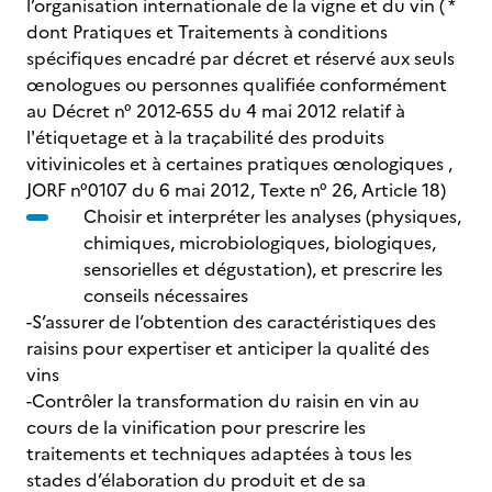
l’organisation internationale de la vigne et du vin ( *
dont Pratiques et Traitements à conditions
spécifiques encadré par décret et réservé aux seuls
œnologues ou personnes qualifiée conformément
au Décret n° 2012-655 du 4 mai 2012 relatif à
l'étiquetage et à la traçabilité des produits
vitivinicoles et à certaines pratiques œnologiques ,
JORF n°0107 du 6 mai 2012, Texte n° 26, Article 18)
Choisir et interpréter les analyses (physiques,
chimiques, microbiologiques, biologiques,
sensorielles et dégustation), et prescrire les
conseils nécessaires
-S’assurer de l’obtention des caractéristiques des
raisins pour expertiser et anticiper la qualité des
vins
-Contrôler la transformation du raisin en vin au
cours de la vinification pour prescrire les
traitements et techniques adaptées à tous les
stades d’élaboration du produit et de sa