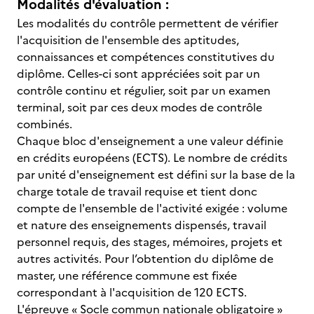
Modalités d'évaluation :
Les modalités du contrôle permettent de vérifier
l'acquisition de l'ensemble des aptitudes,
connaissances et compétences constitutives du
diplôme. Celles-ci sont appréciées soit par un
contrôle continu et régulier, soit par un examen
terminal, soit par ces deux modes de contrôle
combinés.
Chaque bloc d'enseignement a une valeur définie
en crédits européens (ECTS). Le nombre de crédits
par unité d'enseignement est défini sur la base de la
charge totale de travail requise et tient donc
compte de l'ensemble de l'activité exigée : volume
et nature des enseignements dispensés, travail
personnel requis, des stages, mémoires, projets et
autres activités. Pour l’obtention du diplôme de
master, une référence commune est fixée
correspondant à l'acquisition de 120 ECTS.
L'épreuve « Socle commun nationale obligatoire »