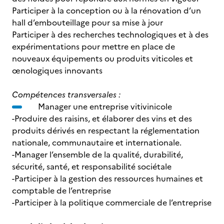
Participer à la conception ou à la rénovation d’un
hall d’embouteillage pour sa mise à jour
Participer à des recherches technologiques et à des
expérimentations pour mettre en place de
nouveaux équipements ou produits viticoles et
œnologiques innovants
Compétences transversales :
Manager une entreprise vitivinicole
-Produire des raisins, et élaborer des vins et des
produits dérivés en respectant la réglementation
nationale, communautaire et internationale.
-Manager l’ensemble de la qualité, durabilité,
sécurité, santé, et responsabilité sociétale
-Participer à la gestion des ressources humaines et
comptable de l’entreprise
-Participer à la politique commerciale de l’entreprise