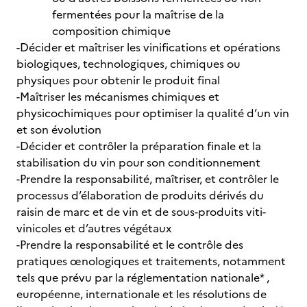
fermentées pour la maîtrise de la
composition chimique
-Décider et maîtriser les vinifications et opérations
biologiques, technologiques, chimiques ou
physiques pour obtenir le produit final
-Maîtriser les mécanismes chimiques et
physicochimiques pour optimiser la qualité d’un vin
et son évolution
-Décider et contrôler la préparation finale et la
stabilisation du vin pour son conditionnement
-Prendre la responsabilité, maîtriser, et contrôler le
processus d’élaboration de produits dérivés du
raisin de marc et de vin et de sous-produits viti-
vinicoles et d’autres végétaux
-Prendre la responsabilité et le contrôle des
pratiques œnologiques et traitements, notamment
tels que prévu par la réglementation nationale* ,
européenne, internationale et les résolutions de