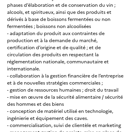
phases d’élaboration et de conservation du vin ;
alcools, et spiritueux, ainsi que des produits et
dérivés à base de boissons fermentées ou non
fermentées ; boissons non alcoolisées
- adaptation du produit aux contraintes de
production et à la demande du marché,
certification d’origine et de qualité ; et de
circulation des produits en respectant la
réglementation nationale, communautaire et
internationale.
- collaboration à la gestion financière de l’entreprise
et à de nouvelles stratégies commerciales ;
- gestion de ressources humaines ; droit du travail
- mise en œuvre de la sécurité alimentaire / sécurité
des hommes et des biens
- conception de matériel utilisé en technologie,
ingénierie et équipement des caves.
- commercialisation, suivi de clientèle et marketing