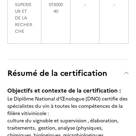
SUPERIE
013000
-
-
UR ET
40
DE LA
RECHER
CHE
Résumé de la certification
Objectifs et contexte de la certification :
Le Diplôme National d'Œnologue (DNO) certifie des
spécialistes du vin à toutes les compétences de la
filière vitivinicole :
culture du vignoble et supervision , élaboration,
traitements, gestion, analyse (physiques,
chimiques, biologiques, microbiologiques ,