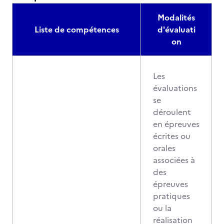
Modalités
Liste de compétences
d'évaluati
on
Les
évaluations
se
déroulent
en épreuves
écrites ou
orales
associées à
des
épreuves
pratiques
ou la
réalisation