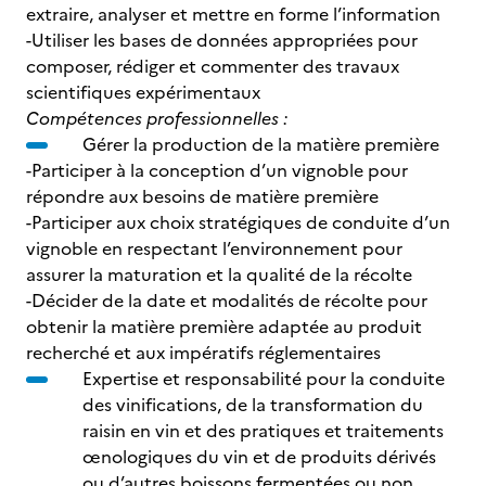
extraire, analyser et mettre en forme l’information
-Utiliser les bases de données appropriées pour
composer, rédiger et commenter des travaux
scientifiques expérimentaux
Compétences professionnelles :
Gérer la production de la matière première
-Participer à la conception d’un vignoble pour
répondre aux besoins de matière première
-Participer aux choix stratégiques de conduite d’un
vignoble en respectant l’environnement pour
assurer la maturation et la qualité de la récolte
-Décider de la date et modalités de récolte pour
obtenir la matière première adaptée au produit
recherché et aux impératifs réglementaires
Expertise et responsabilité pour la conduite
des vinifications, de la transformation du
raisin en vin et des pratiques et traitements
œnologiques du vin et de produits dérivés
ou d’autres boissons fermentées ou non