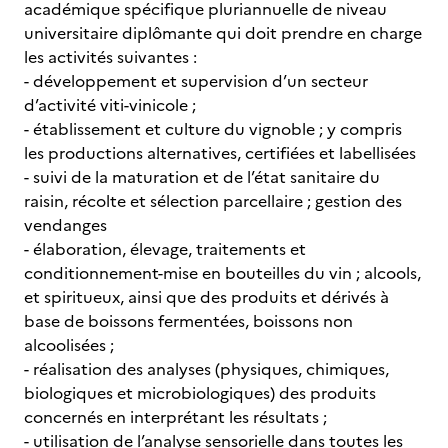
académique spécifique pluriannuelle de niveau
universitaire diplômante qui doit prendre en charge
les activités suivantes :
- développement et supervision d’un secteur
d’activité viti-vinicole ;
- établissement et culture du vignoble ; y compris
les productions alternatives, certifiées et labellisées
- suivi de la maturation et de l’état sanitaire du
raisin, récolte et sélection parcellaire ; gestion des
vendanges
- élaboration, élevage, traitements et
conditionnement-mise en bouteilles du vin ; alcools,
et spiritueux, ainsi que des produits et dérivés à
base de boissons fermentées, boissons non
alcoolisées ;
- réalisation des analyses (physiques, chimiques,
biologiques et microbiologiques) des produits
concernés en interprétant les résultats ;
- utilisation de l’analyse sensorielle dans toutes les