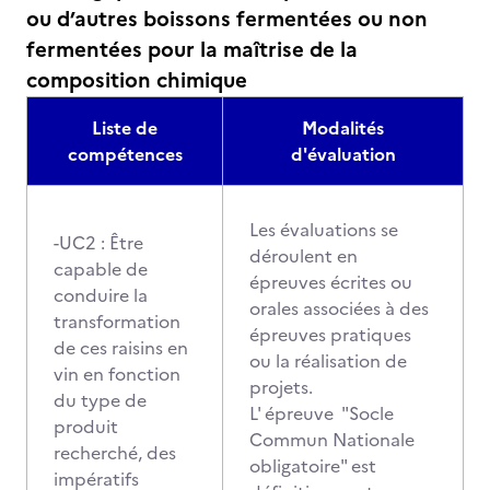
ou d’autres boissons fermentées ou non
fermentées pour la maîtrise de la
composition chimique
Liste de
Modalités
compétences
d'évaluation
Les évaluations se
-UC2 : Être
déroulent en
capable de
épreuves écrites ou
conduire la
orales associées à des
transformation
épreuves pratiques
de ces raisins en
ou la réalisation de
vin en fonction
projets.
du type de
L' épreuve "Socle
produit
Commun Nationale
recherché, des
obligatoire" est
impératifs