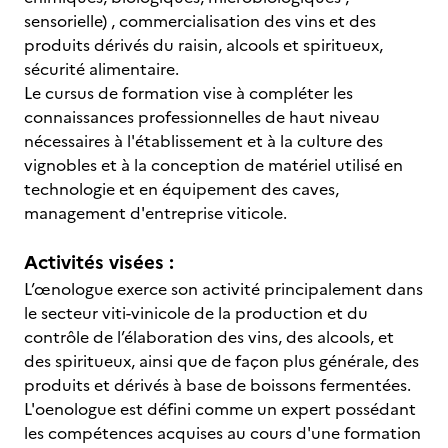
sensorielle) , commercialisation des vins et des
produits dérivés du raisin, alcools et spiritueux,
sécurité alimentaire.
Le cursus de formation vise à compléter les
connaissances professionnelles de haut niveau
nécessaires à l'établissement et à la culture des
vignobles et à la conception de matériel utilisé en
technologie et en équipement des caves,
management d'entreprise viticole.
Activités visées :
L’œnologue exerce son activité principalement dans
le secteur viti-vinicole de la production et du
contrôle de l’élaboration des vins, des alcools, et
des spiritueux, ainsi que de façon plus générale, des
produits et dérivés à base de boissons fermentées.
L'oenologue est défini comme un expert possédant
les compétences acquises au cours d'une formation