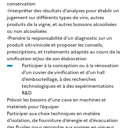
conservation
-Interpréter des résultats d’analyses pour établir un
jugement sur différents types de vins, autres
produits de la vigne, et autres boissons alcoolisées
ou non alcoolisées
-Prendre la responsabilité d’un diagnostic sur un
produit viti-vinicole et proposer les conseils,
prescriptions, et traitements adaptés au cours de la
vinification et/ou de son élaboration
Participer à la conception ou à la rénovation
d’un cuvier de vinification et d’un hall
d’embouteillage, à des recherches
technologiques et à des expérimentations
R&D
Prévoir les besoins d’une cave en machines et
matériels pour l’équiper
Participer aux choix techniques en matière
d’isolation, de fourniture d’énergie et d’évacuation
des fluides pour répondre aux normes en vigueur