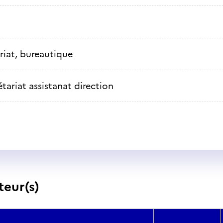
riat, bureautique
tariat assistanat direction
teur(s)