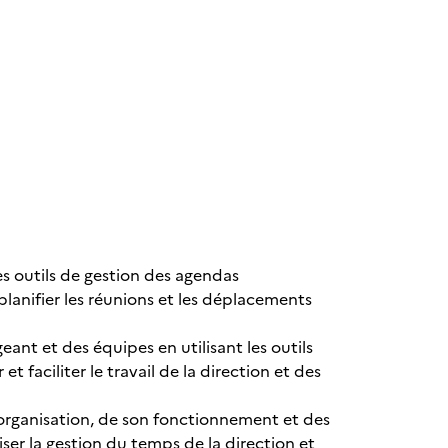
es outils de gestion des agendas
anifier les réunions et les déplacements
ant et des équipes en utilisant les outils
faciliter le travail de la direction et des
’organisation, de son fonctionnement et des
er la gestion du temps de la direction et