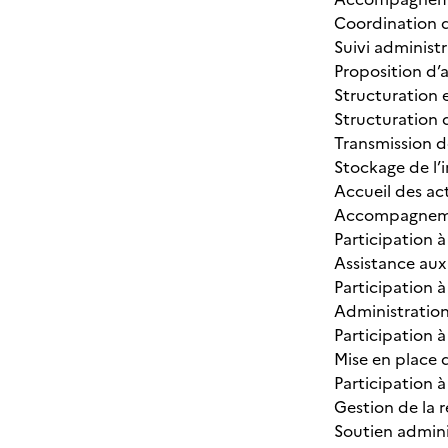
Coordination d
Suivi administr
Proposition d’
Structuration 
Structuration 
Transmission d
Stockage de l’
Accueil des act
Accompagnement
Participation 
Assistance aux
Participation 
Administration 
Participation à
Mise en place d
Participation 
Gestion de la r
Soutien admini