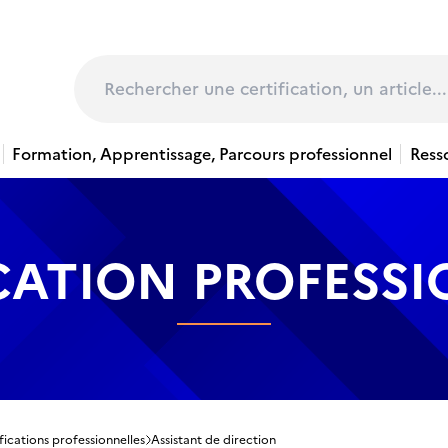
page
Rechercher
Formation, Apprentissage, Parcours professionnel
Ress
CATION PROFESS
fications professionnelles
Assistant de direction