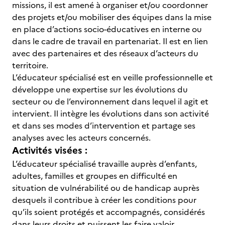
missions, il est amené à organiser et/ou coordonner
des projets et/ou mobiliser des équipes dans la mise
en place d’actions socio-éducatives en interne ou
dans le cadre de travail en partenariat. Il est en lien
avec des partenaires et des réseaux d’acteurs du
territoire.
L’éducateur spécialisé est en veille professionnelle et
développe une expertise sur les évolutions du
secteur ou de l’environnement dans lequel il agit et
intervient. Il intègre les évolutions dans son activité
et dans ses modes d’intervention et partage ses
analyses avec les acteurs concernés.
Activités visées :
L’éducateur spécialisé travaille auprès d’enfants,
adultes, familles et groupes en difficulté en
situation de vulnérabilité ou de handicap auprès
desquels il contribue à créer les conditions pour
qu’ils soient protégés et accompagnés, considérés
dans leurs droits et puissent les faire valoir.