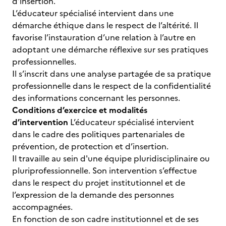
d’insertion.
L’éducateur spécialisé intervient dans une
démarche éthique dans le respect de l’altérité. Il
favorise l’instauration d’une relation à l’autre en
adoptant une démarche réflexive sur ses pratiques
professionnelles.
Il s’inscrit dans une analyse partagée de sa pratique
professionnelle dans le respect de la confidentialité
des informations concernant les personnes.
Conditions d’exercice et modalités
d’intervention
L’éducateur spécialisé intervient
dans le cadre des politiques partenariales de
prévention, de protection et d’insertion.
Il travaille au sein d'une équipe pluridisciplinaire ou
pluriprofessionnelle. Son intervention s’effectue
dans le respect du projet institutionnel et de
l’expression de la demande des personnes
accompagnées.
En fonction de son cadre institutionnel et de ses