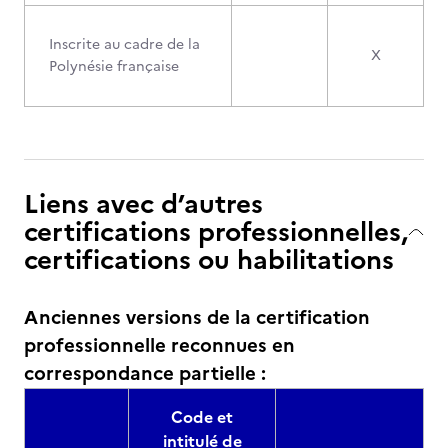
Inscrite au cadre de la
X
Polynésie française
Liens avec d’autres
certifications professionnelles,
certifications ou habilitations
Anciennes versions de la certification
professionnelle reconnues en
correspondance partielle :
Code et
intitulé de