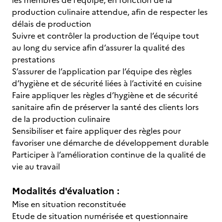
les membres de l’équipe, en fonction de la
production culinaire attendue, afin de respecter les
délais de production
Suivre et contrôler la production de l’équipe tout
au long du service afin d’assurer la qualité des
prestations
S’assurer de l’application par l’équipe des règles
d’hygiène et de sécurité liées à l’activité en cuisine
Faire appliquer les règles d’hygiène et de sécurité
sanitaire afin de préserver la santé des clients lors
de la production culinaire
Sensibiliser et faire appliquer des règles pour
favoriser une démarche de développement durable
Participer à l’amélioration continue de la qualité de
vie au travail
Modalités d'évaluation :
Mise en situation reconstituée
Etude de situation numérisée et questionnaire