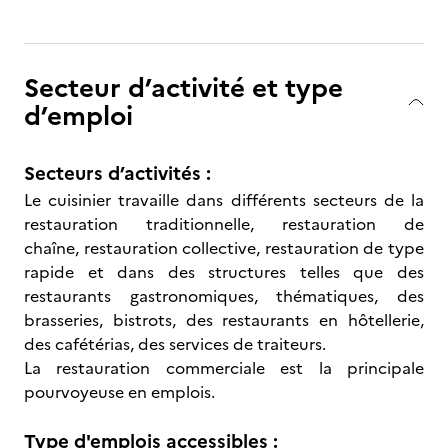
Secteur d’activité et type
d’emploi
Secteurs d’activités :
Le cuisinier travaille dans différents secteurs de la
restauration traditionnelle, restauration de
chaîne, restauration collective, restauration de type
rapide et dans des structures telles que des
restaurants gastronomiques, thématiques, des
brasseries, bistrots, des restaurants en hôtellerie,
des cafétérias, des services de traiteurs.
La restauration commerciale est la principale
pourvoyeuse en emplois.
Type d'emplois accessibles :