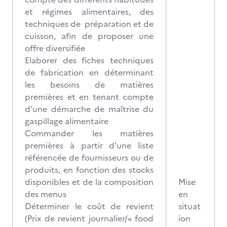
et régimes alimentaires, des
techniques de préparation et de
cuisson, afin de proposer une
offre diversifiée
Elaborer des fiches techniques
de fabrication en déterminant
les besoins de matières
premières et en tenant compte
d’une démarche de maîtrise du
gaspillage alimentaire
Commander les matières
premières à partir d’une liste
référencée de fournisseurs ou de
produits, en fonction des stocks
disponibles et de la composition
Mise
des menus
en
Déterminer le coût de revient
situat
(Prix de revient journalier/« food
ion