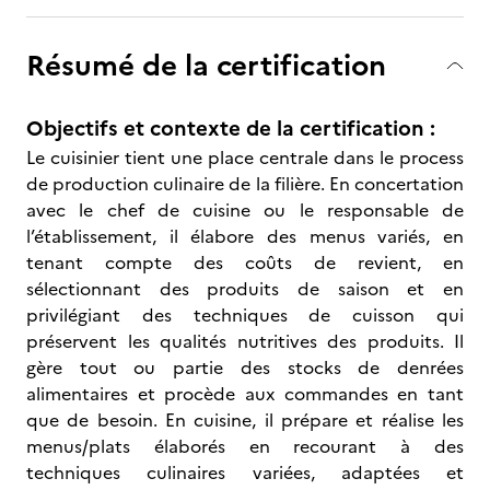
Résumé de la certification
Objectifs et contexte de la certification :
Le cuisinier tient une place centrale dans le process
de production culinaire de la filière. En concertation
avec le chef de cuisine ou le responsable de
l’établissement, il élabore des menus variés, en
tenant compte des coûts de revient, en
sélectionnant des produits de saison et en
privilégiant des techniques de cuisson qui
préservent les qualités nutritives des produits. Il
gère tout ou partie des stocks de denrées
alimentaires et procède aux commandes en tant
que de besoin. En cuisine, il prépare et réalise les
menus/plats élaborés en recourant à des
techniques culinaires variées, adaptées et