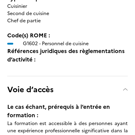
Cuisinier
Second de cuisine
Chef de partie
Code(s) ROME :
G1602 -
Personnel de cuisine
Références juridiques des règlementations
d’activité :
Voie d’accès
Le cas échant, prérequis à l’entrée en
formation :
La formation est accessible à des personnes ayant
une expérience professionnelle significative dans la