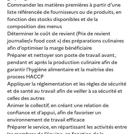
Commander les matières premières à partir d’une
liste référencée de fournisseurs ou de produits, en
fonction des stocks disponibles et de la
composition des menus
Déterminer le coût de revient (Prix de revient
journalier/« food cost ») des préparations culinaires
afin d’optimiser la marge bénéficiaire
Préparer et nettoyer son poste de travail avant,
pendant et après la production culinaire afin de
garantir l’hygiène alimentaire et la maitrise des
process HACCP
Appliquer la réglementation et les règles de sécurité
et de santé au travail afin de veiller à sa sécurité et
celles des autres
Animer le collectif, en créant une relation de
confiance et d’appui, afin de favoriser un
environnement de travail efficace
Préparer le service, en répartissant les activités entre