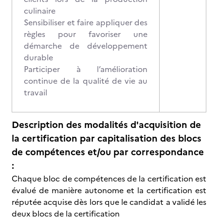
culinaire
Sensibiliser et faire appliquer des
règles pour favoriser une
démarche de développement
durable
Participer à l’amélioration
continue de la qualité de vie au
travail
Description des modalités d'acquisition de
la certification par capitalisation des blocs
de compétences et/ou par correspondance
:
Chaque bloc de compétences de la certification est
évalué de manière autonome et la certification est
réputée acquise dès lors que le candidat a validé les
deux blocs de la certification