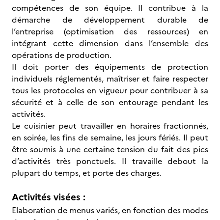
compétences de son équipe. Il contribue à la
démarche de développement durable de
l’entreprise (optimisation des ressources) en
intégrant cette dimension dans l’ensemble des
opérations de production.
Il doit porter des équipements de protection
individuels réglementés, maîtriser et faire respecter
tous les protocoles en vigueur pour contribuer à sa
sécurité et à celle de son entourage pendant les
activités.
Le cuisinier peut travailler en horaires fractionnés,
en soirée, les fins de semaine, les jours fériés. Il peut
être soumis à une certaine tension du fait des pics
d’activités très ponctuels. Il travaille debout la
plupart du temps, et porte des charges.
Activités visées :
Elaboration de menus variés, en fonction des modes