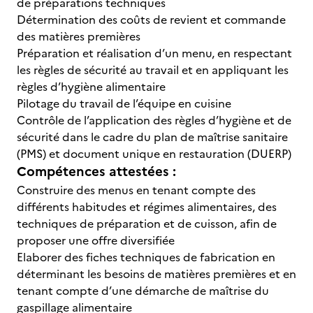
de préparations techniques
Détermination des coûts de revient et commande
des matières premières
Préparation et réalisation d’un menu, en respectant
les règles de sécurité au travail et en appliquant les
règles d’hygiène alimentaire
Pilotage du travail de l’équipe en cuisine
Contrôle de l’application des règles d’hygiène et de
sécurité dans le cadre du plan de maîtrise sanitaire
(PMS) et document unique en restauration (DUERP)
Compétences attestées :
Construire des menus en tenant compte des
différents habitudes et régimes alimentaires, des
techniques de préparation et de cuisson, afin de
proposer une offre diversifiée
Elaborer des fiches techniques de fabrication en
déterminant les besoins de matières premières et en
tenant compte d’une démarche de maîtrise du
gaspillage alimentaire