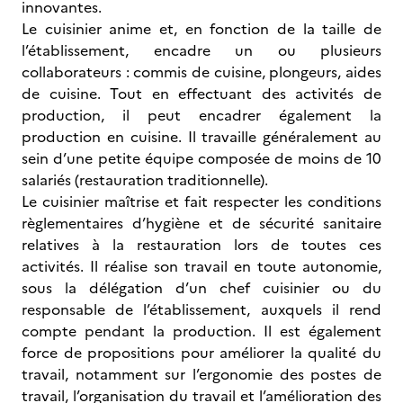
innovantes.
Le cuisinier anime et, en fonction de la taille de
l’établissement, encadre un ou plusieurs
collaborateurs : commis de cuisine, plongeurs, aides
de cuisine. Tout en effectuant des activités de
production, il peut encadrer également la
production en cuisine. Il travaille généralement au
sein d’une petite équipe composée de moins de 10
salariés (restauration traditionnelle).
Le cuisinier maîtrise et fait respecter les conditions
règlementaires d’hygiène et de sécurité sanitaire
relatives à la restauration lors de toutes ces
activités. Il réalise son travail en toute autonomie,
sous la délégation d’un chef cuisinier ou du
responsable de l’établissement, auxquels il rend
compte pendant la production. Il est également
force de propositions pour améliorer la qualité du
travail, notamment sur l’ergonomie des postes de
travail, l’organisation du travail et l’amélioration des