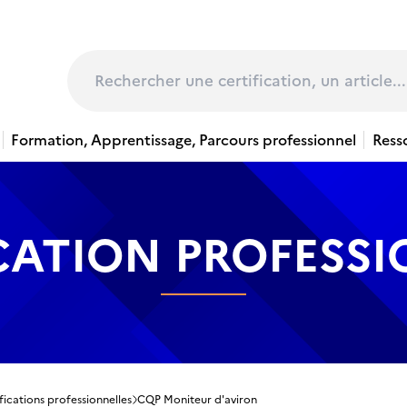
page
Rechercher
Formation, Apprentissage, Parcours professionnel
Ress
CATION PROFESS
fications professionnelles
CQP Moniteur d'aviron