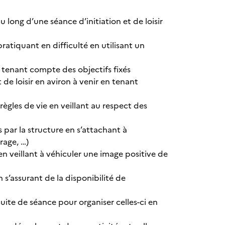
 long d’une séance d’initiation et de loisir
pratiquant en difficulté en utilisant un
n tenant compte des objectifs fixés
de loisir en aviron à venir en tenant
 règles de vie en veillant au respect des
par la structure en s’attachant à
urage, …)
 en veillant à véhiculer une image positive de
 s’assurant de la disponibilité de
uite de séance pour organiser celles-ci en