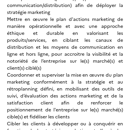
communication/distribution) afin de déployer la
stratégie marketing
Mettre en œuvre le plan d'actions marketing de
manière opérationnelle et avec une approche
éthique et durable en valorisant les
produits/services, en ciblant les canaux de
distribution et les moyens de communication en
ligne et hors ligne, pour accroitre la visibilité et la
notoriété de l’entreprise sur le(s) marché(s) et
client(s) ciblé(s)
Coordonner et superviser la mise en œuvre du plan
marketing conformément à la stratégie et au
rétroplanning défini, en mobilisant des outils de
suivi, d’évaluation des actions marketing et de la
satisfaction client afin de renforcer le
positionnement de l'entreprise sur le(s) marché(s)
cible(s) et fidéliser les clients
Cibler
les clients à développer ou à conquérir en