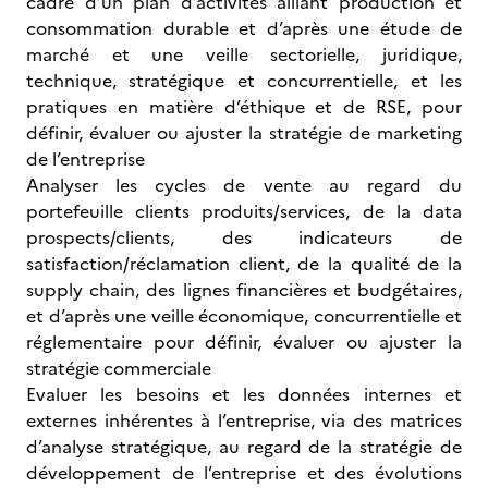
cadre d’un plan d’activités alliant production et
consommation durable et d’après une étude de
marché et une veille sectorielle, juridique,
technique, stratégique et concurrentielle, et les
pratiques en matière d’éthique et de RSE, pour
définir, évaluer ou ajuster la stratégie de marketing
de l’entreprise
Analyser les cycles de vente au regard du
portefeuille clients produits/services, de la data
prospects/clients, des indicateurs de
satisfaction/réclamation client, de la qualité de la
supply chain, des lignes financières et budgétaires,
et d’après une veille économique, concurrentielle et
réglementaire pour définir, évaluer ou ajuster la
stratégie commerciale
Evaluer les besoins et les données internes et
externes inhérentes à l’entreprise, via des matrices
d’analyse stratégique, au regard de la stratégie de
développement de l’entreprise et des évolutions