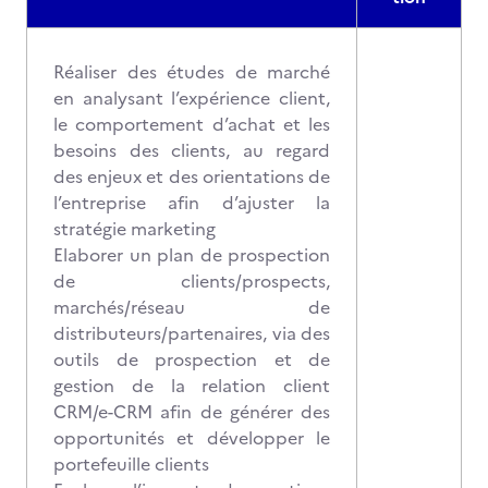
Réaliser des études de marché
en analysant l’expérience client,
le comportement d’achat et les
besoins des clients, au regard
des enjeux et des orientations de
l’entreprise afin d’ajuster la
stratégie marketing
Elaborer un plan de prospection
de clients/prospects,
marchés/réseau de
distributeurs/partenaires, via des
outils de prospection et de
gestion de la relation client
CRM/e-CRM afin de générer des
opportunités et développer le
portefeuille clients