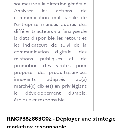
soumettre à la direction générale
Analyser les actions de
communication multicanale de
l’entreprise menées auprès des
différents acteurs via l’analyse de
la data disponible, les retours et
les indicateurs de suivi de la
communication digitale, des
relations publiques et de
promotion des ventes pour
proposer des produits/services
innovants adaptés au(x)
marché(s) cible(s) en privilégiant
le développement durable,
éthique et responsable
RNCP38286BC02 - Déployer une stratégie
marketing responsable