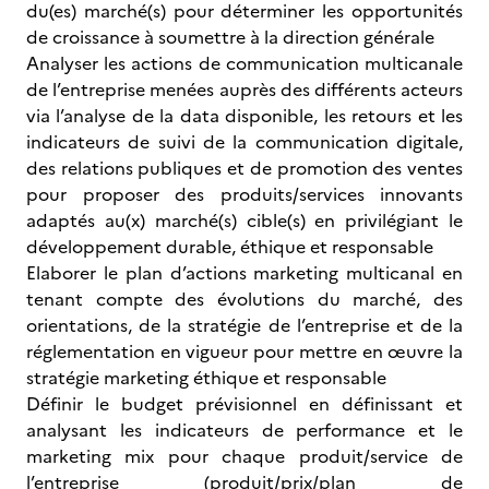
du(es) marché(s) pour déterminer les opportunités
de croissance à soumettre à la direction générale
Analyser les actions de communication multicanale
de l’entreprise menées auprès des différents acteurs
via l’analyse de la data disponible, les retours et les
indicateurs de suivi de la communication digitale,
des relations publiques et de promotion des ventes
pour proposer des produits/services innovants
adaptés au(x) marché(s) cible(s) en privilégiant le
développement durable, éthique et responsable
Elaborer le plan d’actions marketing multicanal en
tenant compte des évolutions du marché, des
orientations, de la stratégie de l’entreprise et de la
réglementation en vigueur pour mettre en œuvre la
stratégie marketing éthique et responsable
Définir le budget prévisionnel en définissant et
analysant les indicateurs de performance et le
marketing mix pour chaque produit/service de
l’entreprise (produit/prix/plan de