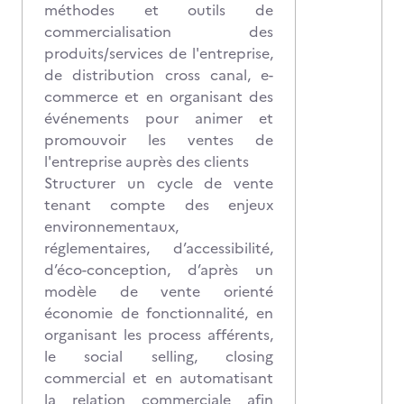
méthodes et outils de
commercialisation des
produits/services de l'entreprise,
de distribution cross canal, e-
commerce et en organisant des
événements pour animer et
promouvoir les ventes de
l'entreprise auprès des clients
Structurer un cycle de vente
tenant compte des enjeux
environnementaux,
réglementaires, d’accessibilité,
d’éco-conception, d’après un
modèle de vente orienté
économie de fonctionnalité, en
organisant les process afférents,
le social selling, closing
commercial et en automatisant
la relation commerciale afin