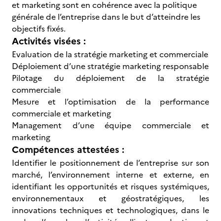
et marketing sont en cohérence avec la politique
générale de l’entreprise dans le but d’atteindre les
objectifs fixés.
Activités visées :
Evaluation de la stratégie marketing et commerciale
Déploiement d’une stratégie marketing responsable
Pilotage du déploiement de la stratégie
commerciale
Mesure et l’optimisation de la performance
commerciale et marketing
Management d’une équipe commerciale et
marketing
Compétences attestées :
Identifier le positionnement de l’entreprise sur son
marché, l’environnement interne et externe, en
identifiant les opportunités et risques systémiques,
environnementaux et géostratégiques, les
innovations techniques et technologiques, dans le