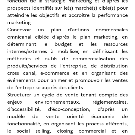
fonction de la stratégie marketing et d’après les
prospects identifiés sur le(s) marché(s) cible(s) pour
atteindre les objectifs et accroitre la performance
marketing
Concevoir un plan d’actions commerciales
omnicanal ciblée d’après le plan marketing, en
déterminant le budget et les ressources
internes/externes à mobiliser, en définissant les
méthodes et outils de commercialisation des
produits/services de l'entreprise, de distribution
cross canal, e-commerce et en organisant des
événements pour animer et promouvoir les ventes
de l'entreprise auprès des clients
Structurer un cycle de vente tenant compte des
enjeux environnementaux, réglementaires,
d’accessibilité, d’éco-conception, d’après un
modèle de vente orienté économie de
fonctionnalité, en organisant les process afférents,
le social selling, closing commercial et en