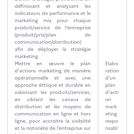
définissant et analysant les
indicateurs de performance et le
marketing mix pour chaque
produit/service de l’entreprise
(produit/prix/plan de
communication/distribution)
afin de déployer la stratégie
marketing
Mettre en œuvre le plan
Elabo
d'actions marketing de manière
ration
opérationnelle et avec une
d'un
approche éthique et durable en
plan
valorisant les produits/services,
d'acti
en ciblant les canaux de
on
distribution et les moyens de
mark
communication en ligne et hors
eting
ligne, pour accroitre la visibilité
respo
et la notoriété de l’entreprise sur
nsabl