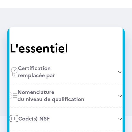
L'essentiel
Certification
remplacée par
Nomenclature
du niveau de qualification
Code(s) NSF