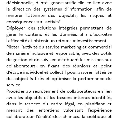
décisionnelle, d’intelligence artificielle en lien avec
la direction des systèmes d’information, afin de
mesurer l’atteinte des objectifs, les risques et
conséquences sur l’activité
Déployer des solutions intégrées permettant de
gérer le contenu et les données afin d’accroitre
l’efficacité et obtenir un retour sur investissement
Piloter l’activité du service marketing et commercial
de manière inclusive et responsable, avec des outils
de gestion et de suivi, en attribuant les missions aux
collaborateurs, en fixant des réunions et point
d’étape individuel et collectif pour assurer l’atteinte
des objectifs fixés et optimiser la performance du
service
Procéder au recrutement de collaborateurs en lien
avec les objectifs et les besoins internes identifiés,
dans le respect du cadre légal, en planifiant et
menant des entretiens valorisant l’expérience
collaborateur, l’égalité des chances, la politique et