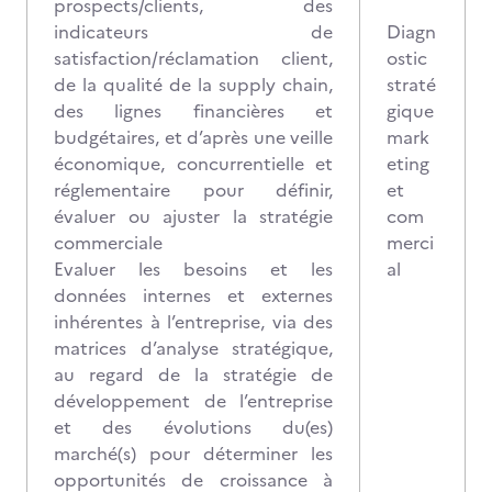
prospects/clients, des
indicateurs de
Diagn
satisfaction/réclamation client,
ostic
de la qualité de la supply chain,
straté
des lignes financières et
gique
budgétaires, et d’après une veille
mark
économique, concurrentielle et
eting
réglementaire pour définir,
et
évaluer ou ajuster la stratégie
com
commerciale
merci
Evaluer les besoins et les
al
données internes et externes
inhérentes à l’entreprise, via des
matrices d’analyse stratégique,
au regard de la stratégie de
développement de l’entreprise
et des évolutions du(es)
marché(s) pour déterminer les
opportunités de croissance à