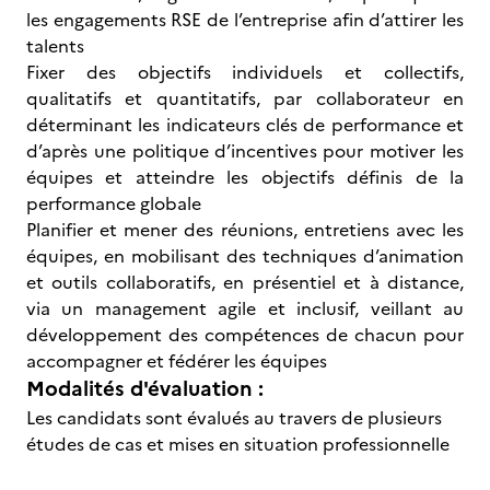
les engagements RSE de l’entreprise afin d’attirer les
talents
Fixer des objectifs individuels et collectifs,
qualitatifs et quantitatifs, par collaborateur en
déterminant les indicateurs clés de performance et
d’après une politique d’incentives pour motiver les
équipes et atteindre les objectifs définis de la
performance globale
Planifier et mener des réunions, entretiens avec les
équipes, en mobilisant des techniques d’animation
et outils collaboratifs, en présentiel et à distance,
via un management agile et inclusif, veillant au
développement des compétences de chacun pour
accompagner et fédérer les équipes
Modalités d'évaluation :
Les candidats sont évalués au travers de plusieurs
études de cas et mises en situation professionnelle