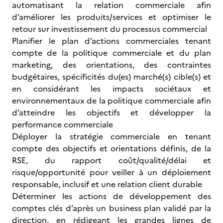
automatisant la relation commerciale afin
d’améliorer les produits/services et optimiser le
retour sur investissement du processus commercial
Planifier le plan d’actions commerciales tenant
compte de la politique commerciale et du plan
marketing, des orientations, des contraintes
budgétaires, spécificités du(es) marché(s) cible(s) et
en considérant les impacts sociétaux et
environnementaux de la politique commerciale afin
d’atteindre les objectifs et développer la
performance commerciale
Déployer la stratégie commerciale en tenant
compte des objectifs et orientations définis, de la
RSE, du rapport coût/qualité/délai et
risque/opportunité pour veiller à un déploiement
responsable, inclusif et une relation client durable
Déterminer les actions de développement des
comptes clés d’après un business plan validé par la
direction, en rédigeant les grandes lignes de