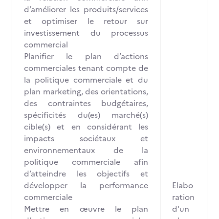
d’améliorer les produits/services
et optimiser le retour sur
investissement du processus
commercial
Planifier le plan d’actions
commerciales tenant compte de
la politique commerciale et du
plan marketing, des orientations,
des contraintes budgétaires,
spécificités du(es) marché(s)
cible(s) et en considérant les
impacts sociétaux et
environnementaux de la
politique commerciale afin
d’atteindre les objectifs et
développer la performance
Elabo
commerciale
ration
Mettre en œuvre le plan
d'un