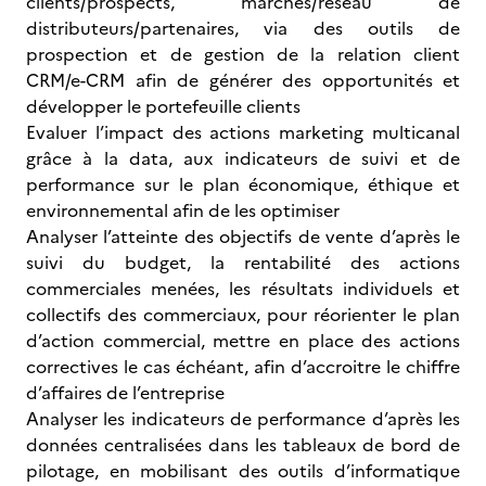
clients/prospects, marchés/réseau de
distributeurs/partenaires, via des outils de
prospection et de gestion de la relation client
CRM/e-CRM afin de générer des opportunités et
développer le portefeuille clients
Evaluer l’impact des actions marketing multicanal
grâce à la data, aux indicateurs de suivi et de
performance sur le plan économique, éthique et
environnemental afin de les optimiser
Analyser l’atteinte des objectifs de vente d’après le
suivi du budget, la rentabilité des actions
commerciales menées, les résultats individuels et
collectifs des commerciaux, pour réorienter le plan
d’action commercial, mettre en place des actions
correctives le cas échéant, afin d’accroitre le chiffre
d’affaires de l’entreprise
Analyser les indicateurs de performance d’après les
données centralisées dans les tableaux de bord de
pilotage, en mobilisant des outils d’informatique