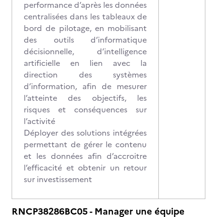
performance d’après les données
centralisées dans les tableaux de
bord de pilotage, en mobilisant
des outils d’informatique
décisionnelle, d’intelligence
artificielle en lien avec la
direction des systèmes
d’information, afin de mesurer
l’atteinte des objectifs, les
risques et conséquences sur
l’activité
Déployer des solutions intégrées
permettant de gérer le contenu
et les données afin d’accroitre
l’efficacité et obtenir un retour
sur investissement
RNCP38286BC05 - Manager une équipe