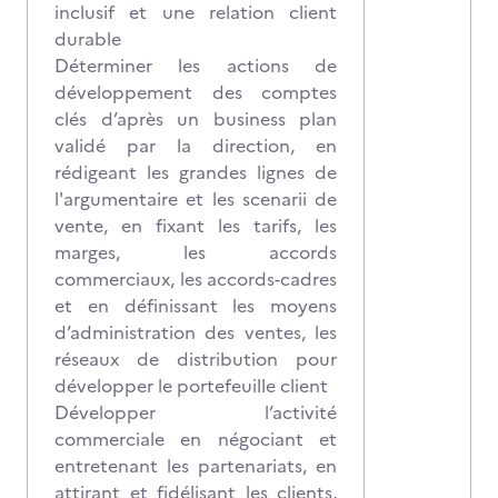
inclusif et une relation client
durable
Déterminer les actions de
développement des comptes
clés d’après un business plan
validé par la direction, en
rédigeant les grandes lignes de
l'argumentaire et les scenarii de
vente, en fixant les tarifs, les
marges, les accords
commerciaux, les accords-cadres
et en définissant les moyens
d’administration des ventes, les
réseaux de distribution pour
développer le portefeuille client
Développer l’activité
commerciale en négociant et
entretenant les partenariats, en
attirant et fidélisant les clients,