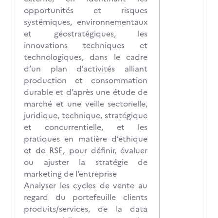
opportunités et risques
systémiques, environnementaux
et géostratégiques, les
innovations techniques et
technologiques, dans le cadre
d’un plan d’activités alliant
production et consommation
durable et d’après une étude de
marché et une veille sectorielle,
juridique, technique, stratégique
et concurrentielle, et les
pratiques en matière d’éthique
et de RSE, pour définir, évaluer
ou ajuster la stratégie de
marketing de l’entreprise
Analyser les cycles de vente au
regard du portefeuille clients
produits/services, de la data