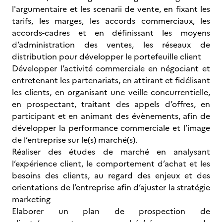
l'argumentaire et les scenarii de vente, en fixant les
tarifs, les marges, les accords commerciaux, les
accords-cadres et en définissant les moyens
d’administration des ventes, les réseaux de
distribution pour développer le portefeuille client
Développer l’activité commerciale en négociant et
entretenant les partenariats, en attirant et fidélisant
les clients, en organisant une veille concurrentielle,
en prospectant, traitant des appels d’offres, en
participant et en animant des évènements, afin de
développer la performance commerciale et l’image
de l’entreprise sur le(s) marché(s).
Réaliser des études de marché en analysant
l’expérience client, le comportement d’achat et les
besoins des clients, au regard des enjeux et des
orientations de l’entreprise afin d’ajuster la stratégie
marketing
Elaborer un plan de prospection de